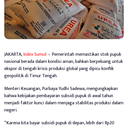
JAKARTA,
Index Sumut
– Pemerintah memastikan stok pupuk
nasional berada dalam kondisi aman, bahkan berpeluang untuk
ekspor di tengah krisis produksi global yang dipicu konflik
geopolitik di Timur Tengah.
Menteri Keuangan, Purbaya Yudhi Sadewa, mengungkapkan
bahwa kebijakan pembayaran subsidi pupuk di awal tahun
menjadi faktor kunci dalam menjaga stabilitas produksi dalam
negeri.
“Karena kita bayar subsidi pupuk di depan, lebih dari Rp20