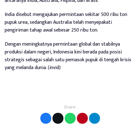
antaranya India, Australia, Filipina, dan Brasil.
India disebut mengajukan permintaan sekitar 500 ribu ton
pupuk urea, sedangkan Australia telah menyepakati
pengiriman tahap awal sebesar 250 ribu ton.
Dengan meningkatnya permintaan global dan stabilnya
produksi dalam negeri, Indonesia kini berada pada posisi
strategis sebagai salah satu pemasok pupuk di tengah krisis
yang melanda dunia. (invid)
Share: