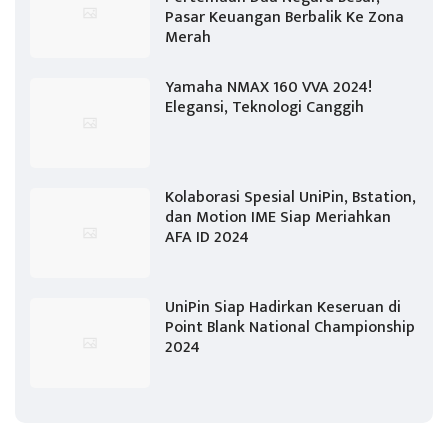
Pasar Keuangan Berbalik Ke Zona
Merah
Yamaha NMAX 160 VVA 2024!
Elegansi, Teknologi Canggih
Kolaborasi Spesial UniPin, Bstation,
dan Motion IME Siap Meriahkan
AFA ID 2024
UniPin Siap Hadirkan Keseruan di
Point Blank National Championship
2024