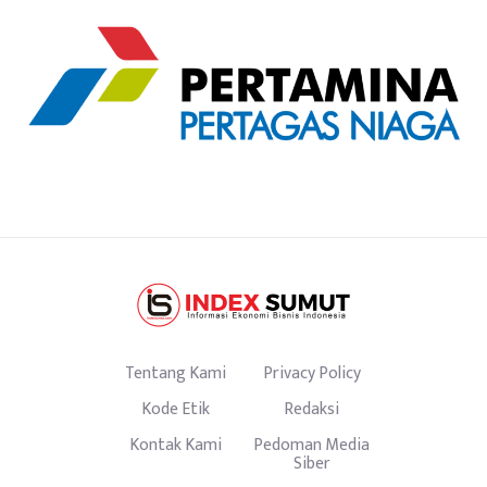
Tentang Kami
Privacy Policy
Kode Etik
Redaksi
Kontak Kami
Pedoman Media
Siber