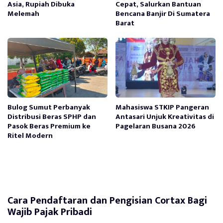
Asia, Rupiah Dibuka
Cepat, Salurkan Bantuan
Melemah
Bencana Banjir Di Sumatera
Barat
Bulog Sumut Perbanyak
Mahasiswa STKIP Pangeran
Distribusi Beras SPHP dan
Antasari Unjuk Kreativitas di
Pasok Beras Premium ke
Pagelaran Busana 2026
Ritel Modern
Cara Pendaftaran dan Pengisian Cortax Bagi
Wajib Pajak Pribadi