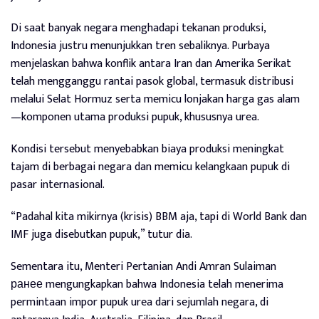
Di saat banyak negara menghadapi tekanan produksi,
Indonesia justru menunjukkan tren sebaliknya. Purbaya
menjelaskan bahwa konflik antara Iran dan Amerika Serikat
telah mengganggu rantai pasok global, termasuk distribusi
melalui Selat Hormuz serta memicu lonjakan harga gas alam
—komponen utama produksi pupuk, khususnya urea.
Kondisi tersebut menyebabkan biaya produksi meningkat
tajam di berbagai negara dan memicu kelangkaan pupuk di
pasar internasional.
“Padahal kita mikirnya (krisis) BBM aja, tapi di World Bank dan
IMF juga disebutkan pupuk,” tutur dia.
Sementara itu, Menteri Pertanian Andi Amran Sulaiman
ранее mengungkapkan bahwa Indonesia telah menerima
permintaan impor pupuk urea dari sejumlah negara, di