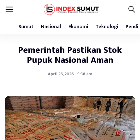
Sumut
Nasional
Ekonomi
Teknologi
Pendi
Pemerintah Pastikan Stok
Pupuk Nasional Aman
April 26, 2026 - 9:38 am