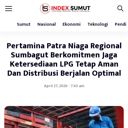
Sumut
Nasional
Ekonomi
Teknologi
Pendi
Pertamina Patra Niaga Regional
Sumbagut Berkomitmen Jaga
Ketersediaan LPG Tetap Aman
Dan Distribusi Berjalan Optimal
April 27, 2026 - 7:43 am