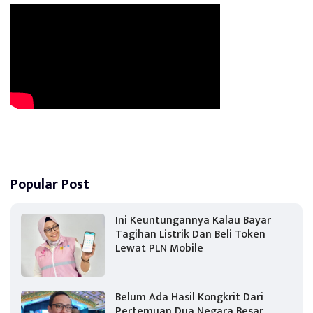
Popular Post
Ini Keuntungannya Kalau Bayar
Tagihan Listrik Dan Beli Token
Lewat PLN Mobile
Belum Ada Hasil Kongkrit Dari
Pertemuan Dua Negara Besar,