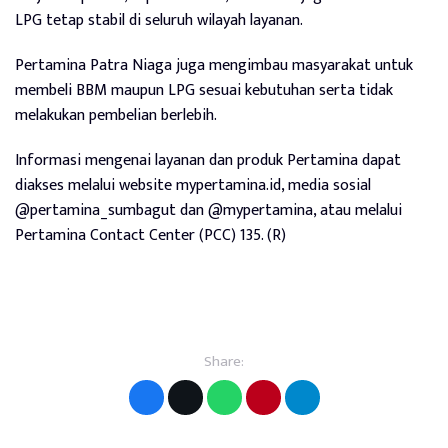
LPG tetap stabil di seluruh wilayah layanan.
Pertamina Patra Niaga juga mengimbau masyarakat untuk
membeli BBM maupun LPG sesuai kebutuhan serta tidak
melakukan pembelian berlebih.
Informasi mengenai layanan dan produk Pertamina dapat
diakses melalui website mypertamina.id, media sosial
@pertamina_sumbagut dan @mypertamina, atau melalui
Pertamina Contact Center (PCC) 135. (R)
Share: