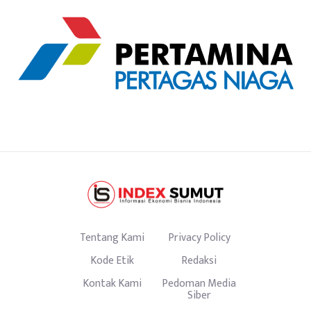
Tentang Kami
Privacy Policy
Kode Etik
Redaksi
Kontak Kami
Pedoman Media
Siber