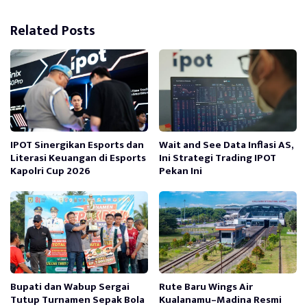
Related Posts
IPOT Sinergikan Esports dan
Wait and See Data Inflasi AS,
Literasi Keuangan di Esports
Ini Strategi Trading IPOT
Kapolri Cup 2026
Pekan Ini
Bupati dan Wabup Sergai
Rute Baru Wings Air
Tutup Turnamen Sepak Bola
Kualanamu–Madina Resmi