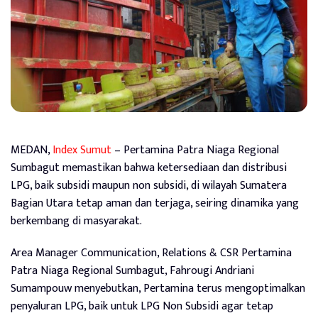
MEDAN,
Index Sumut
– Pertamina Patra Niaga Regional
Sumbagut memastikan bahwa ketersediaan dan distribusi
LPG, baik subsidi maupun non subsidi, di wilayah Sumatera
Bagian Utara tetap aman dan terjaga, seiring dinamika yang
berkembang di masyarakat.
Area Manager Communication, Relations & CSR Pertamina
Patra Niaga Regional Sumbagut, Fahrougi Andriani
Sumampouw menyebutkan, Pertamina terus mengoptimalkan
penyaluran LPG, baik untuk LPG Non Subsidi agar tetap