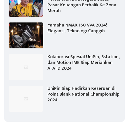
Pasar Keuangan Berbalik Ke Zona
Merah
Yamaha NMAX 160 VVA 2024!
Elegansi, Teknologi Canggih
Kolaborasi Spesial UniPin, Bstation,
dan Motion IME Siap Meriahkan
AFA ID 2024
UniPin Siap Hadirkan Keseruan di
Point Blank National Championship
2024