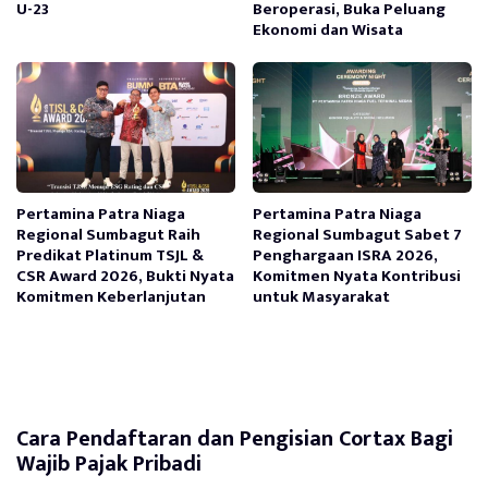
U-23
Beroperasi, Buka Peluang
Ekonomi dan Wisata
Pertamina Patra Niaga
Pertamina Patra Niaga
Regional Sumbagut Raih
Regional Sumbagut Sabet 7
Predikat Platinum TSJL &
Penghargaan ISRA 2026,
CSR Award 2026, Bukti Nyata
Komitmen Nyata Kontribusi
Komitmen Keberlanjutan
untuk Masyarakat
Cara Pendaftaran dan Pengisian Cortax Bagi
Wajib Pajak Pribadi