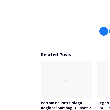
Related Posts
Pertamina Patra Niaga
Cegah 
Regional Sumbagut Sabet 7
PMT Ed