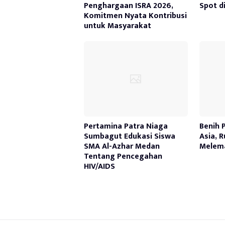
Penghargaan ISRA 2026,
Spot d
Komitmen Nyata Kontribusi
untuk Masyarakat
Pertamina Patra Niaga
Benih 
Sumbagut Edukasi Siswa
Asia, 
SMA Al-Azhar Medan
Melem
Tentang Pencegahan
HIV/AIDS