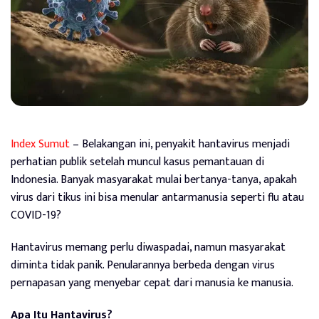
Index Sumut
– Belakangan ini, penyakit hantavirus menjadi
perhatian publik setelah muncul kasus pemantauan di
Indonesia. Banyak masyarakat mulai bertanya-tanya, apakah
virus dari tikus ini bisa menular antarmanusia seperti flu atau
COVID-19?
Hantavirus memang perlu diwaspadai, namun masyarakat
diminta tidak panik. Penularannya berbeda dengan virus
pernapasan yang menyebar cepat dari manusia ke manusia.
Apa Itu Hantavirus?