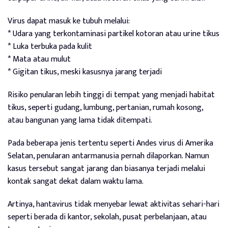
Virus dapat masuk ke tubuh melalui:
* Udara yang terkontaminasi partikel kotoran atau urine tikus
* Luka terbuka pada kulit
* Mata atau mulut
* Gigitan tikus, meski kasusnya jarang terjadi
Risiko penularan lebih tinggi di tempat yang menjadi habitat
tikus, seperti gudang, lumbung, pertanian, rumah kosong,
atau bangunan yang lama tidak ditempati.
Pada beberapa jenis tertentu seperti Andes virus di Amerika
Selatan, penularan antarmanusia pernah dilaporkan. Namun
kasus tersebut sangat jarang dan biasanya terjadi melalui
kontak sangat dekat dalam waktu lama.
Artinya, hantavirus tidak menyebar lewat aktivitas sehari-hari
seperti berada di kantor, sekolah, pusat perbelanjaan, atau