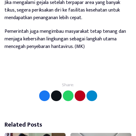
Jika mengalami gejala setelah terpapar area yang banyak
tikus, segera periksakan diri ke fasilitas kesehatan untuk
mendapatkan penanganan lebih cepat.
Pemerintah juga mengimbau masyarakat tetap tenang dan
menjaga kebersihan lingkungan sebagai langkah utama
mencegah penyebaran hantavirus. (MK)
Share:
Related Posts