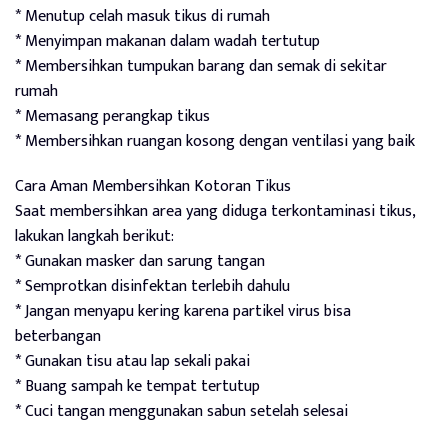
* Menutup celah masuk tikus di rumah
* Menyimpan makanan dalam wadah tertutup
* Membersihkan tumpukan barang dan semak di sekitar
rumah
* Memasang perangkap tikus
* Membersihkan ruangan kosong dengan ventilasi yang baik
Cara Aman Membersihkan Kotoran Tikus
Saat membersihkan area yang diduga terkontaminasi tikus,
lakukan langkah berikut:
* Gunakan masker dan sarung tangan
* Semprotkan disinfektan terlebih dahulu
* Jangan menyapu kering karena partikel virus bisa
beterbangan
* Gunakan tisu atau lap sekali pakai
* Buang sampah ke tempat tertutup
* Cuci tangan menggunakan sabun setelah selesai