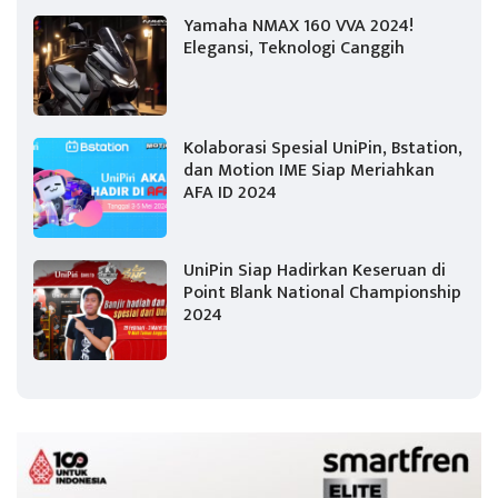
Yamaha NMAX 160 VVA 2024!
Elegansi, Teknologi Canggih
Kolaborasi Spesial UniPin, Bstation,
dan Motion IME Siap Meriahkan
AFA ID 2024
UniPin Siap Hadirkan Keseruan di
Point Blank National Championship
2024