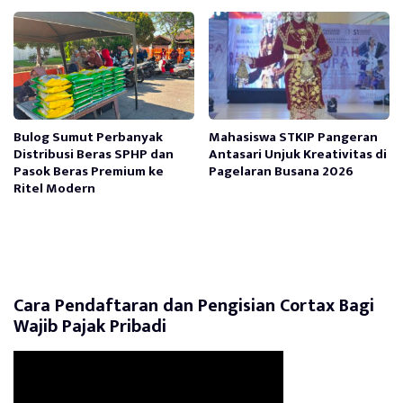
Bulog Sumut Perbanyak
Mahasiswa STKIP Pangeran
Distribusi Beras SPHP dan
Antasari Unjuk Kreativitas di
Pasok Beras Premium ke
Pagelaran Busana 2026
Ritel Modern
Cara Pendaftaran dan Pengisian Cortax Bagi
Wajib Pajak Pribadi