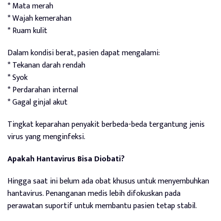
* Mata merah
* Wajah kemerahan
* Ruam kulit
Dalam kondisi berat, pasien dapat mengalami:
* Tekanan darah rendah
* Syok
* Perdarahan internal
* Gagal ginjal akut
Tingkat keparahan penyakit berbeda-beda tergantung jenis
virus yang menginfeksi.
Apakah Hantavirus Bisa Diobati?
Hingga saat ini belum ada obat khusus untuk menyembuhkan
hantavirus. Penanganan medis lebih difokuskan pada
perawatan suportif untuk membantu pasien tetap stabil.