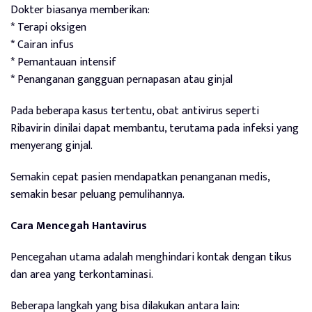
Dokter biasanya memberikan:
* Terapi oksigen
* Cairan infus
* Pemantauan intensif
* Penanganan gangguan pernapasan atau ginjal
Pada beberapa kasus tertentu, obat antivirus seperti
Ribavirin dinilai dapat membantu, terutama pada infeksi yang
menyerang ginjal.
Semakin cepat pasien mendapatkan penanganan medis,
semakin besar peluang pemulihannya.
Cara Mencegah Hantavirus
Pencegahan utama adalah menghindari kontak dengan tikus
dan area yang terkontaminasi.
Beberapa langkah yang bisa dilakukan antara lain: