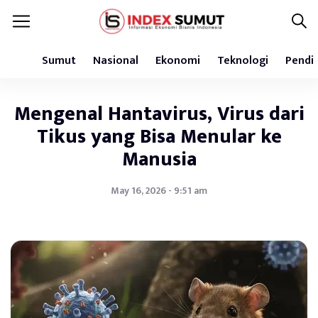
Sumut
Nasional
Ekonomi
Teknologi
Pendi
Mengenal Hantavirus, Virus dari
Tikus yang Bisa Menular ke
Manusia
May 16, 2026 - 9:51 am