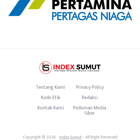
Tentang Kami
Privacy Policy
Kode Etik
Redaksi
Kontak Kami
Pedoman Media
Siber
Copyright © 2026 -
Index Sumut
- All Right Reserved