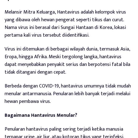
Melansir Mitra Keluarga, Hantavirus adalah kelompok virus
yang dibawa oleh hewan pengerat seperti tikus dan curut.
Nama virus ini berasal dari Sungai Hantaan di Korea, lokasi
pertama kali virus tersebut diidentifikasi.
Virus ini ditemukan di berbagai wilayah dunia, termasuk Asia,
Eropa, hingga Afrika. Meski tergolong langka, hantavirus
dapat menyebabkan penyakit serius dan berpotensi fatal bila
tidak ditangani dengan cepat.
Berbeda dengan COVID-19, hantavirus umumnya tidak mudah
menular antarmanusia. Penularan lebih banyak terjadi melalui
hewan pembawa virus.
Bagaimana Hantavirus Menular?
Penularan hantavirus paling sering terjadi ketika manusia
terpapar urine, air liur, atau kotoran tikus yang terinfeksi.