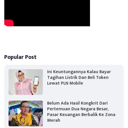
Popular Post
Ini Keuntungannya Kalau Bayar
Tagihan Listrik Dan Beli Token
Lewat PLN Mobile
Belum Ada Hasil Kongkrit Dari
Pertemuan Dua Negara Besar,
Pasar Keuangan Berbalik Ke Zona
Merah