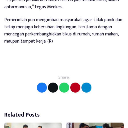
antarmanusia,” tegas Menkes.
Pemerintah pun mengimbau masyarakat agar tidak panik dan
tetap menjaga kebersihan lingkungan, terutama dengan
mencegah perkembangbiakan tikus di rumah, rumah makan,
maupun tempat kerja. (R)
Share:
Related Posts