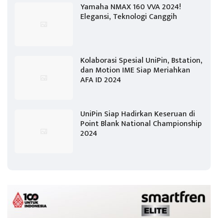
Yamaha NMAX 160 VVA 2024!
Elegansi, Teknologi Canggih
Kolaborasi Spesial UniPin, Bstation,
dan Motion IME Siap Meriahkan
AFA ID 2024
UniPin Siap Hadirkan Keseruan di
Point Blank National Championship
2024