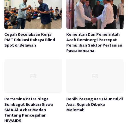
Cegah Kecelakaan Kerja,
Kementan Dan Pemerintah
PMT Edukasi Bahaya Blind
Aceh Bersinergi Percepat
Spot di Belawan
Pemulihan Sektor Pertanian
Pascabencana
Pertamina Patra Niaga
Benih Perang Baru Muncul di
Sumbagut Edukasi Siswa
Asia, Rupiah Dibuka
SMA Al-Azhar Medan
Melemah
Tentang Pencegahan
HIV/AIDS