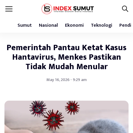
Sumut
Nasional
Ekonomi
Teknologi
Pendi
Pemerintah Pantau Ketat Kasus
Hantavirus, Menkes Pastikan
Tidak Mudah Menular
May 16, 2026 - 9:29 am