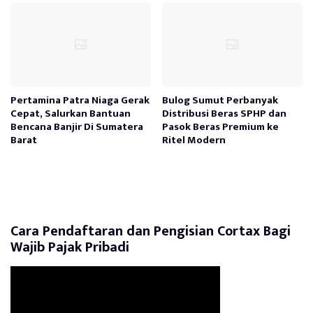
Pertamina Patra Niaga Gerak
Bulog Sumut Perbanyak
Cepat, Salurkan Bantuan
Distribusi Beras SPHP dan
Bencana Banjir Di Sumatera
Pasok Beras Premium ke
Barat
Ritel Modern
Cara Pendaftaran dan Pengisian Cortax Bagi
Wajib Pajak Pribadi