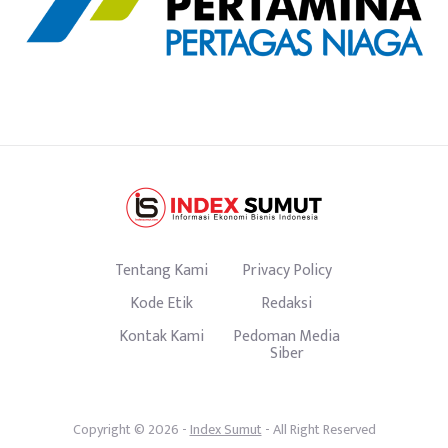
Tentang Kami
Privacy Policy
Kode Etik
Redaksi
Kontak Kami
Pedoman Media
Siber
Copyright © 2026 -
Index Sumut
- All Right Reserved