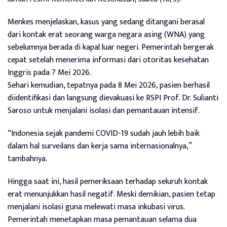
Menkes menjelaskan, kasus yang sedang ditangani berasal
dari kontak erat seorang warga negara asing (WNA) yang
sebelumnya berada di kapal luar negeri. Pemerintah bergerak
cepat setelah menerima informasi dari otoritas kesehatan
Inggris pada 7 Mei 2026.
Sehari kemudian, tepatnya pada 8 Mei 2026, pasien berhasil
diidentifikasi dan langsung dievakuasi ke RSPI Prof. Dr. Sulianti
Saroso untuk menjalani isolasi dan pemantauan intensif.
“Indonesia sejak pandemi COVID-19 sudah jauh lebih baik
dalam hal surveilans dan kerja sama internasionalnya,”
tambahnya.
Hingga saat ini, hasil pemeriksaan terhadap seluruh kontak
erat menunjukkan hasil negatif. Meski demikian, pasien tetap
menjalani isolasi guna melewati masa inkubasi virus.
Pemerintah menetapkan masa pemantauan selama dua