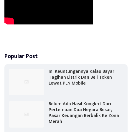
Popular Post
Ini Keuntungannya Kalau Bayar
Tagihan Listrik Dan Beli Token
Lewat PLN Mobile
Belum Ada Hasil Kongkrit Dari
Pertemuan Dua Negara Besar,
Pasar Keuangan Berbalik Ke Zona
Merah