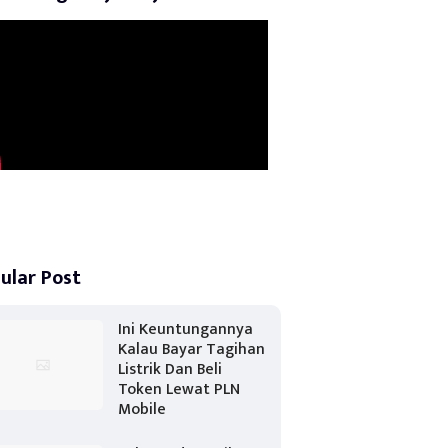
ular Post
Ini Keuntungannya
Kalau Bayar Tagihan
Listrik Dan Beli
Token Lewat PLN
Mobile