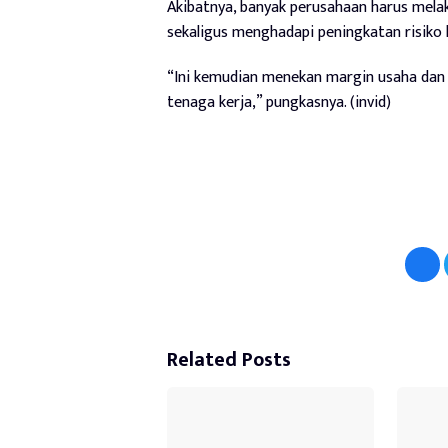
Akibatnya, banyak perusahaan harus mela
sekaligus menghadapi peningkatan risiko
“Ini kemudian menekan margin usaha da
tenaga kerja,” pungkasnya. (invid)
Related Posts