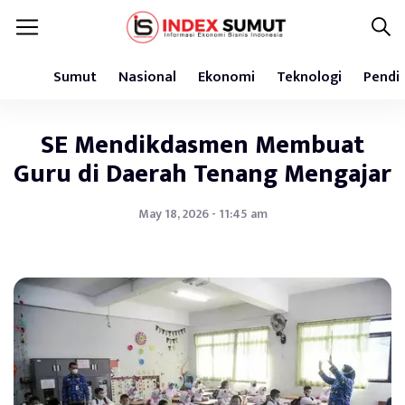
Sumut
Nasional
Ekonomi
Teknologi
Pendi
SE Mendikdasmen Membuat
Guru di Daerah Tenang Mengajar
May 18, 2026 - 11:45 am