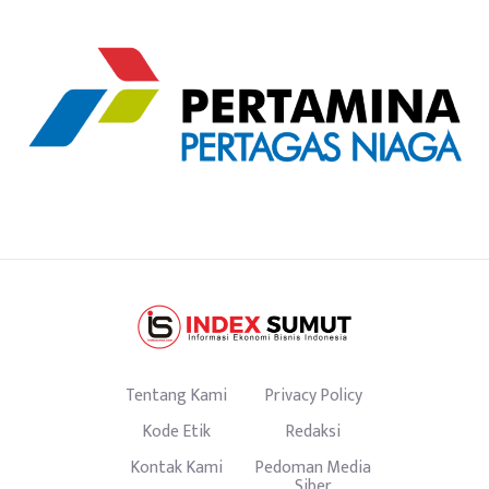
Tentang Kami
Privacy Policy
Kode Etik
Redaksi
Kontak Kami
Pedoman Media
Siber