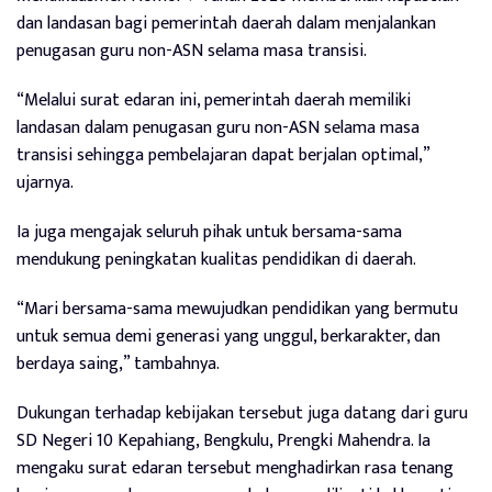
dan landasan bagi pemerintah daerah dalam menjalankan
penugasan guru non-ASN selama masa transisi.
“Melalui surat edaran ini, pemerintah daerah memiliki
landasan dalam penugasan guru non-ASN selama masa
transisi sehingga pembelajaran dapat berjalan optimal,”
ujarnya.
Ia juga mengajak seluruh pihak untuk bersama-sama
mendukung peningkatan kualitas pendidikan di daerah.
“Mari bersama-sama mewujudkan pendidikan yang bermutu
untuk semua demi generasi yang unggul, berkarakter, dan
berdaya saing,” tambahnya.
Dukungan terhadap kebijakan tersebut juga datang dari guru
SD Negeri 10 Kepahiang, Bengkulu, Prengki Mahendra. Ia
mengaku surat edaran tersebut menghadirkan rasa tenang