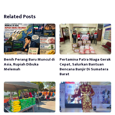
Related Posts
Benih Perang Baru Muncul di
Pertamina Patra Niaga Gerak
Asia, Rupiah Dibuka
Cepat, Salurkan Bantuan
Melemah
Bencana Banjir Di Sumatera
Barat