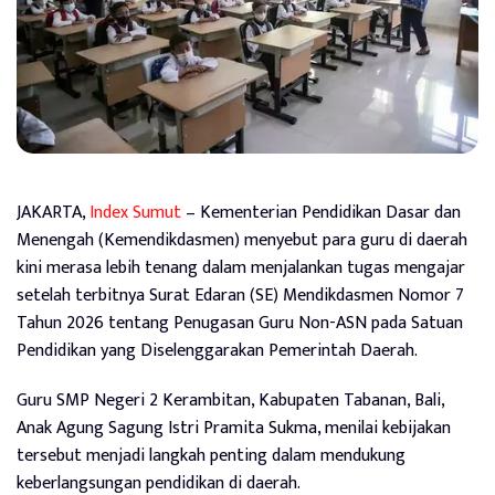
JAKARTA,
Index Sumut
– Kementerian Pendidikan Dasar dan
Menengah (Kemendikdasmen) menyebut para guru di daerah
kini merasa lebih tenang dalam menjalankan tugas mengajar
setelah terbitnya Surat Edaran (SE) Mendikdasmen Nomor 7
Tahun 2026 tentang Penugasan Guru Non-ASN pada Satuan
Pendidikan yang Diselenggarakan Pemerintah Daerah.
Guru SMP Negeri 2 Kerambitan, Kabupaten Tabanan, Bali,
Anak Agung Sagung Istri Pramita Sukma, menilai kebijakan
tersebut menjadi langkah penting dalam mendukung
keberlangsungan pendidikan di daerah.