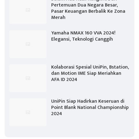
Pertemuan Dua Negara Besar,
Pasar Keuangan Berbalik Ke Zona
Merah
Yamaha NMAX 160 VVA 2024!
Elegansi, Teknologi Canggih
Kolaborasi Spesial UniPin, Bstation,
dan Motion IME Siap Meriahkan
AFA ID 2024
UniPin Siap Hadirkan Keseruan di
Point Blank National Championship
2024