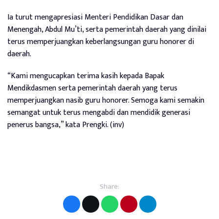
Ia turut mengapresiasi Menteri Pendidikan Dasar dan
Menengah, Abdul Mu’ti, serta pemerintah daerah yang dinilai
terus memperjuangkan keberlangsungan guru honorer di
daerah.
“Kami mengucapkan terima kasih kepada Bapak
Mendikdasmen serta pemerintah daerah yang terus
memperjuangkan nasib guru honorer. Semoga kami semakin
semangat untuk terus mengabdi dan mendidik generasi
penerus bangsa,” kata Prengki. (inv)
Share: