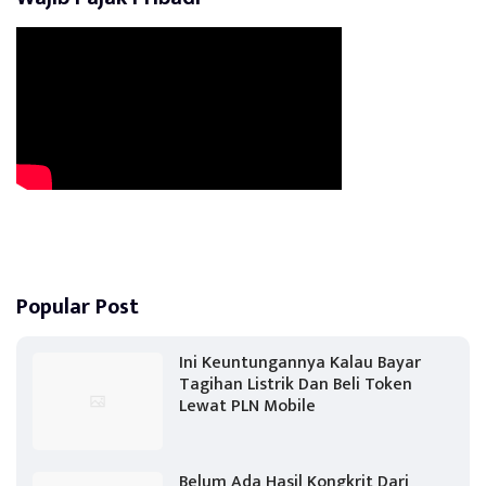
Popular Post
Ini Keuntungannya Kalau Bayar
Tagihan Listrik Dan Beli Token
Lewat PLN Mobile
Belum Ada Hasil Kongkrit Dari