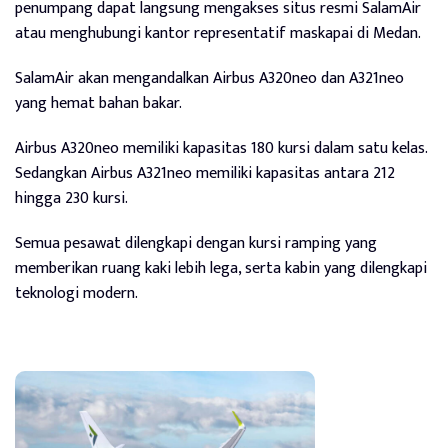
penumpang dapat langsung mengakses situs resmi SalamAir
atau menghubungi kantor representatif maskapai di Medan.
SalamAir akan mengandalkan Airbus A320neo dan A321neo
yang hemat bahan bakar.
Airbus A320neo memiliki kapasitas 180 kursi dalam satu kelas.
Sedangkan Airbus A321neo memiliki kapasitas antara 212
hingga 230 kursi.
Semua pesawat dilengkapi dengan kursi ramping yang
memberikan ruang kaki lebih lega, serta kabin yang dilengkapi
teknologi modern.