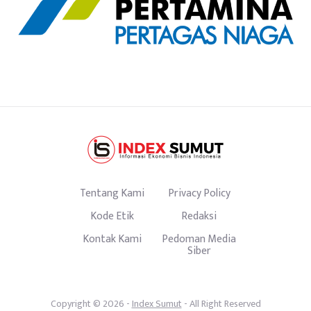
Tentang Kami
Privacy Policy
Kode Etik
Redaksi
Kontak Kami
Pedoman Media
Siber
Copyright © 2026 -
Index Sumut
- All Right Reserved