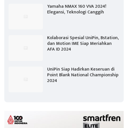
Yamaha NMAX 160 VVA 2024!
Elegansi, Teknologi Canggih
Kolaborasi Spesial UniPin, Bstation,
dan Motion IME Siap Meriahkan
AFA ID 2024
UniPin Siap Hadirkan Keseruan di
Point Blank National Championship
2024