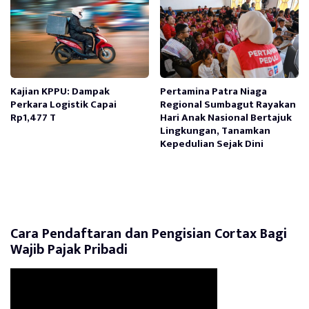
Kajian KPPU: Dampak
Pertamina Patra Niaga
Perkara Logistik Capai
Regional Sumbagut Rayakan
Rp1,477 T
Hari Anak Nasional Bertajuk
Lingkungan, Tanamkan
Kepedulian Sejak Dini
Cara Pendaftaran dan Pengisian Cortax Bagi
Wajib Pajak Pribadi