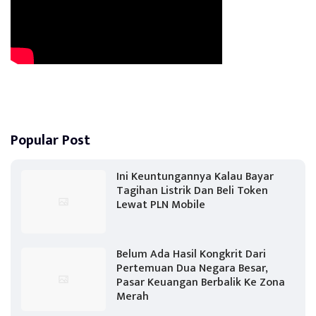
Popular Post
Ini Keuntungannya Kalau Bayar
Tagihan Listrik Dan Beli Token
Lewat PLN Mobile
Belum Ada Hasil Kongkrit Dari
Pertemuan Dua Negara Besar,
Pasar Keuangan Berbalik Ke Zona
Merah