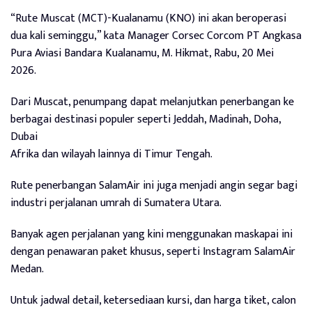
“Rute Muscat (MCT)-Kualanamu (KNO) ini akan beroperasi
dua kali seminggu,” kata Manager Corsec Corcom PT Angkasa
Pura Aviasi Bandara Kualanamu, M. Hikmat, Rabu, 20 Mei
2026.
Dari Muscat, penumpang dapat melanjutkan penerbangan ke
berbagai destinasi populer seperti Jeddah, Madinah, Doha,
Dubai
Afrika dan wilayah lainnya di Timur Tengah.
Rute penerbangan SalamAir ini juga menjadi angin segar bagi
industri perjalanan umrah di Sumatera Utara.
Banyak agen perjalanan yang kini menggunakan maskapai ini
dengan penawaran paket khusus, seperti Instagram SalamAir
Medan.
Untuk jadwal detail, ketersediaan kursi, dan harga tiket, calon