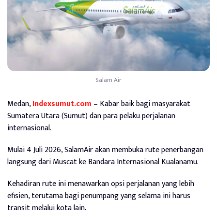
Salam Air
Medan,
Indexsumut.com
– Kabar baik bagi masyarakat
Sumatera Utara (Sumut) dan para pelaku perjalanan
internasional.
Mulai 4 Juli 2026, SalamAir akan membuka rute penerbangan
langsung dari Muscat ke Bandara Internasional Kualanamu.
Kehadiran rute ini menawarkan opsi perjalanan yang lebih
efisien, terutama bagi penumpang yang selama ini harus
transit melalui kota lain.