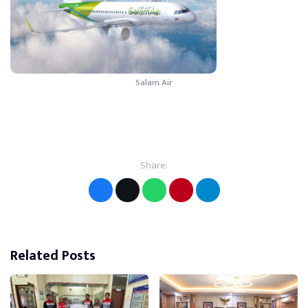
Salam Air
Share:
Related Posts