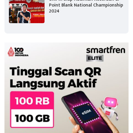
Point Blank National Championship
2024