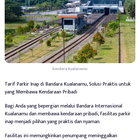
bandara kualanamu
Tarif Parkir Inap di Bandara Kualanamu, Solusi Praktis untuk
yang Membawa Kendaraan Pribadi
Bagi Anda yang bepergian melalui Bandara Internasional
Kualanamu dan membawa kendaraan pribadi, fasilitas parkir
inap menjadi pilihan yang praktis dan nyaman.
Fasilitas ini memungkinkan penumpang meninggalkan