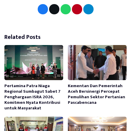
Related Posts
Pertamina Patra Niaga
Kementan Dan Pemerintah
Regional Sumbagut Sabet 7
Aceh Bersinergi Percepat
Penghargaan ISRA 2026,
Pemulihan Sektor Pertanian
Komitmen Nyata Kontribusi
Pascabencana
untuk Masyarakat