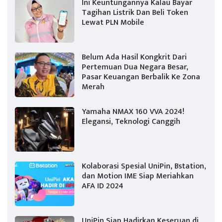
Ini Keuntungannya Kalau Bayar
Tagihan Listrik Dan Beli Token
Lewat PLN Mobile
Belum Ada Hasil Kongkrit Dari
Pertemuan Dua Negara Besar,
Pasar Keuangan Berbalik Ke Zona
Merah
Yamaha NMAX 160 VVA 2024!
Elegansi, Teknologi Canggih
Kolaborasi Spesial UniPin, Bstation,
dan Motion IME Siap Meriahkan
AFA ID 2024
UniPin Siap Hadirkan Keseruan di