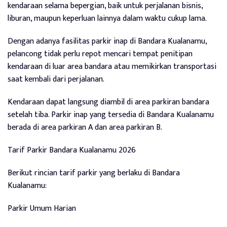
kendaraan selama bepergian, baik untuk perjalanan bisnis,
liburan, maupun keperluan lainnya dalam waktu cukup lama.
Dengan adanya fasilitas parkir inap di Bandara Kualanamu,
pelancong tidak perlu repot mencari tempat penitipan
kendaraan di luar area bandara atau memikirkan transportasi
saat kembali dari perjalanan.
Kendaraan dapat langsung diambil di area parkiran bandara
setelah tiba. Parkir inap yang tersedia di Bandara Kualanamu
berada di area parkiran A dan area parkiran B.
Tarif Parkir Bandara Kualanamu 2026
Berikut rincian tarif parkir yang berlaku di Bandara
Kualanamu:
Parkir Umum Harian