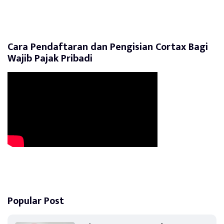
Cara Pendaftaran dan Pengisian Cortax Bagi
Wajib Pajak Pribadi
Popular Post