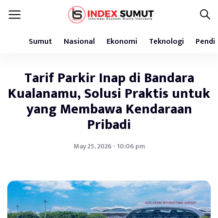
Sumut
Nasional
Ekonomi
Teknologi
Pendi
Tarif Parkir Inap di Bandara
Kualanamu, Solusi Praktis untuk
yang Membawa Kendaraan
Pribadi
May 25, 2026 - 10:06 pm