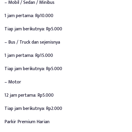
– Mobil / Sedan / Minibus
1 jam pertama: Rp10.000
Tiap jam berikutnya: Rp5.000
– Bus / Truck dan sejenisnya
1 jam pertama: Rp15.000
Tiap jam berikutnya: Rp5.000
– Motor
12 jam pertama: Rp5.000
Tiap jam berikutnya: Rp2.000
Parkir Premium Harian