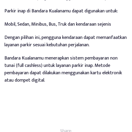
Parkir inap di Bandara Kualanamu dapat digunakan untuk:
Mobil, Sedan, Minibus, Bus, Truk dan kendaraan sejenis
Dengan pilihan ini, pengguna kendaraan dapat memanfaatkan
layanan parkir sesuai kebutuhan perjalanan.
Bandara Kualanamu menerapkan sistem pembayaran non
tunai (full cashless) untuk layanan parkir inap. Metode
pembayaran dapat dilakukan menggunakan kartu elektronik
atau dompet digital.
Share: