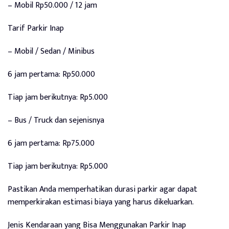
– Mobil Rp50.000 / 12 jam
Tarif Parkir Inap
– Mobil / Sedan / Minibus
6 jam pertama: Rp50.000
Tiap jam berikutnya: Rp5.000
– Bus / Truck dan sejenisnya
6 jam pertama: Rp75.000
Tiap jam berikutnya: Rp5.000
Pastikan Anda memperhatikan durasi parkir agar dapat
memperkirakan estimasi biaya yang harus dikeluarkan.
Jenis Kendaraan yang Bisa Menggunakan Parkir Inap