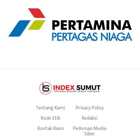
Tentang Kami
Privacy Policy
Kode Etik
Redaksi
Kontak Kami
Pedoman Media
Siber