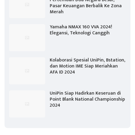
Pasar Keuangan Berbalik Ke Zona
Merah
Yamaha NMAX 160 VVA 2024!
Elegansi, Teknologi Canggih
Kolaborasi Spesial UniPin, Bstation,
dan Motion IME Siap Meriahkan
AFA ID 2024
UniPin Siap Hadirkan Keseruan di
Point Blank National Championship
2024