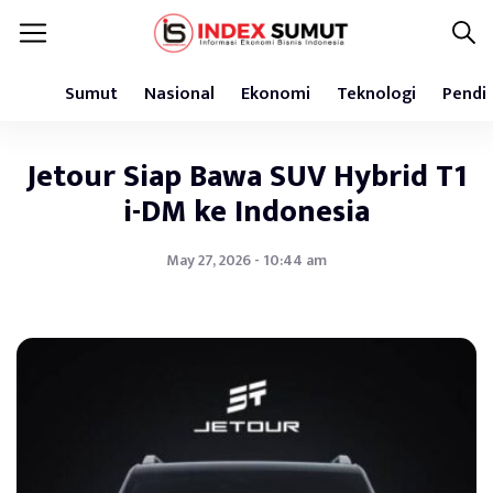
Sumut
Nasional
Ekonomi
Teknologi
Pendi
Jetour Siap Bawa SUV Hybrid T1
i-DM ke Indonesia
May 27, 2026 - 10:44 am