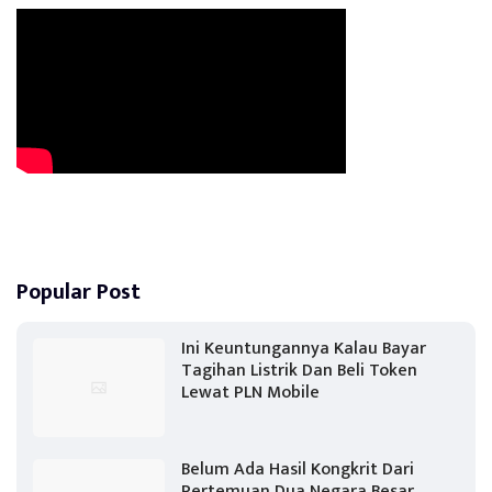
Popular Post
Ini Keuntungannya Kalau Bayar
Tagihan Listrik Dan Beli Token
Lewat PLN Mobile
Belum Ada Hasil Kongkrit Dari
Pertemuan Dua Negara Besar,