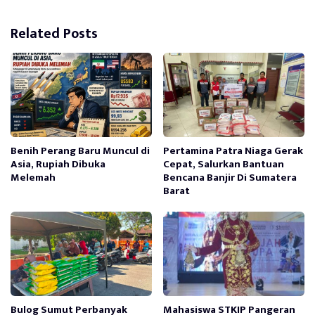
Related Posts
Benih Perang Baru Muncul di
Pertamina Patra Niaga Gerak
Asia, Rupiah Dibuka
Cepat, Salurkan Bantuan
Melemah
Bencana Banjir Di Sumatera
Barat
Bulog Sumut Perbanyak
Mahasiswa STKIP Pangeran