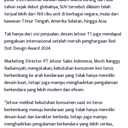
tahun sejak debut globalnya, SUV tersebut diklaim telah
terjual lebih dari 169 ribu unit di berbagai negara, mulai dari
kawasan Timur Tengah, Amerika Selatan, hingga Asia.
Tak hanya dari sisi penjualan, desain Jetour T1 juga mendapat
pengakuan internasional setelah meraih penghargaan Red
Dot Design Award 2024.
Marketing Director PT Jetour Sales Indonesia, Moch Ranggy
Radiansyah, mengatakan, kebutuhan konsumen kini terus
berkembang ke arah kendaraan yang tidak hanya memiliki
desain kuat, tetapi juga mampu menghadirkan pengalaman
berkendara yang lebih modern dan efisien.
“Jetour melihat kebutuhan konsumen saat ini terus
berkembang menuju kendaraan yang tidak hanya memiliki
desain kuat dan karakter berbeda, tetapi juga mampu
menghadirkan pengalaman berkendara yang lebih cerdas,