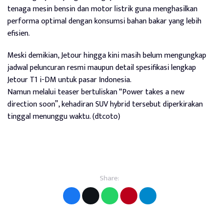
tenaga mesin bensin dan motor listrik guna menghasilkan
performa optimal dengan konsumsi bahan bakar yang lebih
efisien.
Meski demikian, Jetour hingga kini masih belum mengungkap
jadwal peluncuran resmi maupun detail spesifikasi lengkap
Jetour T1 i-DM untuk pasar Indonesia.
Namun melalui teaser bertuliskan “Power takes a new
direction soon”, kehadiran SUV hybrid tersebut diperkirakan
tinggal menunggu waktu. (dtcoto)
Share: