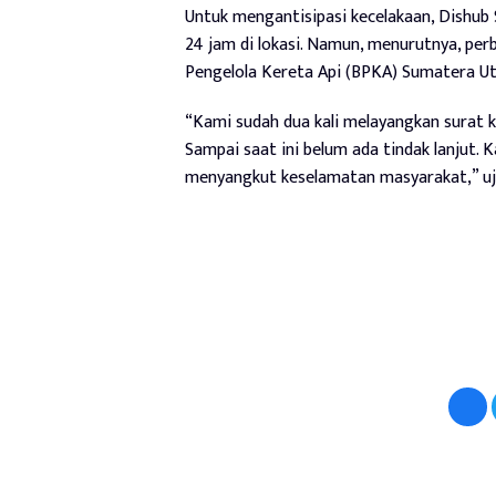
Untuk mengantisipasi kecelakaan, Dishub
24 jam di lokasi. Namun, menurutnya, pe
Pengelola Kereta Api (BPKA) Sumatera Ut
“Kami sudah dua kali melayangkan surat 
Sampai saat ini belum ada tindak lanjut. 
menyangkut keselamatan masyarakat,” uj