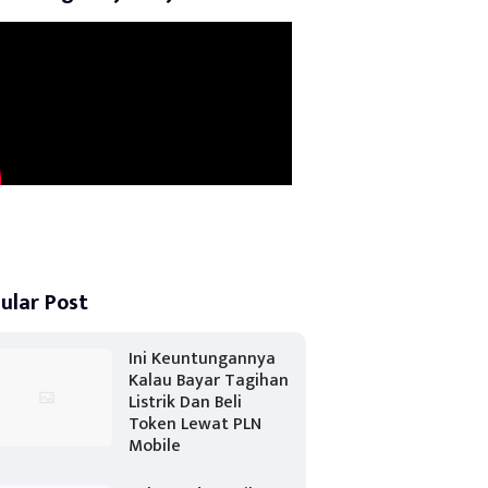
ular Post
Ini Keuntungannya
Kalau Bayar Tagihan
Listrik Dan Beli
Token Lewat PLN
Mobile