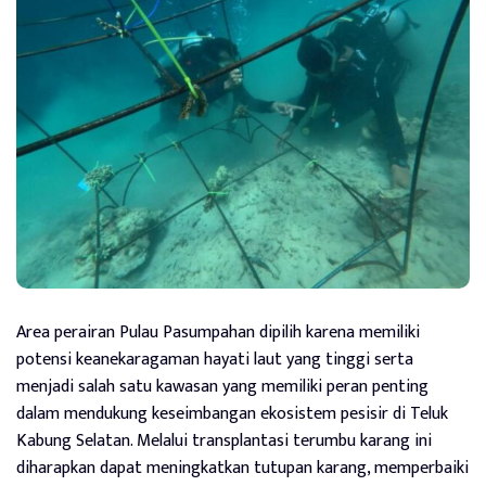
Area perairan Pulau Pasumpahan dipilih karena memiliki
potensi keanekaragaman hayati laut yang tinggi serta
menjadi salah satu kawasan yang memiliki peran penting
dalam mendukung keseimbangan ekosistem pesisir di Teluk
Kabung Selatan. Melalui transplantasi terumbu karang ini
diharapkan dapat meningkatkan tutupan karang, memperbaiki