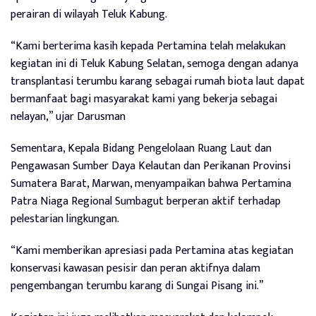
perairan di wilayah Teluk Kabung.
“Kami berterima kasih kepada Pertamina telah melakukan
kegiatan ini di Teluk Kabung Selatan, semoga dengan adanya
transplantasi terumbu karang sebagai rumah biota laut dapat
bermanfaat bagi masyarakat kami yang bekerja sebagai
nelayan,” ujar Darusman
Sementara, Kepala Bidang Pengelolaan Ruang Laut dan
Pengawasan Sumber Daya Kelautan dan Perikanan Provinsi
Sumatera Barat, Marwan, menyampaikan bahwa Pertamina
Patra Niaga Regional Sumbagut berperan aktif terhadap
pelestarian lingkungan.
“Kami memberikan apresiasi pada Pertamina atas kegiatan
konservasi kawasan pesisir dan peran aktifnya dalam
pengembangan terumbu karang di Sungai Pisang ini.”