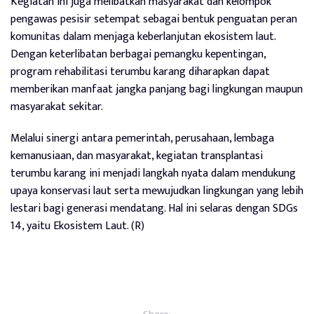
Kegiatan ini juga melibatkan masyarakat dan kelompok
pengawas pesisir setempat sebagai bentuk penguatan peran
komunitas dalam menjaga keberlanjutan ekosistem laut.
Dengan keterlibatan berbagai pemangku kepentingan,
program rehabilitasi terumbu karang diharapkan dapat
memberikan manfaat jangka panjang bagi lingkungan maupun
masyarakat sekitar.
Melalui sinergi antara pemerintah, perusahaan, lembaga
kemanusiaan, dan masyarakat, kegiatan transplantasi
terumbu karang ini menjadi langkah nyata dalam mendukung
upaya konservasi laut serta mewujudkan lingkungan yang lebih
lestari bagi generasi mendatang. Hal ini selaras dengan SDGs
14, yaitu Ekosistem Laut. (R)