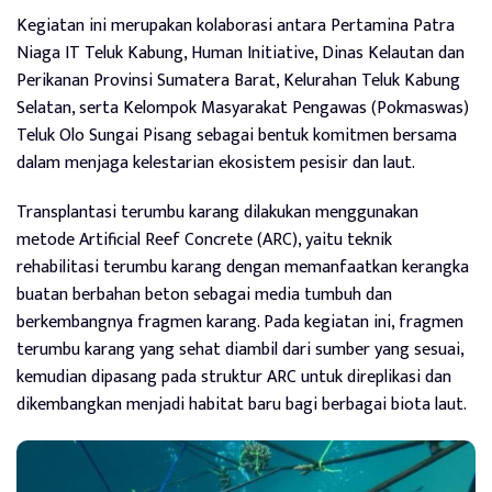
Kegiatan ini merupakan kolaborasi antara Pertamina Patra
Niaga IT Teluk Kabung, Human Initiative, Dinas Kelautan dan
Perikanan Provinsi Sumatera Barat, Kelurahan Teluk Kabung
Selatan, serta Kelompok Masyarakat Pengawas (Pokmaswas)
Teluk Olo Sungai Pisang sebagai bentuk komitmen bersama
dalam menjaga kelestarian ekosistem pesisir dan laut.
Transplantasi terumbu karang dilakukan menggunakan
metode Artificial Reef Concrete (ARC), yaitu teknik
rehabilitasi terumbu karang dengan memanfaatkan kerangka
buatan berbahan beton sebagai media tumbuh dan
berkembangnya fragmen karang. Pada kegiatan ini, fragmen
terumbu karang yang sehat diambil dari sumber yang sesuai,
kemudian dipasang pada struktur ARC untuk direplikasi dan
dikembangkan menjadi habitat baru bagi berbagai biota laut.