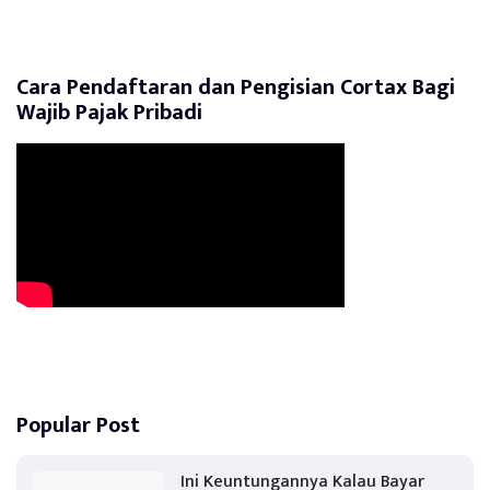
Cara Pendaftaran dan Pengisian Cortax Bagi
Wajib Pajak Pribadi
Popular Post
Ini Keuntungannya Kalau Bayar