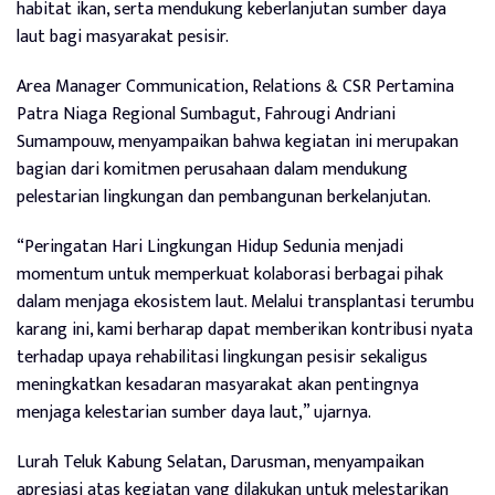
habitat ikan, serta mendukung keberlanjutan sumber daya
laut bagi masyarakat pesisir.
Area Manager Communication, Relations & CSR Pertamina
Patra Niaga Regional Sumbagut, Fahrougi Andriani
Sumampouw, menyampaikan bahwa kegiatan ini merupakan
bagian dari komitmen perusahaan dalam mendukung
pelestarian lingkungan dan pembangunan berkelanjutan.
“Peringatan Hari Lingkungan Hidup Sedunia menjadi
momentum untuk memperkuat kolaborasi berbagai pihak
dalam menjaga ekosistem laut. Melalui transplantasi terumbu
karang ini, kami berharap dapat memberikan kontribusi nyata
terhadap upaya rehabilitasi lingkungan pesisir sekaligus
meningkatkan kesadaran masyarakat akan pentingnya
menjaga kelestarian sumber daya laut,” ujarnya.
Lurah Teluk Kabung Selatan, Darusman, menyampaikan
apresiasi atas kegiatan yang dilakukan untuk melestarikan