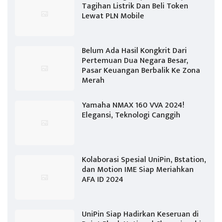
Tagihan Listrik Dan Beli Token
Lewat PLN Mobile
Belum Ada Hasil Kongkrit Dari
Pertemuan Dua Negara Besar,
Pasar Keuangan Berbalik Ke Zona
Merah
Yamaha NMAX 160 VVA 2024!
Elegansi, Teknologi Canggih
Kolaborasi Spesial UniPin, Bstation,
dan Motion IME Siap Meriahkan
AFA ID 2024
UniPin Siap Hadirkan Keseruan di