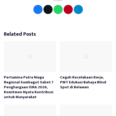
Share:
Related Posts
Pertamina Patra Niaga
Cegah Kecelakaan Kerja,
Regional Sumbagut Sabet 7
PMT Edukasi Bahaya Blind
Penghargaan ISRA 2026,
Spot di Belawan
Komitmen Nyata Kontribusi
untuk Masyarakat