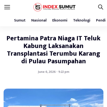
Sumut
Nasional
Ekonomi
Teknologi
Pendi
Pertamina Patra Niaga IT Teluk
Kabung Laksanakan
Transplantasi Terumbu Karang
di Pulau Pasumpahan
June 6, 2026 - 9:22 pm