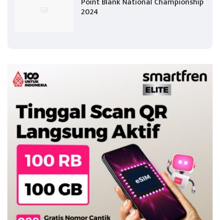
Point Blank National Championship
2024