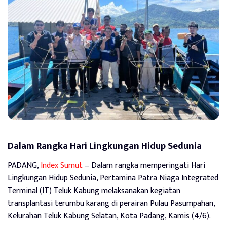
Dalam Rangka Hari Lingkungan Hidup Sedunia
PADANG,
Index Sumut
– Dalam rangka memperingati Hari
Lingkungan Hidup Sedunia, Pertamina Patra Niaga Integrated
Terminal (IT) Teluk Kabung melaksanakan kegiatan
transplantasi terumbu karang di perairan Pulau Pasumpahan,
Kelurahan Teluk Kabung Selatan, Kota Padang, Kamis (4/6).