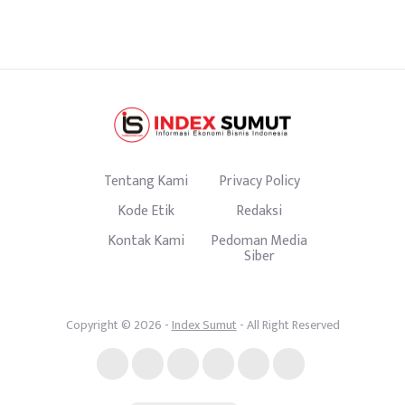
Tentang Kami
Privacy Policy
Kode Etik
Redaksi
Kontak Kami
Pedoman Media
Siber
Copyright © 2026 -
Index Sumut
- All Right Reserved