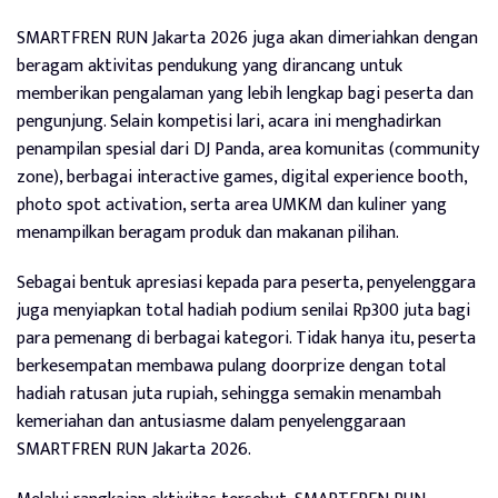
SMARTFREN RUN Jakarta 2026 juga akan dimeriahkan dengan
beragam aktivitas pendukung yang dirancang untuk
memberikan pengalaman yang lebih lengkap bagi peserta dan
pengunjung. Selain kompetisi lari, acara ini menghadirkan
penampilan spesial dari DJ Panda, area komunitas (community
zone), berbagai interactive games, digital experience booth,
photo spot activation, serta area UMKM dan kuliner yang
menampilkan beragam produk dan makanan pilihan.
Sebagai bentuk apresiasi kepada para peserta, penyelenggara
juga menyiapkan total hadiah podium senilai Rp300 juta bagi
para pemenang di berbagai kategori. Tidak hanya itu, peserta
berkesempatan membawa pulang doorprize dengan total
hadiah ratusan juta rupiah, sehingga semakin menambah
kemeriahan dan antusiasme dalam penyelenggaraan
SMARTFREN RUN Jakarta 2026.