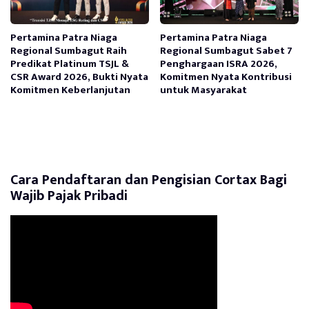
Pertamina Patra Niaga
Pertamina Patra Niaga
Regional Sumbagut Raih
Regional Sumbagut Sabet 7
Predikat Platinum TSJL &
Penghargaan ISRA 2026,
CSR Award 2026, Bukti Nyata
Komitmen Nyata Kontribusi
Komitmen Keberlanjutan
untuk Masyarakat
Cara Pendaftaran dan Pengisian Cortax Bagi
Wajib Pajak Pribadi