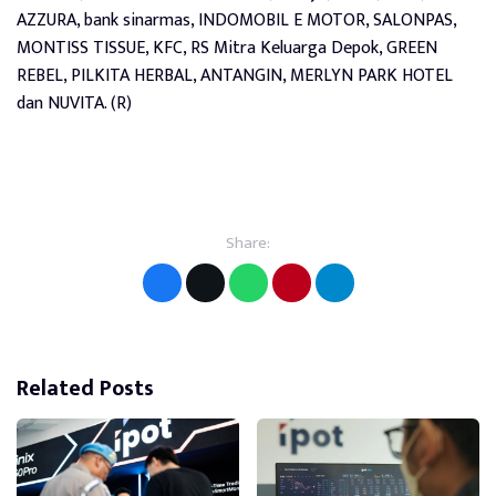
AZZURA, bank sinarmas, INDOMOBIL E MOTOR, SALONPAS,
MONTISS TISSUE, KFC, RS Mitra Keluarga Depok, GREEN
REBEL, PILKITA HERBAL, ANTANGIN, MERLYN PARK HOTEL
dan NUVITA. (R)
Share:
Related Posts