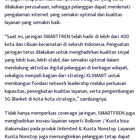
dilakukan perusahaan, sehingga pelanggan dapat menikmati
pengalaman internet yang semakin optimal dan kualitas
layanan yang semakin baik.
“Saat ini, jaringan SMARTFREN telah hadir di lebih dari 400
kota dan ribuan kecamatan di seluruh Indonesia. Penguatan
jaringan terus dilakukan untuk menghadirkan kualitas sinyal
yang lebih luas, lebih stabil, dan semakin optimal dalam
mendukung aktivitas digital pelanggan di berbagai wilayah,
sekaligus menjadi bagian dari strategi XLSMART untuk
membangun fondasi network leadership melalui perluasan
kapasitas, peningkatan kualitas layanan, serta pengembangan
5G Blanket di kota-kota strategis,” sambungnya.
Tidak hanya memperluas coverage jaringan, SMARTFREN juga
menghadirkan inovasi layanan seperti Rollover / Kuota bisa
diakumulasi pada produk Unlimited & Kuota Nonstop. Layanan
Kuota Nonstop juga memungkinkan pelanggan tetap dapat