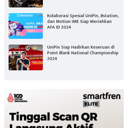
Kolaborasi Spesial UniPin, Bstation,
dan Motion IME Siap Meriahkan
AFA ID 2024
UniPin Siap Hadirkan Keseruan di
Point Blank National Championship
2024