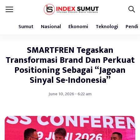
Sumut
Nasional
Ekonomi
Teknologi
Pendi
SMARTFREN Tegaskan
Transformasi Brand Dan Perkuat
Positioning Sebagai “Jagoan
Sinyal Se-Indonesia”
June 10, 2026 - 6:22 am