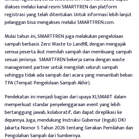
diakses melalui kanal resmi SMARTFREN dan platform
registrasi yang telah ditentukan. Untuk informasi lebih lanjut
pelanggan bisa mengakses melalui SMARTFREN.com.
Mulai tahun ini, SMARTFREN juga melakukan pengelolaan
sampah berbasis Zero Waste to Landfill, dengan mengajak
semua peserta ikut memilah sampah dan membuang sampah
sesuai jenisnya. SMARTFREN bekerja sama dengan waste
management partner untuk mengolah seluruh sampah
sehingga tidak ada sampah dari acara yang menambah beban
TPA (Tempat Pengelolaan Sampah Akhir).
Pendekatan ini menjadi bagian dari upaya XLSMART dalam
memperkuat standar penyelenggaraan event yang lebih
bertanggung jawab, kolaboratif, dan dapat direplikasi ke
depannya. Juga, mendukung Instruksi Gubernur (Ingub) DKI
Jakarta Nomor 5 Tahun 2026 tentang Gerakan Pemilahan dan
Pengolahan Sampah dari Sumbernya.