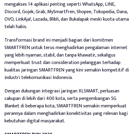
mengakses 14 aplikasi penting seperti WhatsApp, LINE,
Discord, Gojek, Grab, MySmartfren, Shopee, Tokopedia, Dana,
OVO, LinkAja!, Lazada, Blibli, dan Bukalapak meski kuota utama
telah habis.
Transformasi brand ini menjadi bagian dari komitmen
SMARTFREN untuk terus menghadirkan pengalaman internet
yang lebih nyaman, stabil, dan tanpa khawatir, sekaligus
memperkuat trust dan consideration pelanggan terhadap
kualitas jaringan SMARTFREN yang kini semakin kompetitif di
industri telekomunikasi Indonesia.
Dengan dukungan integrasi jaringan XLSMART, perluasan
cakupan di lebih dari 400 kota, serta pengembangan 5G
Blanket di beberapa kota, SMARTFREN semakin memperkuat
perannya dalam menghadirkan konektivitas yang relevan bagi
kebutuhan digital masyarakat.