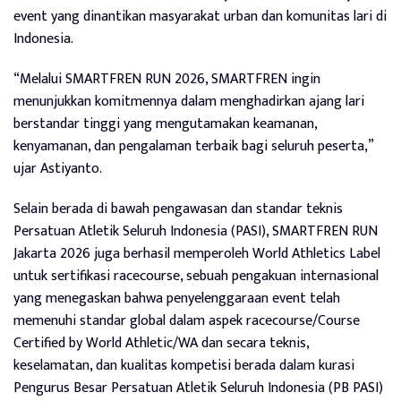
event yang dinantikan masyarakat urban dan komunitas lari di
Indonesia.
“Melalui SMARTFREN RUN 2026, SMARTFREN ingin
menunjukkan komitmennya dalam menghadirkan ajang lari
berstandar tinggi yang mengutamakan keamanan,
kenyamanan, dan pengalaman terbaik bagi seluruh peserta,”
ujar Astiyanto.
Selain berada di bawah pengawasan dan standar teknis
Persatuan Atletik Seluruh Indonesia (PASI), SMARTFREN RUN
Jakarta 2026 juga berhasil memperoleh World Athletics Label
untuk sertifikasi racecourse, sebuah pengakuan internasional
yang menegaskan bahwa penyelenggaraan event telah
memenuhi standar global dalam aspek racecourse/Course
Certified by World Athletic/WA dan secara teknis,
keselamatan, dan kualitas kompetisi berada dalam kurasi
Pengurus Besar Persatuan Atletik Seluruh Indonesia (PB PASI)