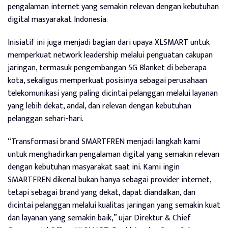
pengalaman internet yang semakin relevan dengan kebutuhan
digital masyarakat Indonesia.
Inisiatif ini juga menjadi bagian dari upaya XLSMART untuk
memperkuat network leadership melalui penguatan cakupan
jaringan, termasuk pengembangan 5G Blanket di beberapa
kota, sekaligus memperkuat posisinya sebagai perusahaan
telekomunikasi yang paling dicintai pelanggan melalui layanan
yang lebih dekat, andal, dan relevan dengan kebutuhan
pelanggan sehari-hari.
“Transformasi brand SMARTFREN menjadi langkah kami
untuk menghadirkan pengalaman digital yang semakin relevan
dengan kebutuhan masyarakat saat ini. Kami ingin
SMARTFREN dikenal bukan hanya sebagai provider internet,
tetapi sebagai brand yang dekat, dapat diandalkan, dan
dicintai pelanggan melalui kualitas jaringan yang semakin kuat
dan layanan yang semakin baik,” ujar Direktur & Chief