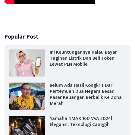
Popular Post
Ini Keuntungannya Kalau Bayar
Tagihan Listrik Dan Beli Token
Lewat PLN Mobile
Belum Ada Hasil Kongkrit Dari
Pertemuan Dua Negara Besar,
Pasar Keuangan Berbalik Ke Zona
Merah
Yamaha NMAX 160 VVA 2024!
Elegansi, Teknologi Canggih