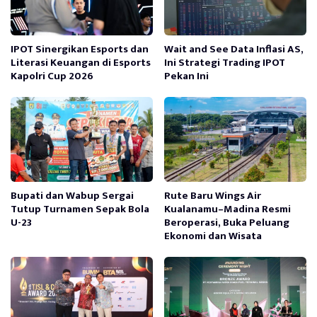
IPOT Sinergikan Esports dan
Wait and See Data Inflasi AS,
Literasi Keuangan di Esports
Ini Strategi Trading IPOT
Kapolri Cup 2026
Pekan Ini
Bupati dan Wabup Sergai
Rute Baru Wings Air
Tutup Turnamen Sepak Bola
Kualanamu–Madina Resmi
U-23
Beroperasi, Buka Peluang
Ekonomi dan Wisata