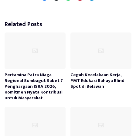
Related Posts
Pertamina Patra Niaga
Cegah Kecelakaan Kerja,
Regional Sumbagut Sabet 7
PMT Edukasi Bahaya Blind
Penghargaan ISRA 2026,
Spot di Belawan
Komitmen Nyata Kontribusi
untuk Masyarakat