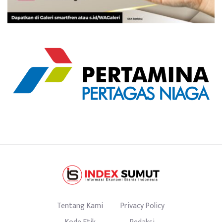
Tentang Kami
Privacy Policy