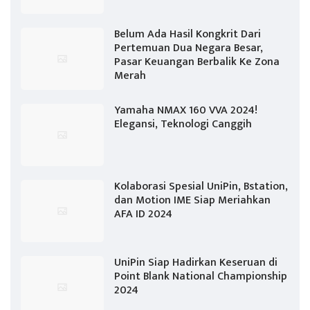
Belum Ada Hasil Kongkrit Dari
Pertemuan Dua Negara Besar,
Pasar Keuangan Berbalik Ke Zona
Merah
Yamaha NMAX 160 VVA 2024!
Elegansi, Teknologi Canggih
Kolaborasi Spesial UniPin, Bstation,
dan Motion IME Siap Meriahkan
AFA ID 2024
UniPin Siap Hadirkan Keseruan di
Point Blank National Championship
2024