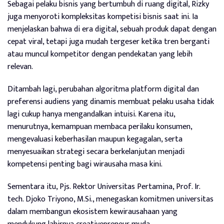
Sebagai pelaku bisnis yang bertumbuh di ruang digital, Rizky
juga menyoroti kompleksitas kompetisi bisnis saat ini. Ia
menjelaskan bahwa di era digital, sebuah produk dapat dengan
cepat viral, tetapi juga mudah tergeser ketika tren berganti
atau muncul kompetitor dengan pendekatan yang lebih
relevan.
Ditambah lagi, perubahan algoritma platform digital dan
preferensi audiens yang dinamis membuat pelaku usaha tidak
lagi cukup hanya mengandalkan intuisi. Karena itu,
menurutnya, kemampuan membaca perilaku konsumen,
mengevaluasi keberhasilan maupun kegagalan, serta
menyesuaikan strategi secara berkelanjutan menjadi
kompetensi penting bagi wirausaha masa kini.
Sementara itu, Pjs. Rektor Universitas Pertamina, Prof. Ir.
tech. Djoko Triyono, M.Si., menegaskan komitmen universitas
dalam membangun ekosistem kewirausahaan yang