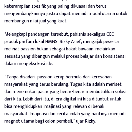
keterampilan spesifik yang paling dikuasai dan terus
mengembangkannya justru dapat menjadi modal utama untuk
membangun nilai jual yang kuat.
Melengkapi pandangan tersebut, pebisnis sekaligus CEO
produk parfum lokal HMNS, Rizky Arief, mengajak peserta
melihat passion bukan sebagai bakat bawaan, melainkan
sesuatu yang dibangun melalui proses belajar dan konsistensi
dalam mengeksekusi ide.
“Tanpa disadari, passion kerap bermula dari keresahan
masyarakat yang terus berulang. Tugas kita adalah meriset
dan menemukan pasar yang benar-benar membutuhkan solusi
dari kita. Lebih dari itu, di era digital ini kita dituntut untuk
bisa menghidupkan imajinasi yang relevan di benak
masyarakat. Imajinasi dan cerita inilah yang nantinya menjadi
magnet utama bagi calon pembeli,” ujar Rizky.