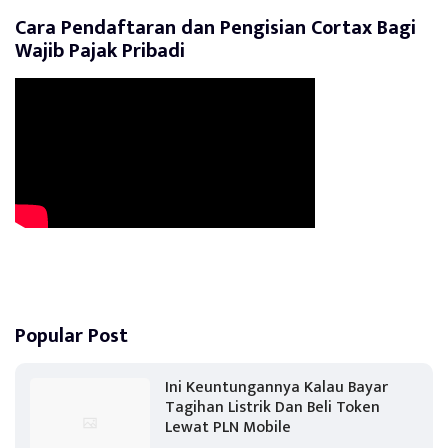
Cara Pendaftaran dan Pengisian Cortax Bagi
Wajib Pajak Pribadi
Popular Post
Ini Keuntungannya Kalau Bayar
Tagihan Listrik Dan Beli Token
Lewat PLN Mobile