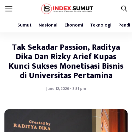
Sumut
Nasional
Ekonomi
Teknologi
Pendi
Tak Sekadar Passion, Raditya
Dika Dan Rizky Arief Kupas
Kunci Sukses Monetisasi Bisnis
di Universitas Pertamina
June 12, 2026 - 3:31 pm