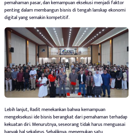
pemahaman pasar, dan kemampuan eksekusi menjadi faktor
penting dalam membangun bisnis di tengah lanskap ekonomi
digital yang semakin kompetitif.
Lebih lanjut, Radit menekankan bahwa kemampuan
mengeksekusi ide bisnis berangkat dari pemahaman terhadap
kekuatan diri. Menurutnya, seseorang tidak harus menguasai
banyak hal sekaligus. Sebaliknya, menemukan satu