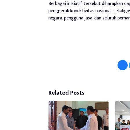
Berbagai inisiatif tersebut diharapkan 
penggerak konektivitas nasional, sekalig
negara, pengguna jasa, dan seluruh peman
Related Posts