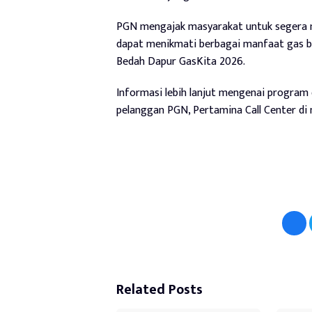
PGN mengajak masyarakat untuk segera m
dapat menikmati berbagai manfaat gas b
Bedah Dapur GasKita 2026.
Informasi lebih lanjut mengenai program 
pelanggan PGN, Pertamina Call Center di 
Related Posts