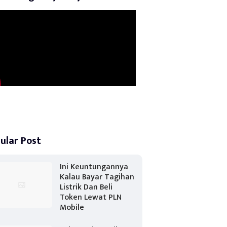
ular Post
Ini Keuntungannya
Kalau Bayar Tagihan
Listrik Dan Beli
Token Lewat PLN
Mobile