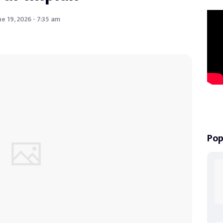
ne 19, 2026 - 7:35 am
Pop