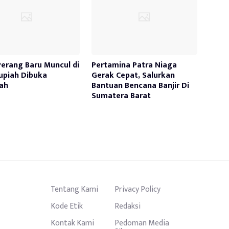
Perang Baru Muncul di
Pertamina Patra Niaga
Rupiah Dibuka
Gerak Cepat, Salurkan
ah
Bantuan Bencana Banjir Di
Sumatera Barat
Tentang Kami
Privacy Policy
Kode Etik
Redaksi
Kontak Kami
Pedoman Media