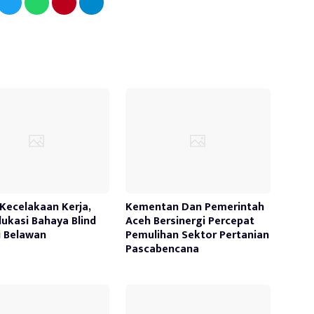
Kecelakaan Kerja,
Kementan Dan Pemerintah
ukasi Bahaya Blind
Aceh Bersinergi Percepat
i Belawan
Pemulihan Sektor Pertanian
Pascabencana