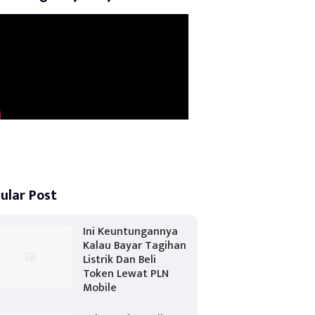
ular Post
Ini Keuntungannya
Kalau Bayar Tagihan
Listrik Dan Beli
Token Lewat PLN
Mobile