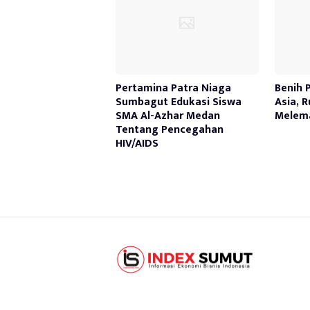
Pertamina Patra Niaga
Benih 
Sumbagut Edukasi Siswa
Asia, 
SMA Al-Azhar Medan
Melem
Tentang Pencegahan
HIV/AIDS