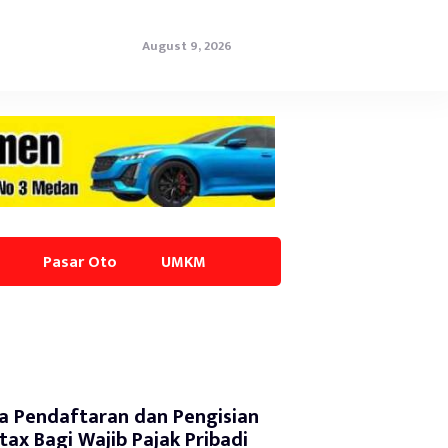
August 9, 2026
Pasar Oto
UMKM
a Pendaftaran dan Pengisian
tax Bagi Wajib Pajak Pribadi