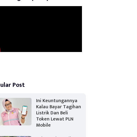
ular Post
Ini Keuntungannya
Kalau Bayar Tagihan
Listrik Dan Beli
Token Lewat PLN
Mobile