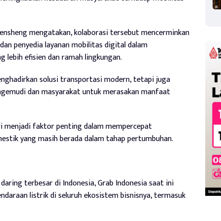
ensheng mengatakan, kolaborasi tersebut mencerminkan
an penyedia layanan mobilitas digital dalam
lebih efisien dan ramah lingkungan.
nghadirkan solusi transportasi modern, tetapi juga
engemudi dan masyarakat untuk merasakan manfaat
tri menjadi faktor penting dalam mempercepat
omestik yang masih berada dalam tahap pertumbuhan.
daring terbesar di Indonesia, Grab Indonesia saat ini
ndaraan listrik di seluruh ekosistem bisnisnya, termasuk