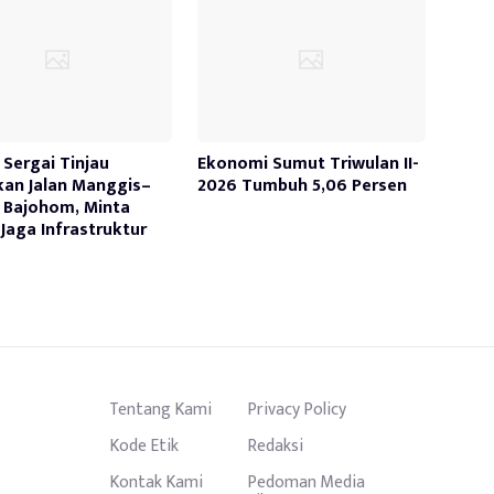
Sergai Tinjau
Ekonomi Sumut Triwulan II-
kan Jalan Manggis–
2026 Tumbuh 5,06 Persen
 Bajohom, Minta
Jaga Infrastruktur
Tentang Kami
Privacy Policy
Kode Etik
Redaksi
Kontak Kami
Pedoman Media