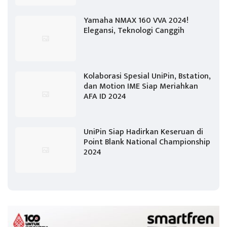
Yamaha NMAX 160 VVA 2024!
Elegansi, Teknologi Canggih
Kolaborasi Spesial UniPin, Bstation,
dan Motion IME Siap Meriahkan
AFA ID 2024
UniPin Siap Hadirkan Keseruan di
Point Blank National Championship
2024