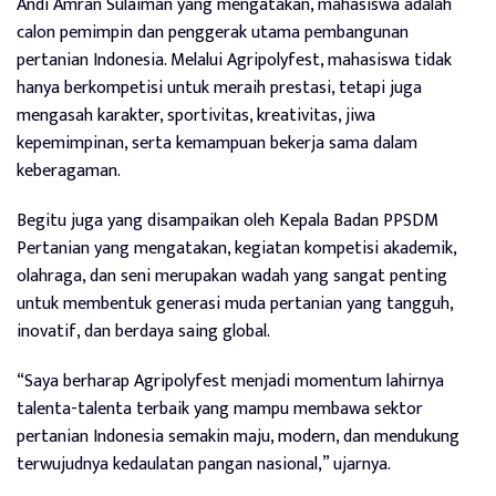
Andi Amran Sulaiman yang mengatakan, mahasiswa adalah
calon pemimpin dan penggerak utama pembangunan
pertanian Indonesia. Melalui Agripolyfest, mahasiswa tidak
hanya berkompetisi untuk meraih prestasi, tetapi juga
mengasah karakter, sportivitas, kreativitas, jiwa
kepemimpinan, serta kemampuan bekerja sama dalam
keberagaman.
Begitu juga yang disampaikan oleh Kepala Badan PPSDM
Pertanian yang mengatakan, kegiatan kompetisi akademik,
olahraga, dan seni merupakan wadah yang sangat penting
untuk membentuk generasi muda pertanian yang tangguh,
inovatif, dan berdaya saing global.
“Saya berharap Agripolyfest menjadi momentum lahirnya
talenta-talenta terbaik yang mampu membawa sektor
pertanian Indonesia semakin maju, modern, dan mendukung
terwujudnya kedaulatan pangan nasional,” ujarnya.