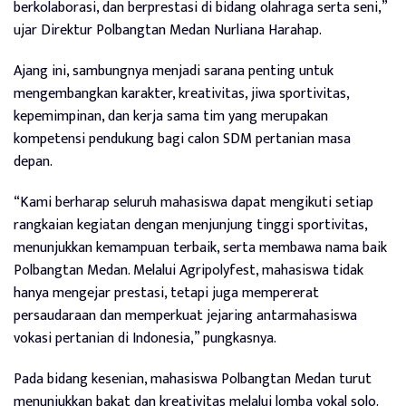
berkolaborasi, dan berprestasi di bidang olahraga serta seni,”
ujar Direktur Polbangtan Medan Nurliana Harahap.
Ajang ini, sambungnya menjadi sarana penting untuk
mengembangkan karakter, kreativitas, jiwa sportivitas,
kepemimpinan, dan kerja sama tim yang merupakan
kompetensi pendukung bagi calon SDM pertanian masa
depan.
“Kami berharap seluruh mahasiswa dapat mengikuti setiap
rangkaian kegiatan dengan menjunjung tinggi sportivitas,
menunjukkan kemampuan terbaik, serta membawa nama baik
Polbangtan Medan. Melalui Agripolyfest, mahasiswa tidak
hanya mengejar prestasi, tetapi juga mempererat
persaudaraan dan memperkuat jejaring antarmahasiswa
vokasi pertanian di Indonesia,” pungkasnya.
Pada bidang kesenian, mahasiswa Polbangtan Medan turut
menunjukkan bakat dan kreativitas melalui lomba vokal solo.