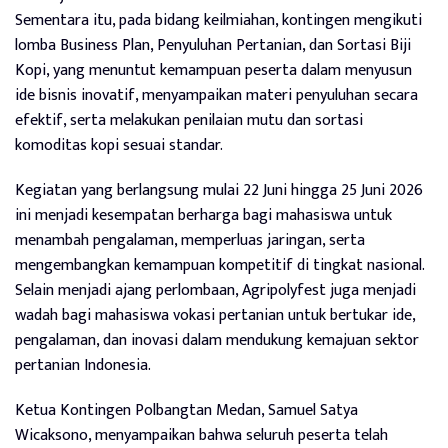
Sementara itu, pada bidang keilmiahan, kontingen mengikuti
lomba Business Plan, Penyuluhan Pertanian, dan Sortasi Biji
Kopi, yang menuntut kemampuan peserta dalam menyusun
ide bisnis inovatif, menyampaikan materi penyuluhan secara
efektif, serta melakukan penilaian mutu dan sortasi
komoditas kopi sesuai standar.
Kegiatan yang berlangsung mulai 22 Juni hingga 25 Juni 2026
ini menjadi kesempatan berharga bagi mahasiswa untuk
menambah pengalaman, memperluas jaringan, serta
mengembangkan kemampuan kompetitif di tingkat nasional.
Selain menjadi ajang perlombaan, Agripolyfest juga menjadi
wadah bagi mahasiswa vokasi pertanian untuk bertukar ide,
pengalaman, dan inovasi dalam mendukung kemajuan sektor
pertanian Indonesia.
Ketua Kontingen Polbangtan Medan, Samuel Satya
Wicaksono, menyampaikan bahwa seluruh peserta telah