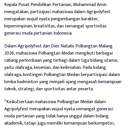
Kepala Pusat Pendidikan Pertanian, Muhammad Amin
mengatakan, partisipasi mahasiswa dalam Agripolyfest
merupakan wujud nyata pengembangan karakter,
kepemimpinan, kreativitas, dan semangat sportivitas
generasi muda pertanian Indonesia.
Dalam Agripolyfest dan Dies Natalis Polbangtan Malang
2026, mahasiswa Polbangtan Medan mengikuti berbagai
cabang perlombaan yang terbagi dalam tiga bidang utama,
yaitu olahraga, kesenian, dan keilmiahan. Pada bidang
olahraga, kontingen Polbangtan Medan berpartisipasi dalam
lomba badminton yang menjadi ajang mengasah kemampuan
teknik, strategi, dan sportivitas antar peserta.
“Keikutsertaan mahasiswa Polbangtan Medan dalam
Agripolyfest merupakan wujud nyata semangat generasi
muda pertanian yang tidak hanya unggul dalam bidang
akademik, tetapi juga memiliki kemampuan berkompetisi,