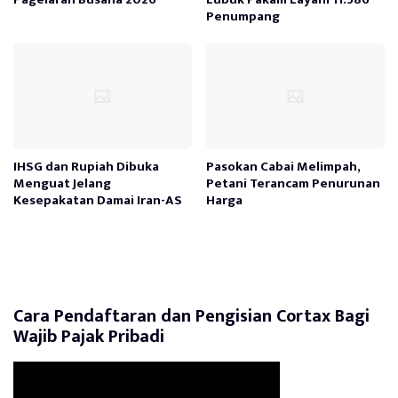
Penumpang
IHSG dan Rupiah Dibuka
Pasokan Cabai Melimpah,
Menguat Jelang
Petani Terancam Penurunan
Kesepakatan Damai Iran-AS
Harga
Cara Pendaftaran dan Pengisian Cortax Bagi
Wajib Pajak Pribadi