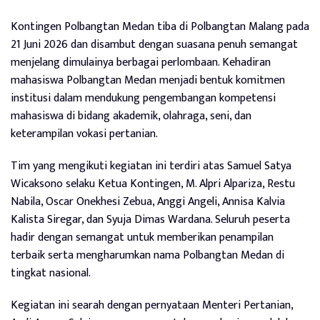
Kontingen Polbangtan Medan tiba di Polbangtan Malang pada
21 Juni 2026 dan disambut dengan suasana penuh semangat
menjelang dimulainya berbagai perlombaan. Kehadiran
mahasiswa Polbangtan Medan menjadi bentuk komitmen
institusi dalam mendukung pengembangan kompetensi
mahasiswa di bidang akademik, olahraga, seni, dan
keterampilan vokasi pertanian.
Tim yang mengikuti kegiatan ini terdiri atas Samuel Satya
Wicaksono selaku Ketua Kontingen, M. Alpri Alpariza, Restu
Nabila, Oscar Onekhesi Zebua, Anggi Angeli, Annisa Kalvia
Kalista Siregar, dan Syuja Dimas Wardana. Seluruh peserta
hadir dengan semangat untuk memberikan penampilan
terbaik serta mengharumkan nama Polbangtan Medan di
tingkat nasional.
Kegiatan ini searah dengan pernyataan Menteri Pertanian,