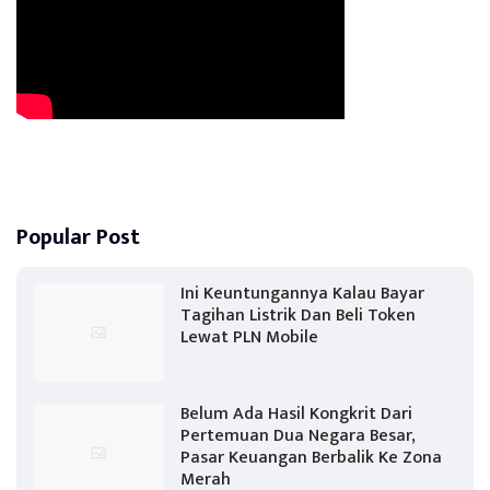
Popular Post
Ini Keuntungannya Kalau Bayar
Tagihan Listrik Dan Beli Token
Lewat PLN Mobile
Belum Ada Hasil Kongkrit Dari
Pertemuan Dua Negara Besar,
Pasar Keuangan Berbalik Ke Zona
Merah