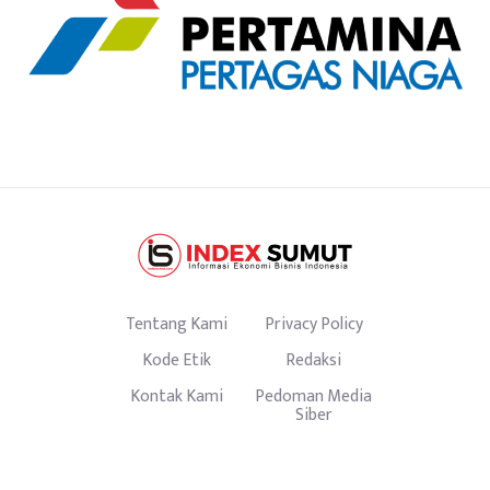
Tentang Kami
Privacy Policy
Kode Etik
Redaksi
Kontak Kami
Pedoman Media
Siber