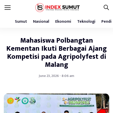
Sumut
Nasional
Ekonomi
Teknologi
Pendi
Mahasiswa Polbangtan
Kementan Ikuti Berbagai Ajang
Kompetisi pada Agripolyfest di
Malang
June 23, 2026 - 8:06 am