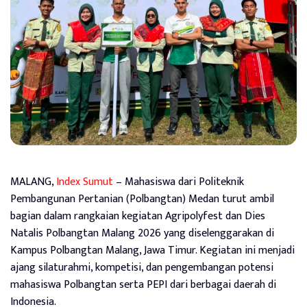
MALANG,
Index Sumut
– Mahasiswa dari Politeknik
Pembangunan Pertanian (Polbangtan) Medan turut ambil
bagian dalam rangkaian kegiatan Agripolyfest dan Dies
Natalis Polbangtan Malang 2026 yang diselenggarakan di
Kampus Polbangtan Malang, Jawa Timur. Kegiatan ini menjadi
ajang silaturahmi, kompetisi, dan pengembangan potensi
mahasiswa Polbangtan serta PEPI dari berbagai daerah di
Indonesia.