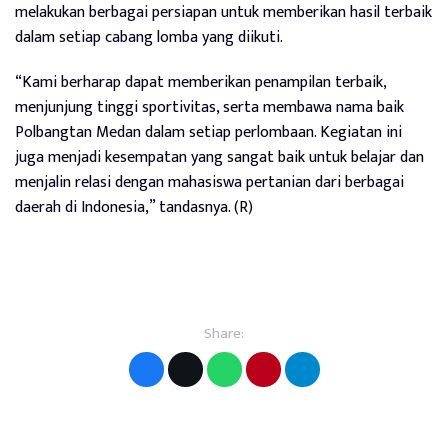
melakukan berbagai persiapan untuk memberikan hasil terbaik
dalam setiap cabang lomba yang diikuti.
“Kami berharap dapat memberikan penampilan terbaik,
menjunjung tinggi sportivitas, serta membawa nama baik
Polbangtan Medan dalam setiap perlombaan. Kegiatan ini
juga menjadi kesempatan yang sangat baik untuk belajar dan
menjalin relasi dengan mahasiswa pertanian dari berbagai
daerah di Indonesia,” tandasnya. (R)
Share: