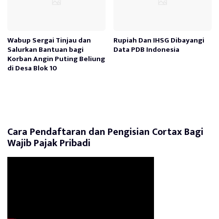
Wabup Sergai Tinjau dan
Rupiah Dan IHSG Dibayangi
Salurkan Bantuan bagi
Data PDB Indonesia
Korban Angin Puting Beliung
di Desa Blok 10
Cara Pendaftaran dan Pengisian Cortax Bagi
Wajib Pajak Pribadi