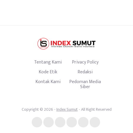
Tentang Kami
Privacy Policy
Kode Etik
Redaksi
Kontak Kami
Pedoman Media
Siber
Copyright © 2026 -
Index Sumut
- All Right Reserved