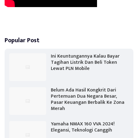
Popular Post
Ini Keuntungannya Kalau Bayar
Tagihan Listrik Dan Beli Token
Lewat PLN Mobile
Belum Ada Hasil Kongkrit Dari
Pertemuan Dua Negara Besar,
Pasar Keuangan Berbalik Ke Zona
Merah
Yamaha NMAX 160 VVA 2024!
Elegansi, Teknologi Canggih