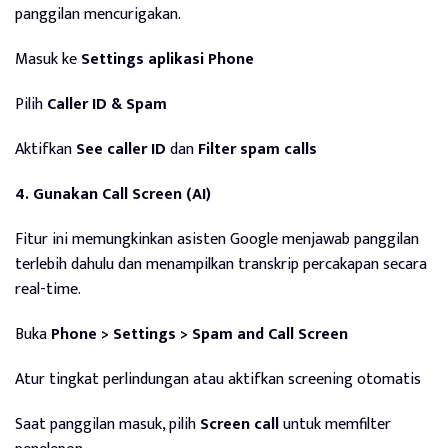
panggilan mencurigakan.
Masuk ke
Settings aplikasi Phone
Pilih
Caller ID & Spam
Aktifkan
See caller ID
dan
Filter spam calls
4. Gunakan Call Screen (AI)
Fitur ini memungkinkan asisten Google menjawab panggilan
terlebih dahulu dan menampilkan transkrip percakapan secara
real-time.
Buka
Phone > Settings > Spam and Call Screen
Atur tingkat perlindungan atau aktifkan screening otomatis
Saat panggilan masuk, pilih
Screen call
untuk memfilter