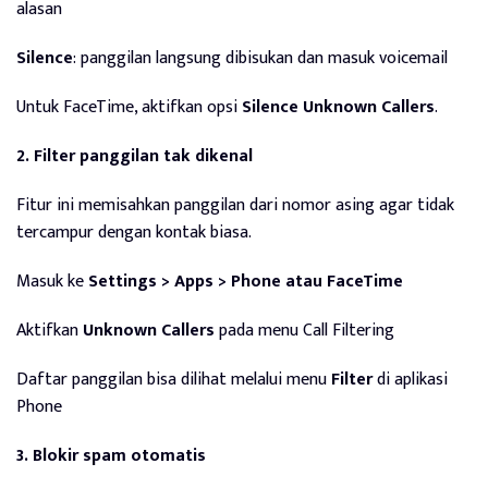
alasan
Silence
: panggilan langsung dibisukan dan masuk voicemail
Untuk FaceTime, aktifkan opsi
Silence Unknown Callers
.
2. Filter panggilan tak dikenal
Fitur ini memisahkan panggilan dari nomor asing agar tidak
tercampur dengan kontak biasa.
Masuk ke
Settings > Apps > Phone atau FaceTime
Aktifkan
Unknown Callers
pada menu Call Filtering
Daftar panggilan bisa dilihat melalui menu
Filter
di aplikasi
Phone
3. Blokir spam otomatis