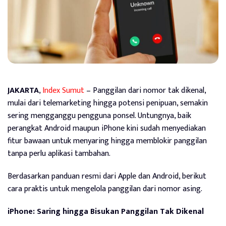
JAKARTA
,
Index Sumut
– Panggilan dari nomor tak dikenal,
mulai dari telemarketing hingga potensi penipuan, semakin
sering mengganggu pengguna ponsel. Untungnya, baik
perangkat Android maupun iPhone kini sudah menyediakan
fitur bawaan untuk menyaring hingga memblokir panggilan
tanpa perlu aplikasi tambahan.
Berdasarkan panduan resmi dari Apple dan Android, berikut
cara praktis untuk mengelola panggilan dari nomor asing.
iPhone: Saring hingga Bisukan Panggilan Tak Dikenal