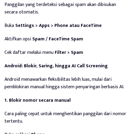
Panggilan yang terdeteksi sebagai spam akan dibisukan
secara otomatis.
Buka
Settings > Apps > Phone atau FaceTime
Aktifkan opsi
Spam / FaceTime Spam
Cek daftar melalui menu
Filter > Spam
Android: Blokir, Saring, hingga AI Call Screening
Android menawarkan fleksibilitas lebih luas, mulai dari
pemblokiran manual hingga sistem penyaringan berbasis AI.
1. Blokir nomor secara manual
Cara paling cepat untuk menghentikan panggilan dari nomor
tertentu.