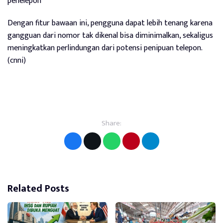
penelepon
Dengan fitur bawaan ini, pengguna dapat lebih tenang karena
gangguan dari nomor tak dikenal bisa diminimalkan, sekaligus
meningkatkan perlindungan dari potensi penipuan telepon.
(cnni)
Share:
Related Posts