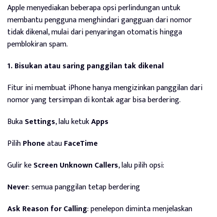
Apple menyediakan beberapa opsi perlindungan untuk
membantu pengguna menghindari gangguan dari nomor
tidak dikenal, mulai dari penyaringan otomatis hingga
pemblokiran spam.
1. Bisukan atau saring panggilan tak dikenal
Fitur ini membuat iPhone hanya mengizinkan panggilan dari
nomor yang tersimpan di kontak agar bisa berdering.
Buka
Settings
, lalu ketuk
Apps
Pilih
Phone
atau
FaceTime
Gulir ke
Screen Unknown Callers
, lalu pilih opsi:
Never
: semua panggilan tetap berdering
Ask Reason for Calling
: penelepon diminta menjelaskan