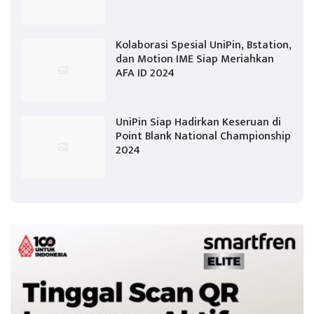
Kolaborasi Spesial UniPin, Bstation,
dan Motion IME Siap Meriahkan
AFA ID 2024
UniPin Siap Hadirkan Keseruan di
Point Blank National Championship
2024