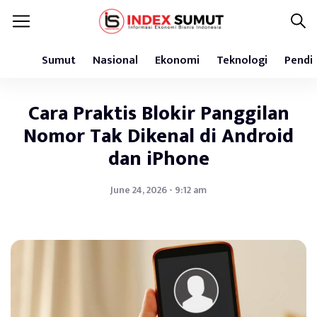
Sumut
Nasional
Ekonomi
Teknologi
Pendi
Cara Praktis Blokir Panggilan
Nomor Tak Dikenal di Android
dan iPhone
June 24, 2026 - 9:12 am