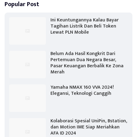
Popular Post
Ini Keuntungannya Kalau Bayar
Tagihan Listrik Dan Beli Token
Lewat PLN Mobile
Belum Ada Hasil Kongkrit Dari
Pertemuan Dua Negara Besar,
Pasar Keuangan Berbalik Ke Zona
Merah
Yamaha NMAX 160 VVA 2024!
Elegansi, Teknologi Canggih
Kolaborasi Spesial UniPin, Bstation,
dan Motion IME Siap Meriahkan
AFA ID 2024