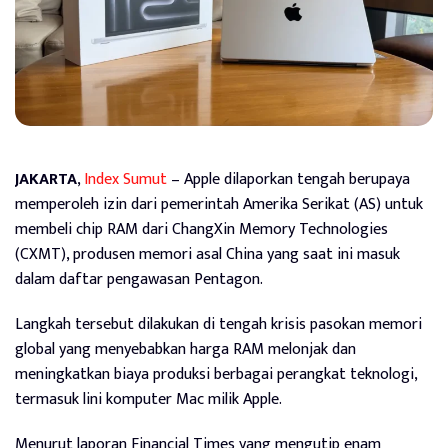
JAKARTA
,
Index Sumut
– Apple dilaporkan tengah berupaya
memperoleh izin dari pemerintah Amerika Serikat (AS) untuk
membeli chip RAM dari ChangXin Memory Technologies
(CXMT), produsen memori asal China yang saat ini masuk
dalam daftar pengawasan Pentagon.
Langkah tersebut dilakukan di tengah krisis pasokan memori
global yang menyebabkan harga RAM melonjak dan
meningkatkan biaya produksi berbagai perangkat teknologi,
termasuk lini komputer Mac milik Apple.
Menurut laporan Financial Times yang mengutip enam