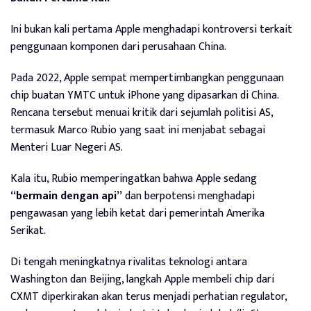
Ini bukan kali pertama Apple menghadapi kontroversi terkait
penggunaan komponen dari perusahaan China.
Pada 2022, Apple sempat mempertimbangkan penggunaan
chip buatan YMTC untuk iPhone yang dipasarkan di China.
Rencana tersebut menuai kritik dari sejumlah politisi AS,
termasuk Marco Rubio yang saat ini menjabat sebagai
Menteri Luar Negeri AS.
Kala itu, Rubio memperingatkan bahwa Apple sedang
“bermain dengan api”
dan berpotensi menghadapi
pengawasan yang lebih ketat dari pemerintah Amerika
Serikat.
Di tengah meningkatnya rivalitas teknologi antara
Washington dan Beijing, langkah Apple membeli chip dari
CXMT diperkirakan akan terus menjadi perhatian regulator,