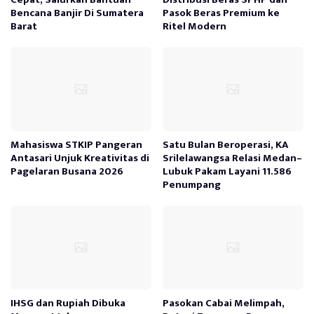
Bencana Banjir Di Sumatera
Pasok Beras Premium ke
Barat
Ritel Modern
Mahasiswa STKIP Pangeran
Satu Bulan Beroperasi, KA
Antasari Unjuk Kreativitas di
Srilelawangsa Relasi Medan–
Pagelaran Busana 2026
Lubuk Pakam Layani 11.586
Penumpang
IHSG dan Rupiah Dibuka
Pasokan Cabai Melimpah,