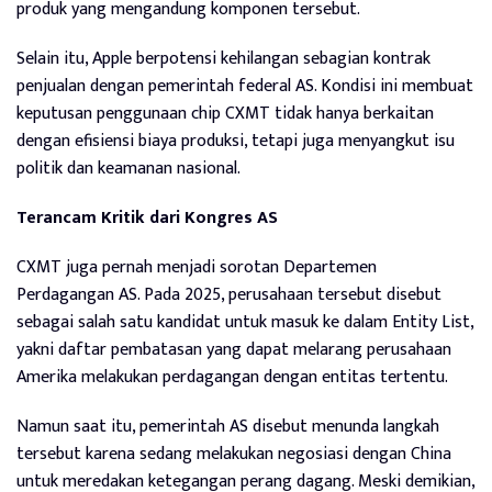
produk yang mengandung komponen tersebut.
Selain itu, Apple berpotensi kehilangan sebagian kontrak
penjualan dengan pemerintah federal AS. Kondisi ini membuat
keputusan penggunaan chip CXMT tidak hanya berkaitan
dengan efisiensi biaya produksi, tetapi juga menyangkut isu
politik dan keamanan nasional.
Terancam Kritik dari Kongres AS
CXMT juga pernah menjadi sorotan Departemen
Perdagangan AS. Pada 2025, perusahaan tersebut disebut
sebagai salah satu kandidat untuk masuk ke dalam Entity List,
yakni daftar pembatasan yang dapat melarang perusahaan
Amerika melakukan perdagangan dengan entitas tertentu.
Namun saat itu, pemerintah AS disebut menunda langkah
tersebut karena sedang melakukan negosiasi dengan China
untuk meredakan ketegangan perang dagang. Meski demikian,