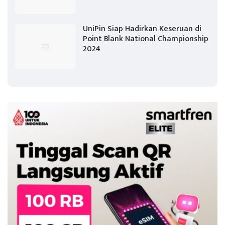
UniPin Siap Hadirkan Keseruan di
Point Blank National Championship
2024