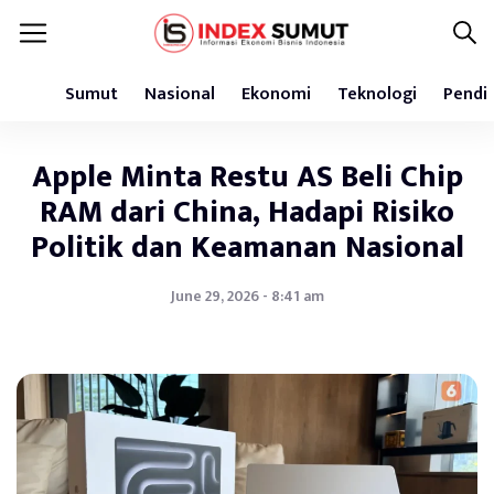
Sumut
Nasional
Ekonomi
Teknologi
Pendi
Apple Minta Restu AS Beli Chip
RAM dari China, Hadapi Risiko
Politik dan Keamanan Nasional
June 29, 2026 - 8:41 am