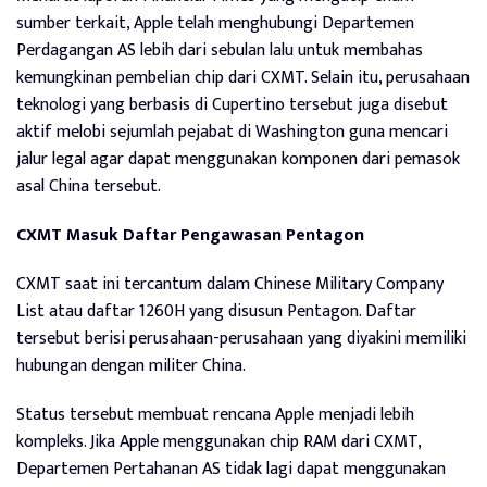
sumber terkait, Apple telah menghubungi Departemen
Perdagangan AS lebih dari sebulan lalu untuk membahas
kemungkinan pembelian chip dari CXMT. Selain itu, perusahaan
teknologi yang berbasis di Cupertino tersebut juga disebut
aktif melobi sejumlah pejabat di Washington guna mencari
jalur legal agar dapat menggunakan komponen dari pemasok
asal China tersebut.
CXMT Masuk Daftar Pengawasan Pentagon
CXMT saat ini tercantum dalam Chinese Military Company
List atau daftar 1260H yang disusun Pentagon. Daftar
tersebut berisi perusahaan-perusahaan yang diyakini memiliki
hubungan dengan militer China.
Status tersebut membuat rencana Apple menjadi lebih
kompleks. Jika Apple menggunakan chip RAM dari CXMT,
Departemen Pertahanan AS tidak lagi dapat menggunakan