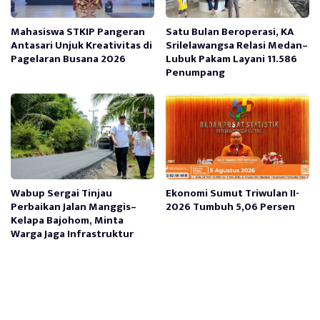
Mahasiswa STKIP Pangeran
Satu Bulan Beroperasi, KA
Antasari Unjuk Kreativitas di
Srilelawangsa Relasi Medan–
Pagelaran Busana 2026
Lubuk Pakam Layani 11.586
Penumpang
Wabup Sergai Tinjau
Ekonomi Sumut Triwulan II-
Perbaikan Jalan Manggis–
2026 Tumbuh 5,06 Persen
Kelapa Bajohom, Minta
Warga Jaga Infrastruktur