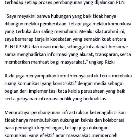
terhadap setiap proses pembangunan yang dijalankan PLN.
“Saya meyakini bahwa hubungan yang baik tidak hanya
dibangun melalui pemberitaan, tetapi juga melalui komunikasi
yang terbuka dan saling memahami. Melalui silaturahmi ini,
saya berharap terjalin kedekatan yang semakin kuat antara
PLN UIP SBU dan insan media, sehingga kita dapat bersama-
sama menghadirkan informasi yang akurat, transparan, serta
memberikan manfaat bagi masyarakat,” ungkap Rizki.
Rizki juga menyampaikan komitmennya untuk terus membuka
ruang komunikasi yang konstruktif dengan media sebagai
bagian dari implementasi tata kelola perusahaan yang baik
serta pelayanan informasi publik yang berkualitas.
Menurutnya, pembangunan infrastruktur ketenagalistrikan
tidak hanya membutuhkan dukungan teknis dan kolaborasi
para pemangku kepentingan, tetapi juga dukungan
komunikasi yang efektif agar masyarakat memperoleh