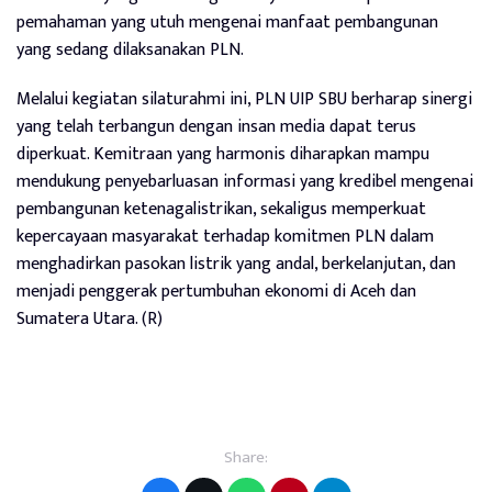
pemahaman yang utuh mengenai manfaat pembangunan
yang sedang dilaksanakan PLN.
Melalui kegiatan silaturahmi ini, PLN UIP SBU berharap sinergi
yang telah terbangun dengan insan media dapat terus
diperkuat. Kemitraan yang harmonis diharapkan mampu
mendukung penyebarluasan informasi yang kredibel mengenai
pembangunan ketenagalistrikan, sekaligus memperkuat
kepercayaan masyarakat terhadap komitmen PLN dalam
menghadirkan pasokan listrik yang andal, berkelanjutan, dan
menjadi penggerak pertumbuhan ekonomi di Aceh dan
Sumatera Utara. (R)
Share: