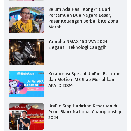
Belum Ada Hasil Kongkrit Dari
Pertemuan Dua Negara Besar,
Pasar Keuangan Berbalik Ke Zona
Merah
Yamaha NMAX 160 VVA 2024!
Elegansi, Teknologi Canggih
Kolaborasi Spesial UniPin, Bstation,
dan Motion IME Siap Meriahkan
AFA ID 2024
UniPin Siap Hadirkan Keseruan di
Point Blank National Championship
2024