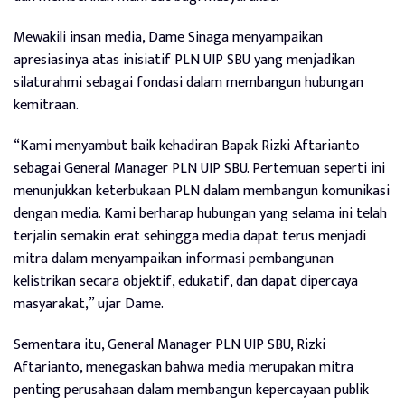
Mewakili insan media, Dame Sinaga menyampaikan
apresiasinya atas inisiatif PLN UIP SBU yang menjadikan
silaturahmi sebagai fondasi dalam membangun hubungan
kemitraan.
“Kami menyambut baik kehadiran Bapak Rizki Aftarianto
sebagai General Manager PLN UIP SBU. Pertemuan seperti ini
menunjukkan keterbukaan PLN dalam membangun komunikasi
dengan media. Kami berharap hubungan yang selama ini telah
terjalin semakin erat sehingga media dapat terus menjadi
mitra dalam menyampaikan informasi pembangunan
kelistrikan secara objektif, edukatif, dan dapat dipercaya
masyarakat,” ujar Dame.
Sementara itu, General Manager PLN UIP SBU, Rizki
Aftarianto, menegaskan bahwa media merupakan mitra
penting perusahaan dalam membangun kepercayaan publik