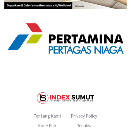
Tentang Kami
Privacy Policy
Kode Etik
Redaksi