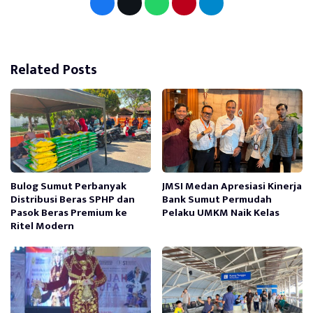
Related Posts
Bulog Sumut Perbanyak
JMSI Medan Apresiasi Kinerja
Distribusi Beras SPHP dan
Bank Sumut Permudah
Pasok Beras Premium ke
Pelaku UMKM Naik Kelas
Ritel Modern