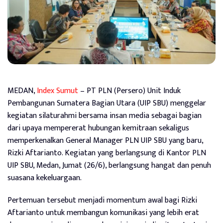
MEDAN,
Index Sumut
– PT PLN (Persero) Unit Induk
Pembangunan Sumatera Bagian Utara (UIP SBU) menggelar
kegiatan silaturahmi bersama insan media sebagai bagian
dari upaya mempererat hubungan kemitraan sekaligus
memperkenalkan General Manager PLN UIP SBU yang baru,
Rizki Aftarianto. Kegiatan yang berlangsung di Kantor PLN
UIP SBU, Medan, Jumat (26/6), berlangsung hangat dan penuh
suasana kekeluargaan.
Pertemuan tersebut menjadi momentum awal bagi Rizki
Aftarianto untuk membangun komunikasi yang lebih erat