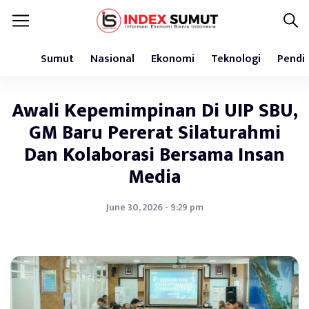
Sumut
Nasional
Ekonomi
Teknologi
Pendi
Awali Kepemimpinan Di UIP SBU,
GM Baru Pererat Silaturahmi
Dan Kolaborasi Bersama Insan
Media
June 30, 2026 - 9:29 pm