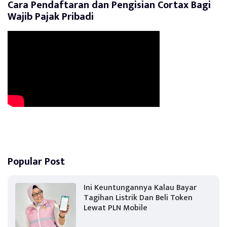
Cara Pendaftaran dan Pengisian Cortax Bagi
Wajib Pajak Pribadi
Popular Post
Ini Keuntungannya Kalau Bayar
Tagihan Listrik Dan Beli Token
Lewat PLN Mobile