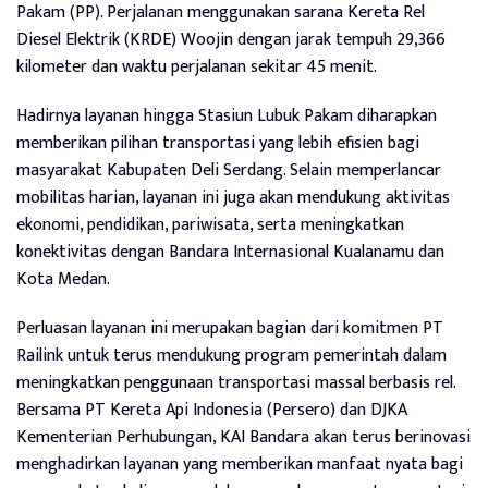
Pakam (PP). Perjalanan menggunakan sarana Kereta Rel
Diesel Elektrik (KRDE) Woojin dengan jarak tempuh 29,366
kilometer dan waktu perjalanan sekitar 45 menit.
Hadirnya layanan hingga Stasiun Lubuk Pakam diharapkan
memberikan pilihan transportasi yang lebih efisien bagi
masyarakat Kabupaten Deli Serdang. Selain memperlancar
mobilitas harian, layanan ini juga akan mendukung aktivitas
ekonomi, pendidikan, pariwisata, serta meningkatkan
konektivitas dengan Bandara Internasional Kualanamu dan
Kota Medan.
Perluasan layanan ini merupakan bagian dari komitmen PT
Railink untuk terus mendukung program pemerintah dalam
meningkatkan penggunaan transportasi massal berbasis rel.
Bersama PT Kereta Api Indonesia (Persero) dan DJKA
Kementerian Perhubungan, KAI Bandara akan terus berinovasi
menghadirkan layanan yang memberikan manfaat nyata bagi