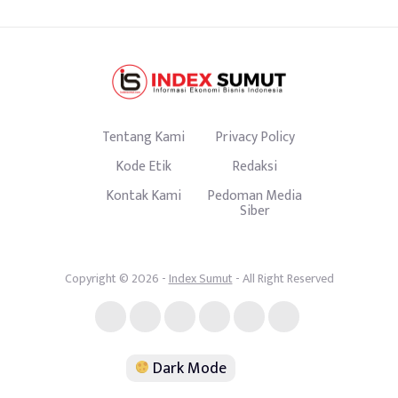
Tentang Kami
Privacy Policy
Kode Etik
Redaksi
Kontak Kami
Pedoman Media
Siber
Copyright © 2026 -
Index Sumut
- All Right Reserved
Dark Mode