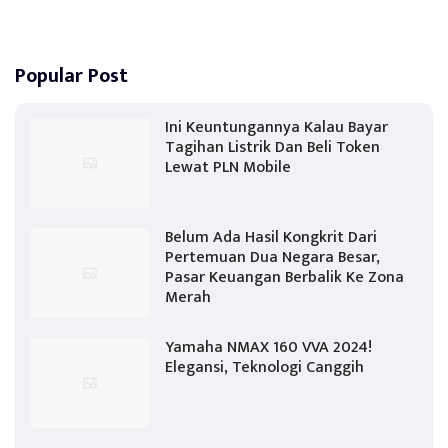
Popular Post
Ini Keuntungannya Kalau Bayar
Tagihan Listrik Dan Beli Token
Lewat PLN Mobile
Belum Ada Hasil Kongkrit Dari
Pertemuan Dua Negara Besar,
Pasar Keuangan Berbalik Ke Zona
Merah
Yamaha NMAX 160 VVA 2024!
Elegansi, Teknologi Canggih