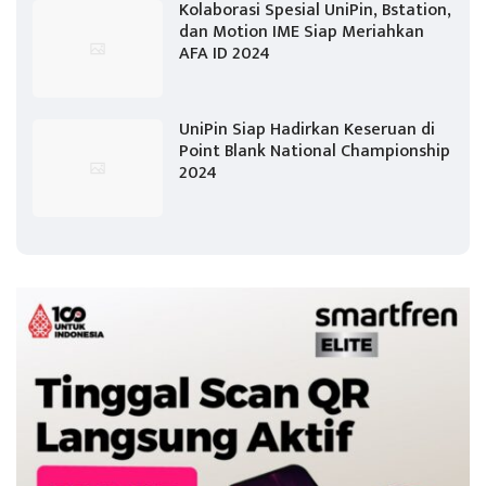
Kolaborasi Spesial UniPin, Bstation,
dan Motion IME Siap Meriahkan
AFA ID 2024
UniPin Siap Hadirkan Keseruan di
Point Blank National Championship
2024