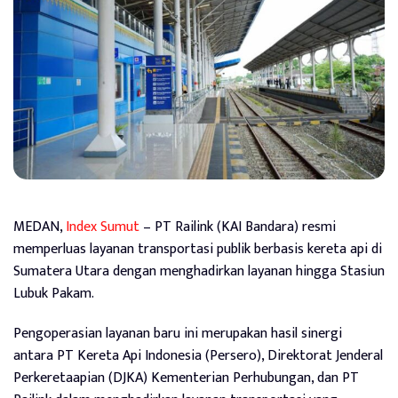
MEDAN,
Index Sumut
– PT Railink (KAI Bandara) resmi
memperluas layanan transportasi publik berbasis kereta api di
Sumatera Utara dengan menghadirkan layanan hingga Stasiun
Lubuk Pakam.
Pengoperasian layanan baru ini merupakan hasil sinergi
antara PT Kereta Api Indonesia (Persero), Direktorat Jenderal
Perkeretaapian (DJKA) Kementerian Perhubungan, dan PT