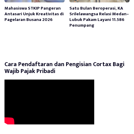
Mahasiswa STKIP Pangeran
Satu Bulan Beroperasi, KA
Antasari Unjuk Kreativitas di
Srilelawangsa Relasi Medan–
Pagelaran Busana 2026
Lubuk Pakam Layani 11.586
Penumpang
Cara Pendaftaran dan Pengisian Cortax Bagi
Wajib Pajak Pribadi