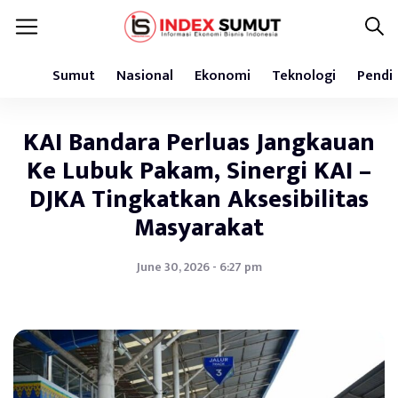
Sumut
Nasional
Ekonomi
Teknologi
Pendi
KAI Bandara Perluas Jangkauan
Ke Lubuk Pakam, Sinergi KAI –
DJKA Tingkatkan Aksesibilitas
Masyarakat
June 30, 2026 - 6:27 pm