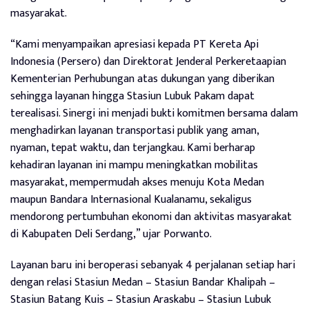
masyarakat.
“Kami menyampaikan apresiasi kepada PT Kereta Api
Indonesia (Persero) dan Direktorat Jenderal Perkeretaapian
Kementerian Perhubungan atas dukungan yang diberikan
sehingga layanan hingga Stasiun Lubuk Pakam dapat
terealisasi. Sinergi ini menjadi bukti komitmen bersama dalam
menghadirkan layanan transportasi publik yang aman,
nyaman, tepat waktu, dan terjangkau. Kami berharap
kehadiran layanan ini mampu meningkatkan mobilitas
masyarakat, mempermudah akses menuju Kota Medan
maupun Bandara Internasional Kualanamu, sekaligus
mendorong pertumbuhan ekonomi dan aktivitas masyarakat
di Kabupaten Deli Serdang,” ujar Porwanto.
Layanan baru ini beroperasi sebanyak 4 perjalanan setiap hari
dengan relasi Stasiun Medan – Stasiun Bandar Khalipah –
Stasiun Batang Kuis – Stasiun Araskabu – Stasiun Lubuk