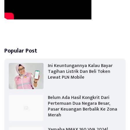
Popular Post
Ini Keuntungannya Kalau Bayar
Tagihan Listrik Dan Beli Token
Lewat PLN Mobile
Belum Ada Hasil Kongkrit Dari
Pertemuan Dua Negara Besar,
Pasar Keuangan Berbalik Ke Zona
Merah
Yamaha NMAX 160 VVA 2024!