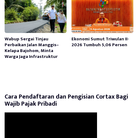
Wabup Sergai Tinjau
Ekonomi Sumut Triwulan II-
Perbaikan Jalan Manggis–
2026 Tumbuh 5,06 Persen
Kelapa Bajohom, Minta
Warga Jaga Infrastruktur
Cara Pendaftaran dan Pengisian Cortax Bagi
Wajib Pajak Pribadi