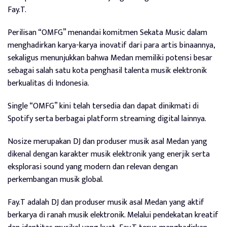
Fay.T.
Perilisan “OMFG” menandai komitmen Sekata Music dalam
menghadirkan karya-karya inovatif dari para artis binaannya,
sekaligus menunjukkan bahwa Medan memiliki potensi besar
sebagai salah satu kota penghasil talenta musik elektronik
berkualitas di Indonesia.
Single “OMFG” kini telah tersedia dan dapat dinikmati di
Spotify serta berbagai platform streaming digital lainnya.
Nosize merupakan DJ dan produser musik asal Medan yang
dikenal dengan karakter musik elektronik yang enerjik serta
eksplorasi sound yang modern dan relevan dengan
perkembangan musik global.
Fay.T adalah DJ dan produser musik asal Medan yang aktif
berkarya di ranah musik elektronik. Melalui pendekatan kreatif