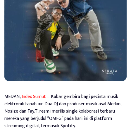
MEDAN,
Index Sumut
– Kabar gembira bagi pecinta musik
elektronik tanah air. Dua DJ dan produser musik asal Medan,
Nosize dan Fay.T, resmi merilis single kolaborasi terbaru
mereka yang berjudul “OMFG” pada hari ini di platform
streaming digital, termasuk Spotify.