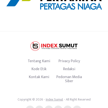
Tentang Kami
Privacy Policy
Kode Etik
Redaksi
Kontak Kami
Pedoman Media
Siber
Copyright © 2026 -
Index Sumut
- All Right Reserved