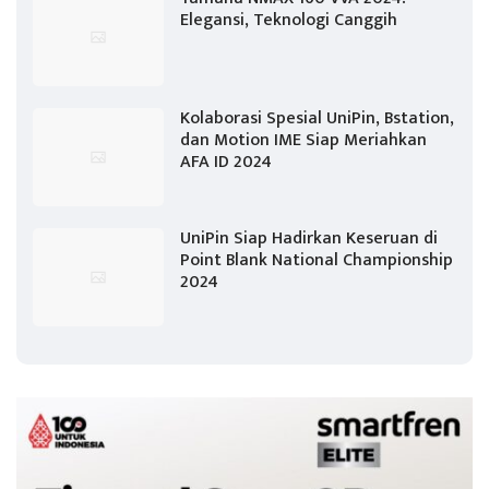
Elegansi, Teknologi Canggih
Kolaborasi Spesial UniPin, Bstation,
dan Motion IME Siap Meriahkan
AFA ID 2024
UniPin Siap Hadirkan Keseruan di
Point Blank National Championship
2024