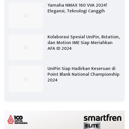
Yamaha NMAX 160 VVA 2024!
Elegansi, Teknologi Canggih
Kolaborasi Spesial UniPin, Bstation,
dan Motion IME Siap Meriahkan
AFA ID 2024
UniPin Siap Hadirkan Keseruan di
Point Blank National Championship
2024