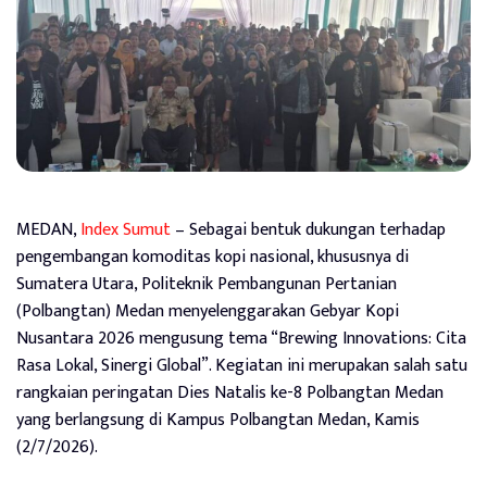
MEDAN,
Index Sumut
– Sebagai bentuk dukungan terhadap
pengembangan komoditas kopi nasional, khususnya di
Sumatera Utara, Politeknik Pembangunan Pertanian
(Polbangtan) Medan menyelenggarakan Gebyar Kopi
Nusantara 2026 mengusung tema “Brewing Innovations: Cita
Rasa Lokal, Sinergi Global”. Kegiatan ini merupakan salah satu
rangkaian peringatan Dies Natalis ke-8 Polbangtan Medan
yang berlangsung di Kampus Polbangtan Medan, Kamis
(2/7/2026).