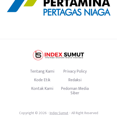
Tentang Kami
Privacy Policy
Kode Etik
Redaksi
Kontak Kami
Pedoman Media
Siber
Copyright © 2026 -
Index Sumut
- All Right Reserved