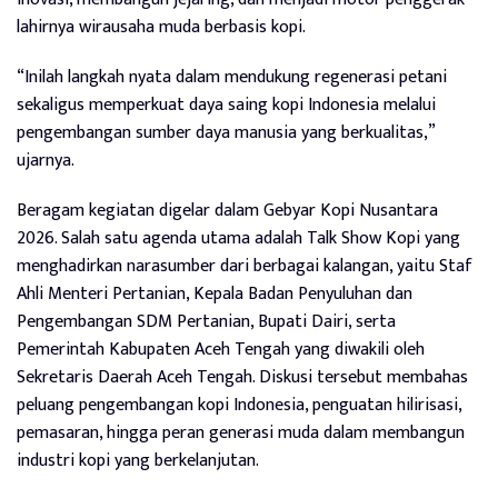
lahirnya wirausaha muda berbasis kopi.
“Inilah langkah nyata dalam mendukung regenerasi petani
sekaligus memperkuat daya saing kopi Indonesia melalui
pengembangan sumber daya manusia yang berkualitas,”
ujarnya.
Beragam kegiatan digelar dalam Gebyar Kopi Nusantara
2026. Salah satu agenda utama adalah Talk Show Kopi yang
menghadirkan narasumber dari berbagai kalangan, yaitu Staf
Ahli Menteri Pertanian, Kepala Badan Penyuluhan dan
Pengembangan SDM Pertanian, Bupati Dairi, serta
Pemerintah Kabupaten Aceh Tengah yang diwakili oleh
Sekretaris Daerah Aceh Tengah. Diskusi tersebut membahas
peluang pengembangan kopi Indonesia, penguatan hilirisasi,
pemasaran, hingga peran generasi muda dalam membangun
industri kopi yang berkelanjutan.