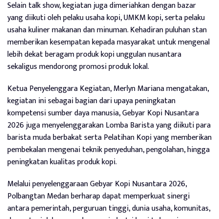
Selain talk show, kegiatan juga dimeriahkan dengan bazar
yang diikuti oleh pelaku usaha kopi, UMKM kopi, serta pelaku
usaha kuliner makanan dan minuman. Kehadiran puluhan stan
memberikan kesempatan kepada masyarakat untuk mengenal
lebih dekat beragam produk kopi unggulan nusantara
sekaligus mendorong promosi produk lokal.
Ketua Penyelenggara Kegiatan, Merlyn Mariana mengatakan,
kegiatan ini sebagai bagian dari upaya peningkatan
kompetensi sumber daya manusia, Gebyar Kopi Nusantara
2026 juga menyelenggarakan Lomba Barista yang diikuti para
barista muda berbakat serta Pelatihan Kopi yang memberikan
pembekalan mengenai teknik penyeduhan, pengolahan, hingga
peningkatan kualitas produk kopi.
Melalui penyelenggaraan Gebyar Kopi Nusantara 2026,
Polbangtan Medan berharap dapat memperkuat sinergi
antara pemerintah, perguruan tinggi, dunia usaha, komunitas,