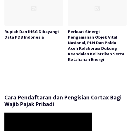
Rupiah Dan IHSG Dibayangi
Perkuat Sinergi
Data PDB Indonesia
Pengamanan Objek Vital
Nasional, PLN Dan Polda
Aceh Kolaborasi Dukung
Keandalan Kelistrikan Serta
Ketahanan Energi
Cara Pendaftaran dan Pengisian Cortax Bagi
Wajib Pajak Pribadi