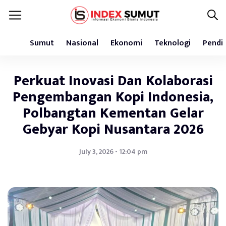
Sumut
Nasional
Ekonomi
Teknologi
Pendi
Perkuat Inovasi Dan Kolaborasi
Pengembangan Kopi Indonesia,
Polbangtan Kementan Gelar
Gebyar Kopi Nusantara 2026
July 3, 2026 - 12:04 pm