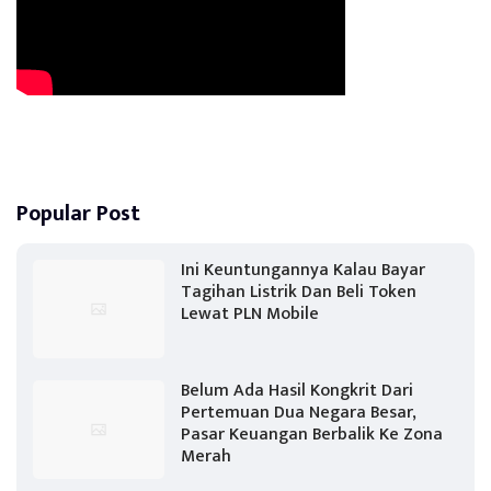
Popular Post
Ini Keuntungannya Kalau Bayar
Tagihan Listrik Dan Beli Token
Lewat PLN Mobile
Belum Ada Hasil Kongkrit Dari
Pertemuan Dua Negara Besar,
Pasar Keuangan Berbalik Ke Zona
Merah