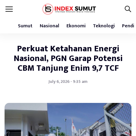
Sumut
Nasional
Ekonomi
Teknologi
Pendi
Perkuat Ketahanan Energi
Nasional, PGN Garap Potensi
CBM Tanjung Enim 9,7 TCF
July 6, 2026 - 9:35 am