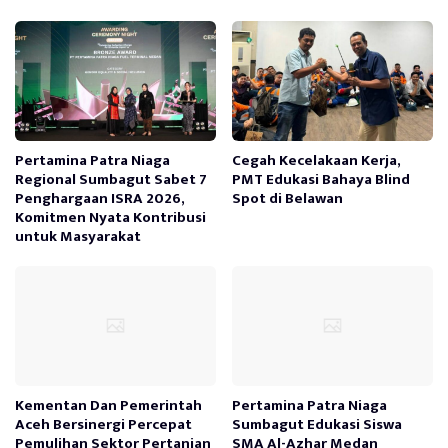
Pertamina Patra Niaga
Cegah Kecelakaan Kerja,
Regional Sumbagut Sabet 7
PMT Edukasi Bahaya Blind
Penghargaan ISRA 2026,
Spot di Belawan
Komitmen Nyata Kontribusi
untuk Masyarakat
Kementan Dan Pemerintah
Pertamina Patra Niaga
Aceh Bersinergi Percepat
Sumbagut Edukasi Siswa
Pemulihan Sektor Pertanian
SMA Al-Azhar Medan