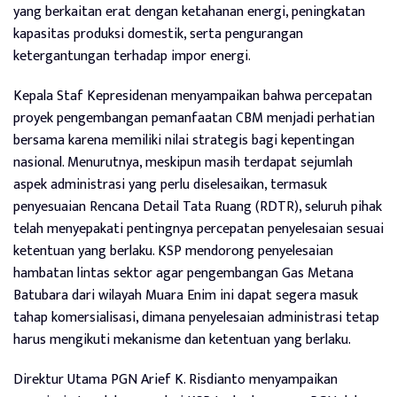
yang berkaitan erat dengan ketahanan energi, peningkatan
kapasitas produksi domestik, serta pengurangan
ketergantungan terhadap impor energi.
Kepala Staf Kepresidenan menyampaikan bahwa percepatan
proyek pengembangan pemanfaatan CBM menjadi perhatian
bersama karena memiliki nilai strategis bagi kepentingan
nasional. Menurutnya, meskipun masih terdapat sejumlah
aspek administrasi yang perlu diselesaikan, termasuk
penyesuaian Rencana Detail Tata Ruang (RDTR), seluruh pihak
telah menyepakati pentingnya percepatan penyelesaian sesuai
ketentuan yang berlaku. KSP mendorong penyelesaian
hambatan lintas sektor agar pengembangan Gas Metana
Batubara dari wilayah Muara Enim ini dapat segera masuk
tahap komersialisasi, dimana penyelesaian administrasi tetap
harus mengikuti mekanisme dan ketentuan yang berlaku.
Direktur Utama PGN Arief K. Risdianto menyampaikan