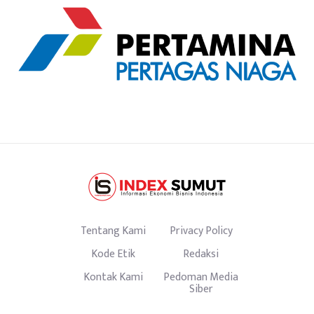
Tentang Kami
Privacy Policy
Kode Etik
Redaksi
Kontak Kami
Pedoman Media
Siber