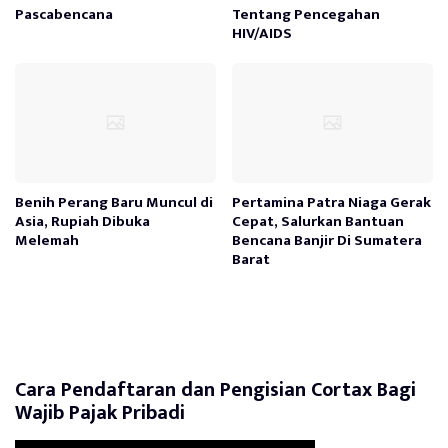
Pascabencana
Tentang Pencegahan
HIV/AIDS
Benih Perang Baru Muncul di
Pertamina Patra Niaga Gerak
Asia, Rupiah Dibuka
Cepat, Salurkan Bantuan
Melemah
Bencana Banjir Di Sumatera
Barat
Cara Pendaftaran dan Pengisian Cortax Bagi
Wajib Pajak Pribadi