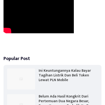
Popular Post
Ini Keuntungannya Kalau Bayar
Tagihan Listrik Dan Beli Token
Lewat PLN Mobile
Belum Ada Hasil Kongkrit Dari
Pertemuan Dua Negara Besar,