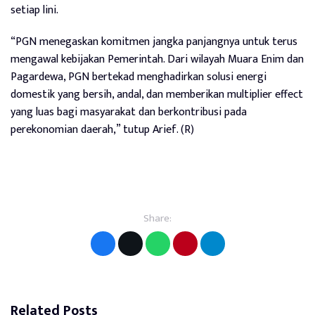
setiap lini.
“PGN menegaskan komitmen jangka panjangnya untuk terus
mengawal kebijakan Pemerintah. Dari wilayah Muara Enim dan
Pagardewa, PGN bertekad menghadirkan solusi energi
domestik yang bersih, andal, dan memberikan multiplier effect
yang luas bagi masyarakat dan berkontribusi pada
perekonomian daerah,” tutup Arief. (R)
Share:
Related Posts