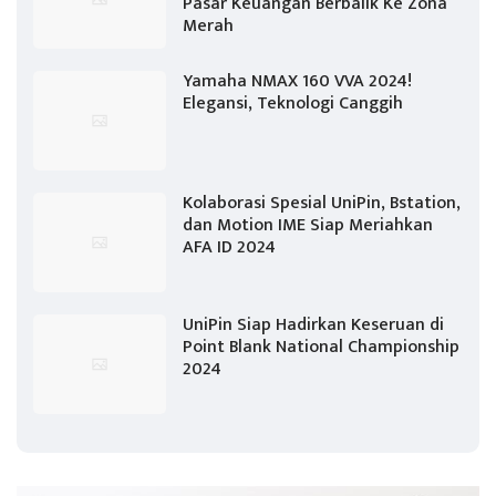
Pasar Keuangan Berbalik Ke Zona
Merah
Yamaha NMAX 160 VVA 2024!
Elegansi, Teknologi Canggih
Kolaborasi Spesial UniPin, Bstation,
dan Motion IME Siap Meriahkan
AFA ID 2024
UniPin Siap Hadirkan Keseruan di
Point Blank National Championship
2024