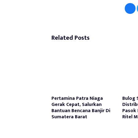
Related Posts
Pertamina Patra Niaga
Bulog 
Gerak Cepat, Salurkan
Distri
Bantuan Bencana Banjir Di
Pasok 
Sumatera Barat
Ritel 