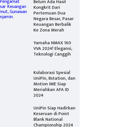
Belum Ada Hasil
Kongkrit Dari
Pertemuan Dua
Negara Besar, Pasar
Keuangan Berbalik
Ke Zona Merah
Yamaha NMAX 160
VVA 2024! Elegansi,
Teknologi Canggih
Kolaborasi Spesial
UniPin, Bstation, dan
Motion IME Siap
Meriahkan AFA ID
2024
UniPin Siap Hadirkan
Keseruan di Point
Blank National
Championship 2024