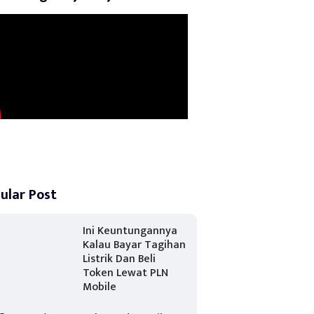
ular Post
Ini Keuntungannya
Kalau Bayar Tagihan
Listrik Dan Beli
Token Lewat PLN
Mobile