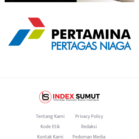
Tentang Kami
Privacy Policy
Kode Etik
Redaksi
Kontak Kami
Pedoman Media