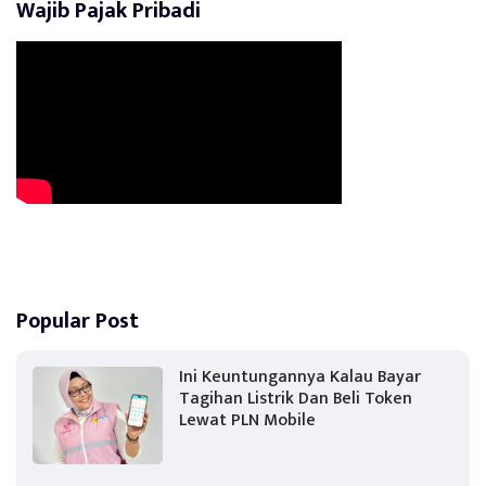
Wajib Pajak Pribadi
Popular Post
Ini Keuntungannya Kalau Bayar
Tagihan Listrik Dan Beli Token
Lewat PLN Mobile