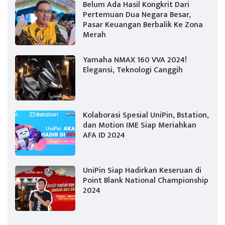
Belum Ada Hasil Kongkrit Dari
Pertemuan Dua Negara Besar,
Pasar Keuangan Berbalik Ke Zona
Merah
Yamaha NMAX 160 VVA 2024!
Elegansi, Teknologi Canggih
Kolaborasi Spesial UniPin, Bstation,
dan Motion IME Siap Meriahkan
AFA ID 2024
UniPin Siap Hadirkan Keseruan di
Point Blank National Championship
2024