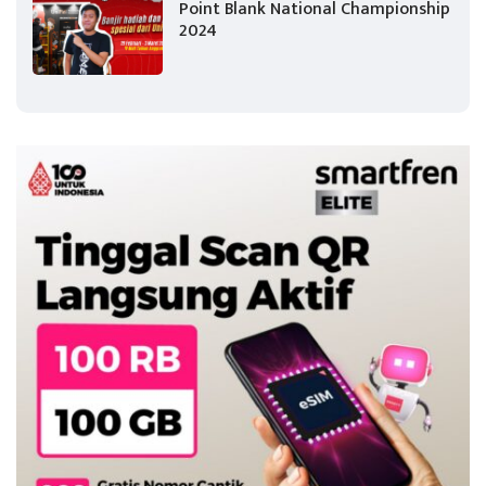
Point Blank National Championship
2024