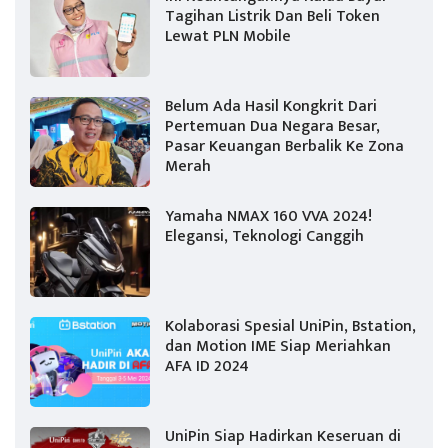
Tagihan Listrik Dan Beli Token
Lewat PLN Mobile
Belum Ada Hasil Kongkrit Dari
Pertemuan Dua Negara Besar,
Pasar Keuangan Berbalik Ke Zona
Merah
Yamaha NMAX 160 VVA 2024!
Elegansi, Teknologi Canggih
Kolaborasi Spesial UniPin, Bstation,
dan Motion IME Siap Meriahkan
AFA ID 2024
UniPin Siap Hadirkan Keseruan di