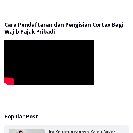
Cara Pendaftaran dan Pengisian Cortax Bagi
Wajib Pajak Pribadi
Popular Post
Ini Keuntungannya Kalau Bayar