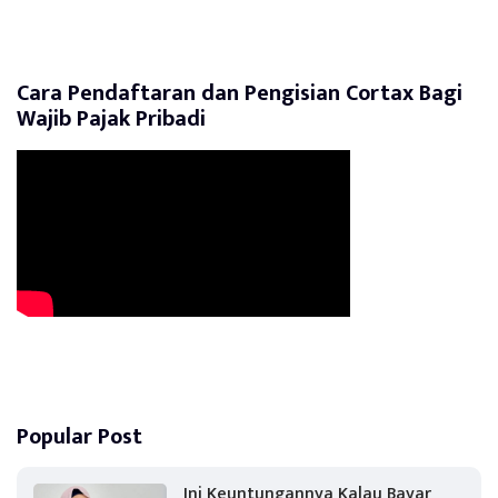
Cara Pendaftaran dan Pengisian Cortax Bagi
Wajib Pajak Pribadi
Popular Post
Ini Keuntungannya Kalau Bayar