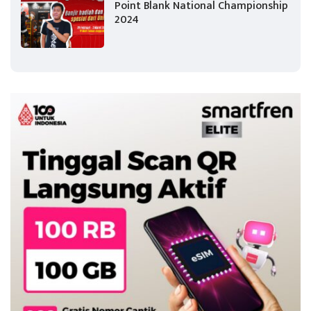
Point Blank National Championship
2024