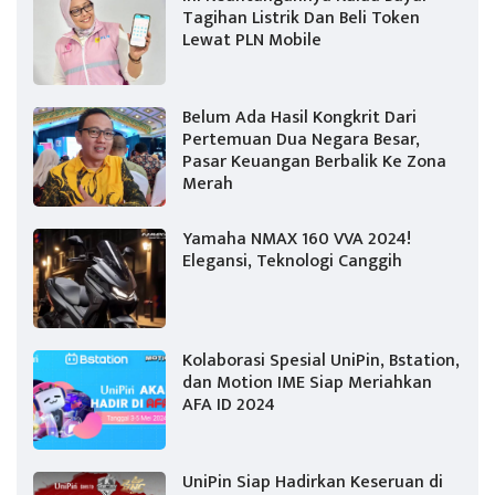
Tagihan Listrik Dan Beli Token
Lewat PLN Mobile
Belum Ada Hasil Kongkrit Dari
Pertemuan Dua Negara Besar,
Pasar Keuangan Berbalik Ke Zona
Merah
Yamaha NMAX 160 VVA 2024!
Elegansi, Teknologi Canggih
Kolaborasi Spesial UniPin, Bstation,
dan Motion IME Siap Meriahkan
AFA ID 2024
UniPin Siap Hadirkan Keseruan di