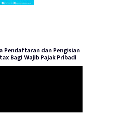
a Pendaftaran dan Pengisian
tax Bagi Wajib Pajak Pribadi