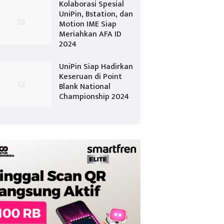
Kolaborasi Spesial
UniPin, Bstation, dan
Motion IME Siap
Meriahkan AFA ID
2024
UniPin Siap Hadirkan
Keseruan di Point
Blank National
Championship 2024