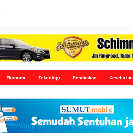
Ekonomi
Teknologi
Pendidikan
Kesehatan