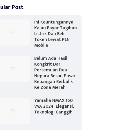
ular Post
Ini Keuntungannya
Kalau Bayar Tagihan
Listrik Dan Beli
Token Lewat PLN
Mobile
Belum Ada Hasil
Kongkrit Dari
Pertemuan Dua
Negara Besar, Pasar
Keuangan Berbalik
Ke Zona Merah
Yamaha NMAX 160
VVA 2024! Elegansi,
Teknologi Canggih