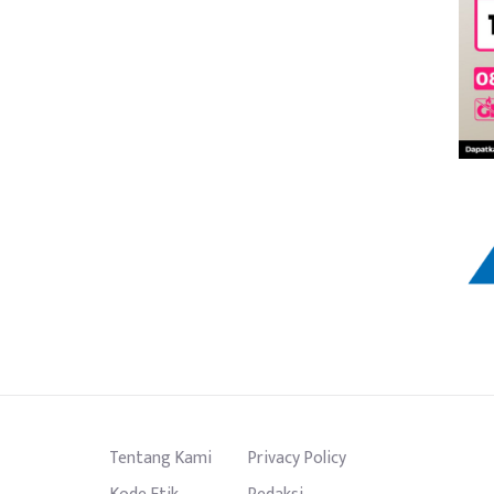
Tentang Kami
Privacy Policy