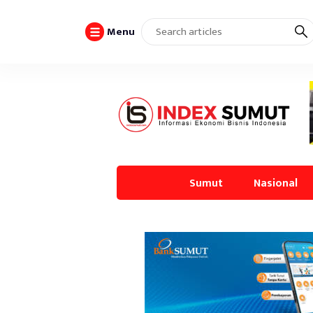
Menu
Sumut
Nasional