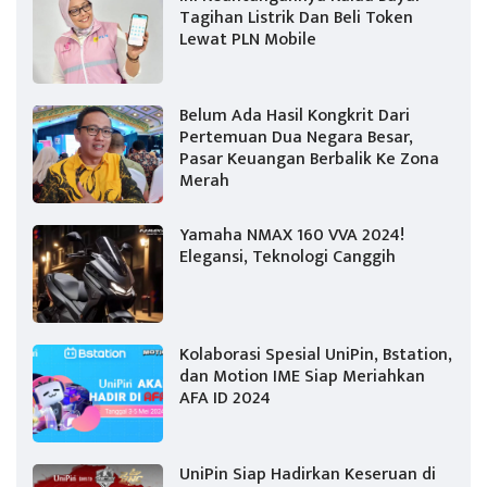
Tagihan Listrik Dan Beli Token
Lewat PLN Mobile
Belum Ada Hasil Kongkrit Dari
Pertemuan Dua Negara Besar,
Pasar Keuangan Berbalik Ke Zona
Merah
Yamaha NMAX 160 VVA 2024!
Elegansi, Teknologi Canggih
Kolaborasi Spesial UniPin, Bstation,
dan Motion IME Siap Meriahkan
AFA ID 2024
UniPin Siap Hadirkan Keseruan di