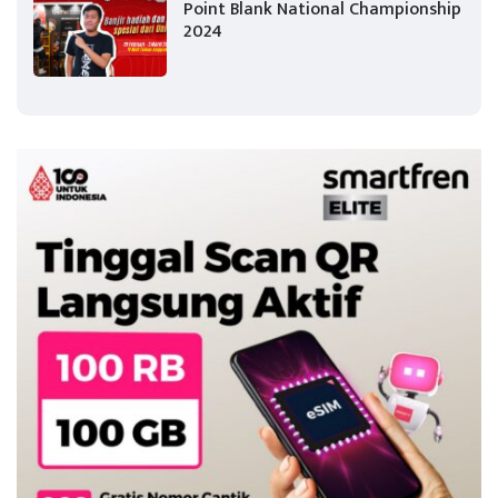
Point Blank National Championship
2024