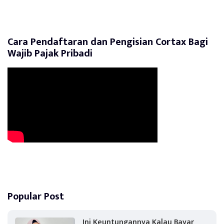
Cara Pendaftaran dan Pengisian Cortax Bagi
Wajib Pajak Pribadi
Popular Post
Ini Keuntungannya Kalau Bayar