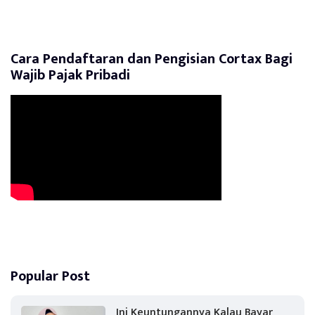
Cara Pendaftaran dan Pengisian Cortax Bagi
Wajib Pajak Pribadi
Popular Post
Ini Keuntungannya Kalau Bayar