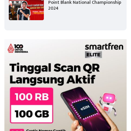
Point Blank National Championship
2024