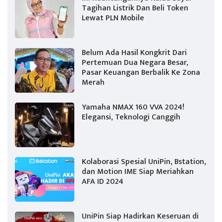
Tagihan Listrik Dan Beli Token
Lewat PLN Mobile
Belum Ada Hasil Kongkrit Dari
Pertemuan Dua Negara Besar,
Pasar Keuangan Berbalik Ke Zona
Merah
Yamaha NMAX 160 VVA 2024!
Elegansi, Teknologi Canggih
Kolaborasi Spesial UniPin, Bstation,
dan Motion IME Siap Meriahkan
AFA ID 2024
UniPin Siap Hadirkan Keseruan di