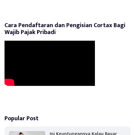
Cara Pendaftaran dan Pengisian Cortax Bagi
Wajib Pajak Pribadi
Popular Post
Ini Keuntungannya Kalau Bayar