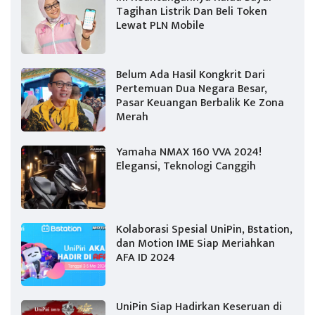
Tagihan Listrik Dan Beli Token
Lewat PLN Mobile
Belum Ada Hasil Kongkrit Dari
Pertemuan Dua Negara Besar,
Pasar Keuangan Berbalik Ke Zona
Merah
Yamaha NMAX 160 VVA 2024!
Elegansi, Teknologi Canggih
Kolaborasi Spesial UniPin, Bstation,
dan Motion IME Siap Meriahkan
AFA ID 2024
UniPin Siap Hadirkan Keseruan di