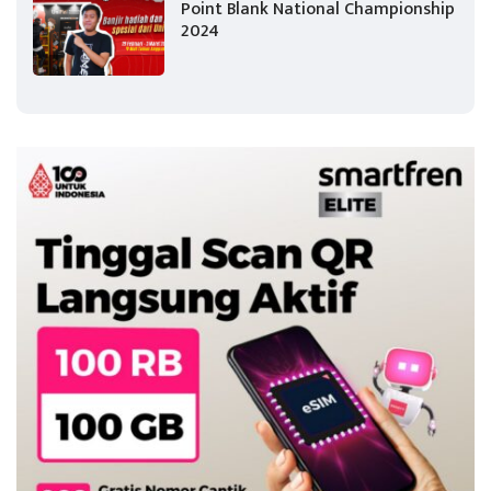
Point Blank National Championship
2024