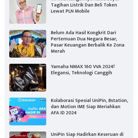
Tagihan Listrik Dan Beli Token
Lewat PLN Mobile
Belum Ada Hasil Kongkrit Dari
Pertemuan Dua Negara Besar,
Pasar Keuangan Berbalik Ke Zona
Merah
Yamaha NMAX 160 VVA 2024!
Elegansi, Teknologi Canggih
Kolaborasi Spesial UniPin, Bstation,
dan Motion IME Siap Meriahkan
AFA ID 2024
UniPin Siap Hadirkan Keseruan di