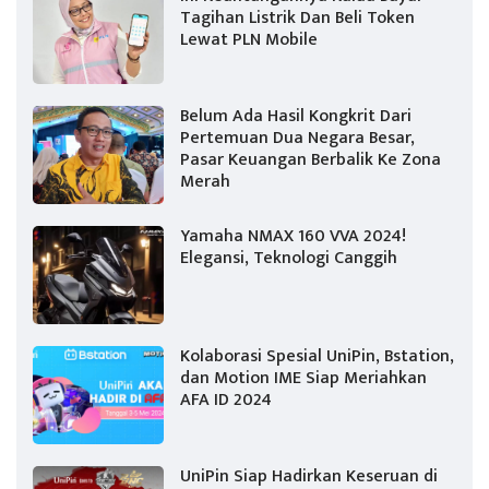
Tagihan Listrik Dan Beli Token
Lewat PLN Mobile
Belum Ada Hasil Kongkrit Dari
Pertemuan Dua Negara Besar,
Pasar Keuangan Berbalik Ke Zona
Merah
Yamaha NMAX 160 VVA 2024!
Elegansi, Teknologi Canggih
Kolaborasi Spesial UniPin, Bstation,
dan Motion IME Siap Meriahkan
AFA ID 2024
UniPin Siap Hadirkan Keseruan di