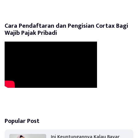
Cara Pendaftaran dan Pengisian Cortax Bagi
Wajib Pajak Pribadi
Popular Post
Ini Keuntungannya Kalau Bayar