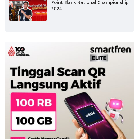
Point Blank National Championship
2024