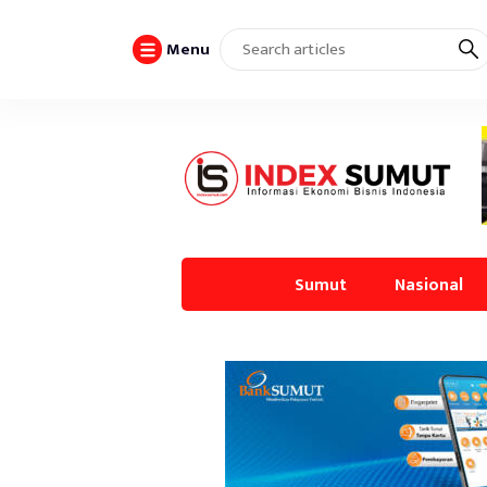
Menu
Sumut
Nasional