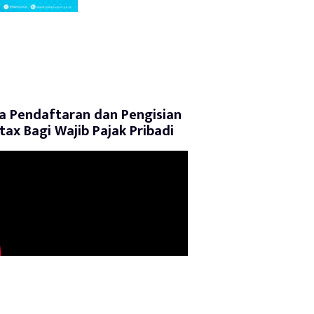
a Pendaftaran dan Pengisian
tax Bagi Wajib Pajak Pribadi