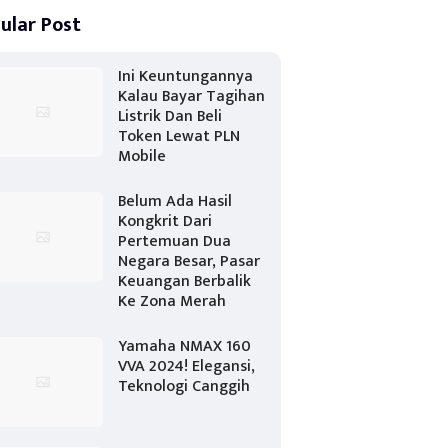
ular Post
Ini Keuntungannya
Kalau Bayar Tagihan
Listrik Dan Beli
Token Lewat PLN
Mobile
Belum Ada Hasil
Kongkrit Dari
Pertemuan Dua
Negara Besar, Pasar
Keuangan Berbalik
Ke Zona Merah
Yamaha NMAX 160
VVA 2024! Elegansi,
Teknologi Canggih