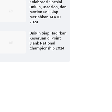
Kolaborasi Spesial
UniPin, Bstation, dan
Motion IME Siap
Meriahkan AFA ID
2024
UniPin Siap Hadirkan
Keseruan di Point
Blank National
Championship 2024