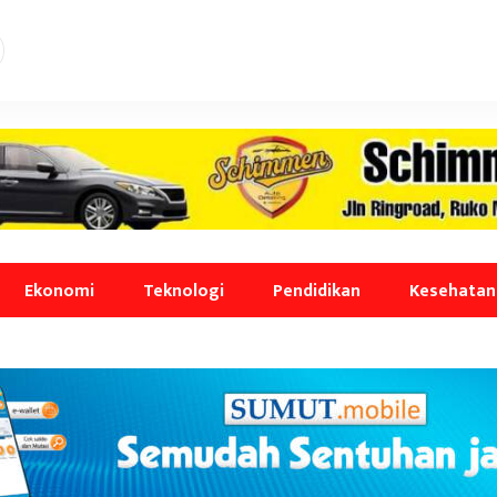
Ekonomi
Teknologi
Pendidikan
Kesehatan