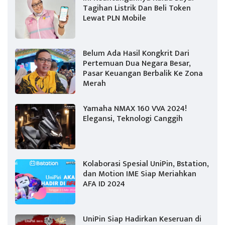
Tagihan Listrik Dan Beli Token
Lewat PLN Mobile
Belum Ada Hasil Kongkrit Dari
Pertemuan Dua Negara Besar,
Pasar Keuangan Berbalik Ke Zona
Merah
Yamaha NMAX 160 VVA 2024!
Elegansi, Teknologi Canggih
Kolaborasi Spesial UniPin, Bstation,
dan Motion IME Siap Meriahkan
AFA ID 2024
UniPin Siap Hadirkan Keseruan di