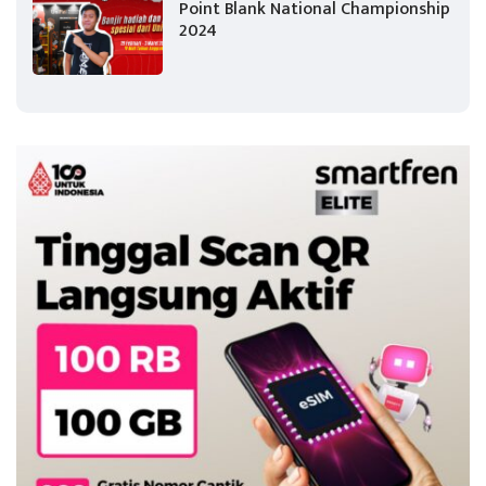
Point Blank National Championship
2024