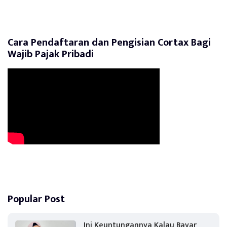
Cara Pendaftaran dan Pengisian Cortax Bagi
Wajib Pajak Pribadi
Popular Post
Ini Keuntungannya Kalau Bayar