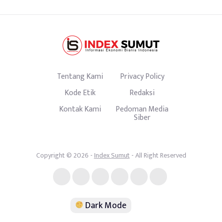
Tentang Kami
Privacy Policy
Kode Etik
Redaksi
Kontak Kami
Pedoman Media
Siber
Copyright © 2026 -
Index Sumut
- All Right Reserved
Dark Mode