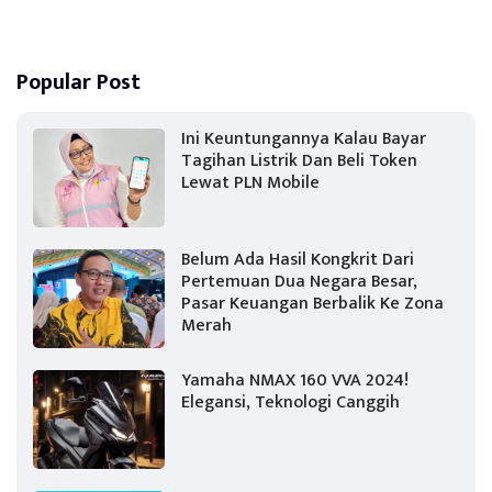
Popular Post
Ini Keuntungannya Kalau Bayar
Tagihan Listrik Dan Beli Token
Lewat PLN Mobile
Belum Ada Hasil Kongkrit Dari
Pertemuan Dua Negara Besar,
Pasar Keuangan Berbalik Ke Zona
Merah
Yamaha NMAX 160 VVA 2024!
Elegansi, Teknologi Canggih