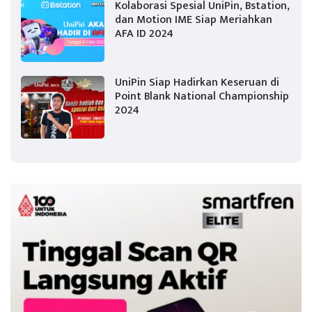
Kolaborasi Spesial UniPin, Bstation,
dan Motion IME Siap Meriahkan
AFA ID 2024
UniPin Siap Hadirkan Keseruan di
Point Blank National Championship
2024