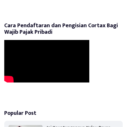
Cara Pendaftaran dan Pengisian Cortax Bagi
Wajib Pajak Pribadi
Popular Post