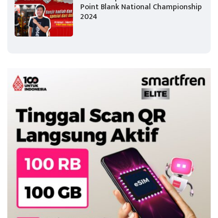
Point Blank National Championship
2024