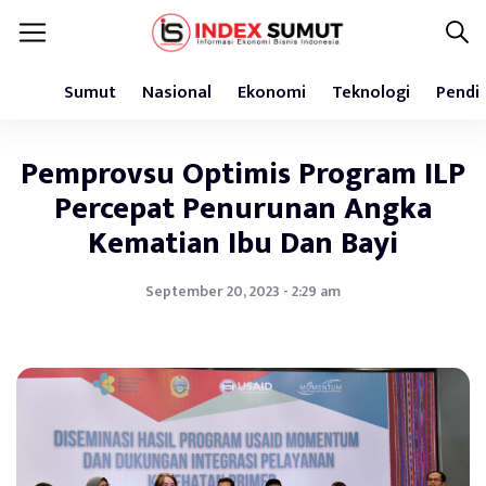
Sumut
Nasional
Ekonomi
Teknologi
Pendi
Pemprovsu Optimis Program ILP
Percepat Penurunan Angka
Kematian Ibu Dan Bayi
September 20, 2023 - 2:29 am