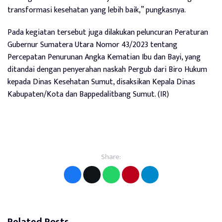
transformasi kesehatan yang lebih baik,” pungkasnya.
Pada kegiatan tersebut juga dilakukan peluncuran Peraturan
Gubernur Sumatera Utara Nomor 43/2023 tentang
Percepatan Penurunan Angka Kematian Ibu dan Bayi, yang
ditandai dengan penyerahan naskah Pergub dari Biro Hukum
kepada Dinas Kesehatan Sumut, disaksikan Kepala Dinas
Kabupaten/Kota dan Bappedalitbang Sumut. (IR)
Share:
Related Posts