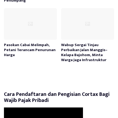
Penumpang
Pasokan Cabai Melimpah,
Wabup Sergai Tinjau
Petani Terancam Penurunan
Perbaikan Jalan Manggis–
Harga
Kelapa Bajohom, Minta
Warga Jaga Infrastruktur
Cara Pendaftaran dan Pengisian Cortax Bagi
Wajib Pajak Pribadi