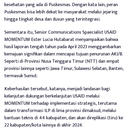
kesehatan yang ada di Puskesmas. Dengan kata lain, peran
Puskesmas bisa lebih dekat ke masyarakat melalui jejaring
hingga tingkat desa dan dusun yang terintegrasi.
Sementara itu, Senior Communications Spaecialist USAID
MOMENTUM Ester Lucia Hutabarat menyampaikan bahwa
hasil laporan tengah tahun pada April 2023 menggambarkan
kemajuan signifikan dalam mencapai tujuan penurunan AKI/B.
Seperti di Provinsi Nusa Tenggara Timur (NTT) dan empat
provinsi lainnya seperti Jawa Timur, Sulawesi Selatan, Banten,
termasuk Sumut.
Keberhasilan tersebut, katanya, menjadi landasan bagi
kelanjutan dukungan berkelanjutan USAID melalui
MOMENTUM terhadap implementasi strategis, terutama
dalam transformasi ILP di lima provinsi dimaksud, melalui
bantuan teknis di 44 kabupaten, dan akan direplikasi (tiru) ke
22 kabupaten/kota lainnya di akhir 2024.