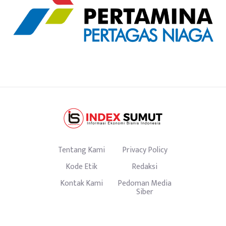
Tentang Kami
Privacy Policy
Kode Etik
Redaksi
Kontak Kami
Pedoman Media
Siber