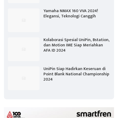
Yamaha NMAX 160 VVA 2024!
Elegansi, Teknologi Canggih
Kolaborasi Spesial UniPin, Bstation,
dan Motion IME Siap Meriahkan
AFA ID 2024
UniPin Siap Hadirkan Keseruan di
Point Blank National Championship
2024