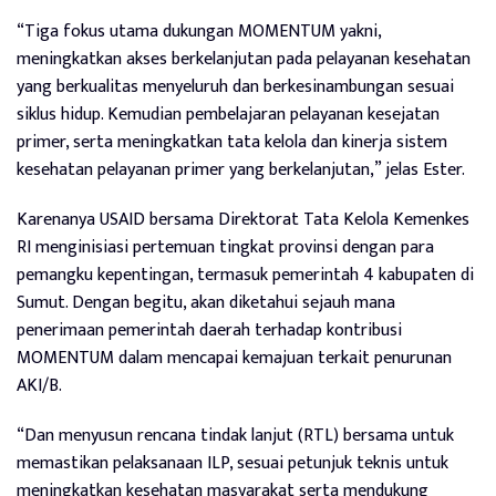
“Tiga fokus utama dukungan MOMENTUM yakni,
meningkatkan akses berkelanjutan pada pelayanan kesehatan
yang berkualitas menyeluruh dan berkesinambungan sesuai
siklus hidup. Kemudian pembelajaran pelayanan kesejatan
primer, serta meningkatkan tata kelola dan kinerja sistem
kesehatan pelayanan primer yang berkelanjutan,” jelas Ester.
Karenanya USAID bersama Direktorat Tata Kelola Kemenkes
RI menginisiasi pertemuan tingkat provinsi dengan para
pemangku kepentingan, termasuk pemerintah 4 kabupaten di
Sumut. Dengan begitu, akan diketahui sejauh mana
penerimaan pemerintah daerah terhadap kontribusi
MOMENTUM dalam mencapai kemajuan terkait penurunan
AKI/B.
“Dan menyusun rencana tindak lanjut (RTL) bersama untuk
memastikan pelaksanaan ILP, sesuai petunjuk teknis untuk
meningkatkan kesehatan masyarakat serta mendukung