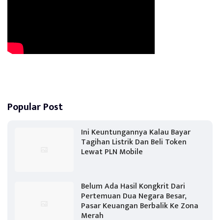
Popular Post
Ini Keuntungannya Kalau Bayar
Tagihan Listrik Dan Beli Token
Lewat PLN Mobile
Belum Ada Hasil Kongkrit Dari
Pertemuan Dua Negara Besar,
Pasar Keuangan Berbalik Ke Zona
Merah