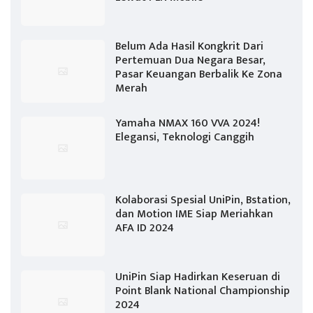
Belum Ada Hasil Kongkrit Dari
Pertemuan Dua Negara Besar,
Pasar Keuangan Berbalik Ke Zona
Merah
Yamaha NMAX 160 VVA 2024!
Elegansi, Teknologi Canggih
Kolaborasi Spesial UniPin, Bstation,
dan Motion IME Siap Meriahkan
AFA ID 2024
UniPin Siap Hadirkan Keseruan di
Point Blank National Championship
2024