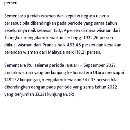
persen.
Sementara jumlah wisman dari sepuluh negara utama
tersebut bila dibandingkan pada periode yang sama tahun
sebelumnya naik sebesar 150,59 persen dimana wisman dari
Tiongkok mengalami kenaikan tertinggi 1.332,26 persen
diikuti wisman dari Prancis naik 463,46 persen dan kenaikan
terendah wisman dari Malaysia naik 118,21 persen.
Sementara itu, selama periode Januari – September 2023
jumlah wisman yang berkunjung ke Sumatera Utara mencapai
149.232 kunjungan, mengalami kenaikan 347,07 persen bila
dibandingkan dengan pada periode yang sama tahun 2022
yang berjumlah 33.231 kunjungan. (R)