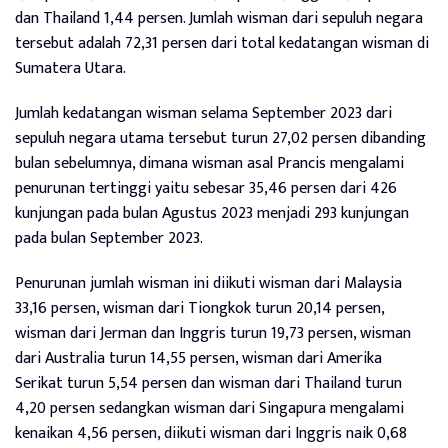
dan Thailand 1,44 persen. Jumlah wisman dari sepuluh negara
tersebut adalah 72,31 persen dari total kedatangan wisman di
Sumatera Utara.
Jumlah kedatangan wisman selama September 2023 dari
sepuluh negara utama tersebut turun 27,02 persen dibanding
bulan sebelumnya, dimana wisman asal Prancis mengalami
penurunan tertinggi yaitu sebesar 35,46 persen dari 426
kunjungan pada bulan Agustus 2023 menjadi 293 kunjungan
pada bulan September 2023.
Penurunan jumlah wisman ini diikuti wisman dari Malaysia
33,16 persen, wisman dari Tiongkok turun 20,14 persen,
wisman dari Jerman dan Inggris turun 19,73 persen, wisman
dari Australia turun 14,55 persen, wisman dari Amerika
Serikat turun 5,54 persen dan wisman dari Thailand turun
4,20 persen sedangkan wisman dari Singapura mengalami
kenaikan 4,56 persen, diikuti wisman dari Inggris naik 0,68