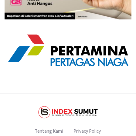
Tentang Kami
Privacy Policy