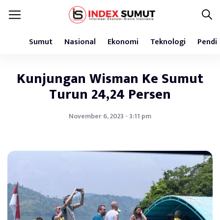
Sumut
Nasional
Ekonomi
Teknologi
Pendi
Kunjungan Wisman Ke Sumut
Turun 24,24 Persen
November 6, 2023 - 3:11 pm