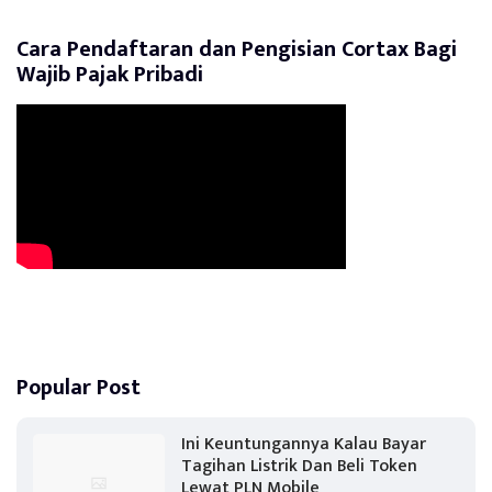
Cara Pendaftaran dan Pengisian Cortax Bagi
Wajib Pajak Pribadi
Popular Post
Ini Keuntungannya Kalau Bayar
Tagihan Listrik Dan Beli Token
Lewat PLN Mobile