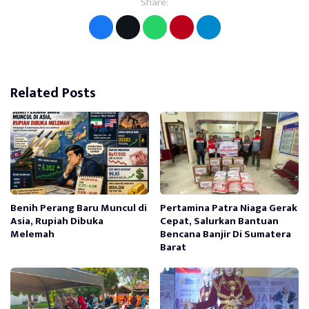
Share:
Related Posts
Benih Perang Baru Muncul di
Pertamina Patra Niaga Gerak
Asia, Rupiah Dibuka
Cepat, Salurkan Bantuan
Melemah
Bencana Banjir Di Sumatera
Barat