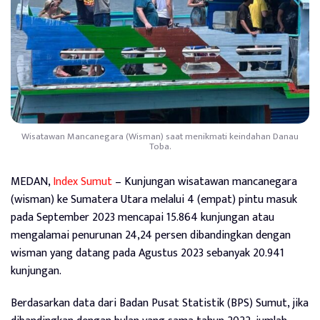
Wisatawan Mancanegara (Wisman) saat menikmati keindahan Danau
Toba.
MEDAN,
Index Sumut
– Kunjungan wisatawan mancanegara
(wisman) ke Sumatera Utara melalui 4 (empat) pintu masuk
pada September 2023 mencapai 15.864 kunjungan atau
mengalamai penurunan 24,24 persen dibandingkan dengan
wisman yang datang pada Agustus 2023 sebanyak 20.941
kunjungan.
Berdasarkan data dari Badan Pusat Statistik (BPS) Sumut, jika