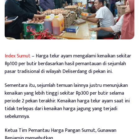
Index Sumut
– Harga telur ayam mengalami kenaikan sekitar
Rp100 per butir berdasarkan hasil pemantauan di sejumlah
pasar tradisional di wilayah Deliserdang di pekan ini.
Sementara itu, sejumlah temuan lainnya justru menunjukan
kenaikan yang lebih tinggi sekitar Rp300 per butir selama
periode 2 pekan terakhir. Kenaikan harga telur ayam saat ini
tidak terlepas dari kenaikan harga jagung yang terjadi
sebelumnya.
Ketua Tim Pemantau Harga Pangan Sumut, Gunawan
Benjamin menyebutkan,