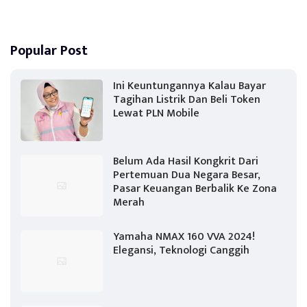
Popular Post
Ini Keuntungannya Kalau Bayar
Tagihan Listrik Dan Beli Token
Lewat PLN Mobile
Belum Ada Hasil Kongkrit Dari
Pertemuan Dua Negara Besar,
Pasar Keuangan Berbalik Ke Zona
Merah
Yamaha NMAX 160 VVA 2024!
Elegansi, Teknologi Canggih