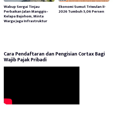
Wabup Sergai Tinjau
Ekonomi Sumut Triwulan II-
Perbaikan Jalan Manggis–
2026 Tumbuh 5,06 Persen
Kelapa Bajohom, Minta
Warga Jaga Infrastruktur
Cara Pendaftaran dan Pengisian Cortax Bagi
Wajib Pajak Pribadi