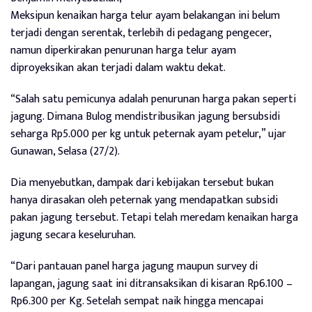
Meksipun kenaikan harga telur ayam belakangan ini belum
terjadi dengan serentak, terlebih di pedagang pengecer,
namun diperkirakan penurunan harga telur ayam
diproyeksikan akan terjadi dalam waktu dekat.
“Salah satu pemicunya adalah penurunan harga pakan seperti
jagung. Dimana Bulog mendistribusikan jagung bersubsidi
seharga Rp5.000 per kg untuk peternak ayam petelur,” ujar
Gunawan, Selasa (27/2).
Dia menyebutkan, dampak dari kebijakan tersebut bukan
hanya dirasakan oleh peternak yang mendapatkan subsidi
pakan jagung tersebut. Tetapi telah meredam kenaikan harga
jagung secara keseluruhan.
“Dari pantauan panel harga jagung maupun survey di
lapangan, jagung saat ini ditransaksikan di kisaran Rp6.100 –
Rp6.300 per Kg. Setelah sempat naik hingga mencapai