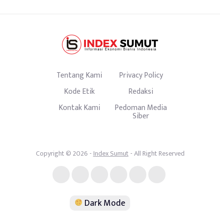
Tentang Kami
Privacy Policy
Kode Etik
Redaksi
Kontak Kami
Pedoman Media
Siber
Copyright © 2026 -
Index Sumut
- All Right Reserved
Dark Mode