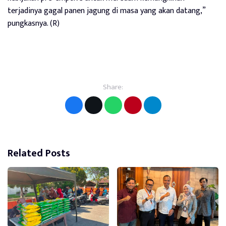
terjadinya gagal panen jagung di masa yang akan datang,”
pungkasnya. (R)
Share:
Related Posts