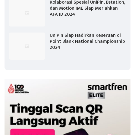
Kolaborasi Spesial UniPin, Bstation,
dan Motion IME Siap Meriahkan
AFA ID 2024
UniPin Siap Hadirkan Keseruan di
Point Blank National Championship
2024