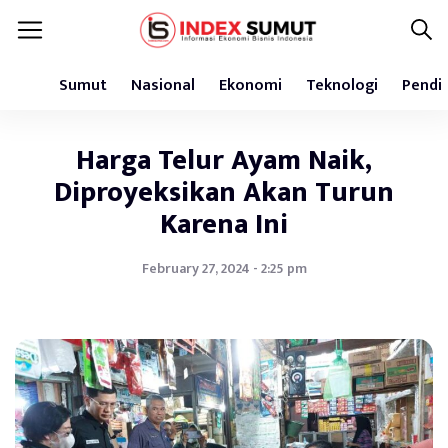
Sumut
Nasional
Ekonomi
Teknologi
Pendi
Harga Telur Ayam Naik,
Diproyeksikan Akan Turun
Karena Ini
February 27, 2024 - 2:25 pm