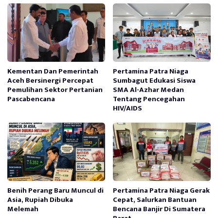
Kementan Dan Pemerintah
Pertamina Patra Niaga
Aceh Bersinergi Percepat
Sumbagut Edukasi Siswa
Pemulihan Sektor Pertanian
SMA Al-Azhar Medan
Pascabencana
Tentang Pencegahan
HIV/AIDS
Benih Perang Baru Muncul di
Pertamina Patra Niaga Gerak
Asia, Rupiah Dibuka
Cepat, Salurkan Bantuan
Melemah
Bencana Banjir Di Sumatera