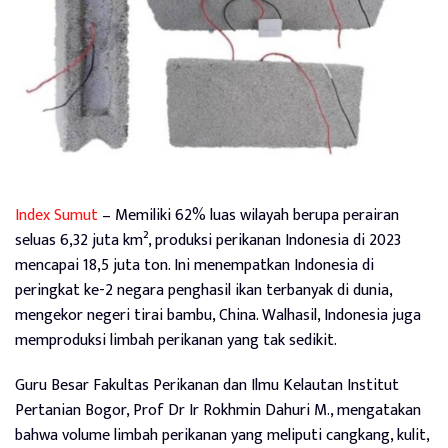
Index Sumut
– Memiliki 62% luas wilayah berupa perairan
seluas 6,32 juta km², produksi perikanan Indonesia di 2023
mencapai 18,5 juta ton. Ini menempatkan Indonesia di
peringkat ke-2 negara penghasil ikan terbanyak di dunia,
mengekor negeri tirai bambu, China. Walhasil, Indonesia juga
memproduksi limbah perikanan yang tak sedikit.
Guru Besar Fakultas Perikanan dan Ilmu Kelautan Institut
Pertanian Bogor, Prof Dr Ir Rokhmin Dahuri M., mengatakan
bahwa volume limbah perikanan yang meliputi cangkang, kulit,