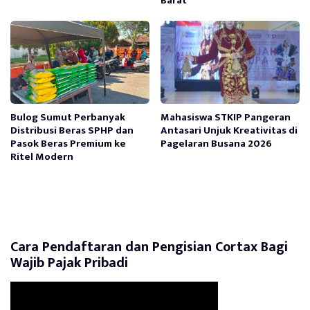
Barat
Bulog Sumut Perbanyak
Mahasiswa STKIP Pangeran
Distribusi Beras SPHP dan
Antasari Unjuk Kreativitas di
Pasok Beras Premium ke
Pagelaran Busana 2026
Ritel Modern
Cara Pendaftaran dan Pengisian Cortax Bagi
Wajib Pajak Pribadi