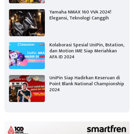
Yamaha NMAX 160 VVA 2024!
Elegansi, Teknologi Canggih
Kolaborasi Spesial UniPin, Bstation,
dan Motion IME Siap Meriahkan
AFA ID 2024
UniPin Siap Hadirkan Keseruan di
Point Blank National Championship
2024