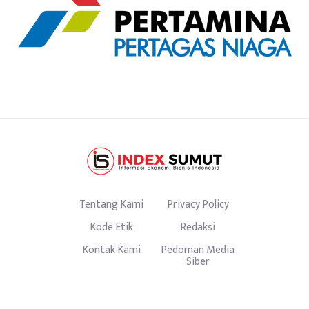
Tentang Kami
Privacy Policy
Kode Etik
Redaksi
Kontak Kami
Pedoman Media
Siber