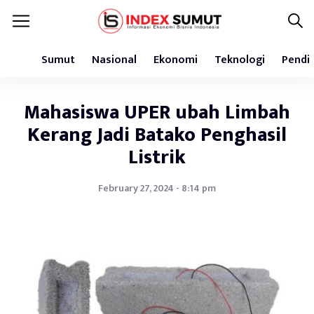
Sumut
Nasional
Ekonomi
Teknologi
Pendi
Mahasiswa UPER ubah Limbah
Kerang Jadi Batako Penghasil
Listrik
February 27, 2024 - 8:14 pm