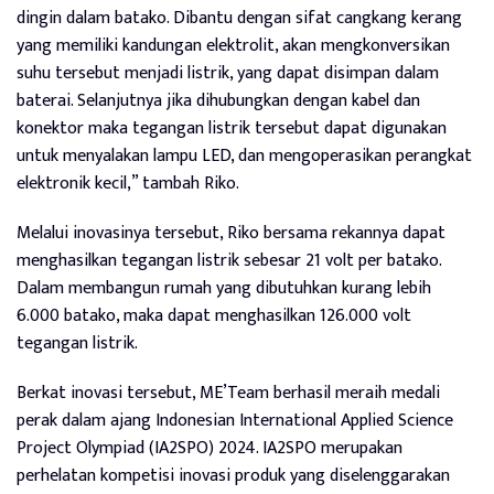
dingin dalam batako. Dibantu dengan sifat cangkang kerang
yang memiliki kandungan elektrolit, akan mengkonversikan
suhu tersebut menjadi listrik, yang dapat disimpan dalam
baterai. Selanjutnya jika dihubungkan dengan kabel dan
konektor maka tegangan listrik tersebut dapat digunakan
untuk menyalakan lampu LED, dan mengoperasikan perangkat
elektronik kecil,” tambah Riko.
Melalui inovasinya tersebut, Riko bersama rekannya dapat
menghasilkan tegangan listrik sebesar 21 volt per batako.
Dalam membangun rumah yang dibutuhkan kurang lebih
6.000 batako, maka dapat menghasilkan 126.000 volt
tegangan listrik.
Berkat inovasi tersebut, ME’Team berhasil meraih medali
perak dalam ajang Indonesian International Applied Science
Project Olympiad (IA2SPO) 2024. IA2SPO merupakan
perhelatan kompetisi inovasi produk yang diselenggarakan