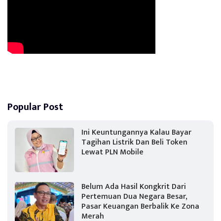
Popular Post
Ini Keuntungannya Kalau Bayar
Tagihan Listrik Dan Beli Token
Lewat PLN Mobile
Belum Ada Hasil Kongkrit Dari
Pertemuan Dua Negara Besar,
Pasar Keuangan Berbalik Ke Zona
Merah