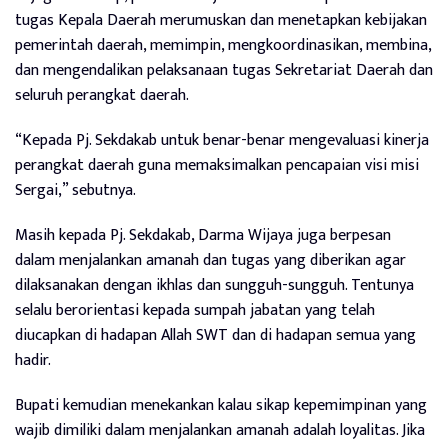
tugas Kepala Daerah merumuskan dan menetapkan kebijakan
pemerintah daerah, memimpin, mengkoordinasikan, membina,
dan mengendalikan pelaksanaan tugas Sekretariat Daerah dan
seluruh perangkat daerah.
“Kepada Pj. Sekdakab untuk benar-benar mengevaluasi kinerja
perangkat daerah guna memaksimalkan pencapaian visi misi
Sergai,” sebutnya.
Masih kepada Pj. Sekdakab, Darma Wijaya juga berpesan
dalam menjalankan amanah dan tugas yang diberikan agar
dilaksanakan dengan ikhlas dan sungguh-sungguh. Tentunya
selalu berorientasi kepada sumpah jabatan yang telah
diucapkan di hadapan Allah SWT dan di hadapan semua yang
hadir.
Bupati kemudian menekankan kalau sikap kepemimpinan yang
wajib dimiliki dalam menjalankan amanah adalah loyalitas. Jika