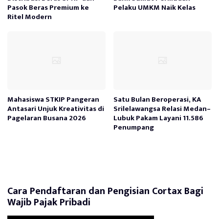
Pasok Beras Premium ke
Pelaku UMKM Naik Kelas
Ritel Modern
Mahasiswa STKIP Pangeran
Satu Bulan Beroperasi, KA
Antasari Unjuk Kreativitas di
Srilelawangsa Relasi Medan–
Pagelaran Busana 2026
Lubuk Pakam Layani 11.586
Penumpang
Cara Pendaftaran dan Pengisian Cortax Bagi
Wajib Pajak Pribadi