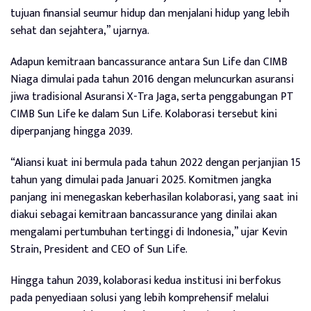
tujuan finansial seumur hidup dan menjalani hidup yang lebih
sehat dan sejahtera,” ujarnya.
Adapun kemitraan bancassurance antara Sun Life dan CIMB
Niaga dimulai pada tahun 2016 dengan meluncurkan asuransi
jiwa tradisional Asuransi X-Tra Jaga, serta penggabungan PT
CIMB Sun Life ke dalam Sun Life. Kolaborasi tersebut kini
diperpanjang hingga 2039.
“Aliansi kuat ini bermula pada tahun 2022 dengan perjanjian 15
tahun yang dimulai pada Januari 2025. Komitmen jangka
panjang ini menegaskan keberhasilan kolaborasi, yang saat ini
diakui sebagai kemitraan bancassurance yang dinilai akan
mengalami pertumbuhan tertinggi di Indonesia,” ujar Kevin
Strain, President and CEO of Sun Life.
Hingga tahun 2039, kolaborasi kedua institusi ini berfokus
pada penyediaan solusi yang lebih komprehensif melalui