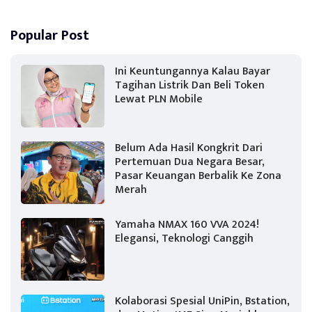
Popular Post
Ini Keuntungannya Kalau Bayar
Tagihan Listrik Dan Beli Token
Lewat PLN Mobile
Belum Ada Hasil Kongkrit Dari
Pertemuan Dua Negara Besar,
Pasar Keuangan Berbalik Ke Zona
Merah
Yamaha NMAX 160 VVA 2024!
Elegansi, Teknologi Canggih
Kolaborasi Spesial UniPin, Bstation,