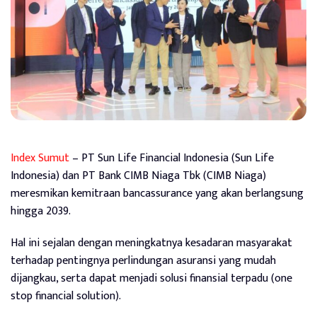
Index Sumut
– PT Sun Life Financial Indonesia (Sun Life
Indonesia) dan PT Bank CIMB Niaga Tbk (CIMB Niaga)
meresmikan kemitraan bancassurance yang akan berlangsung
hingga 2039.
Hal ini sejalan dengan meningkatnya kesadaran masyarakat
terhadap pentingnya perlindungan asuransi yang mudah
dijangkau, serta dapat menjadi solusi finansial terpadu (one
stop financial solution).