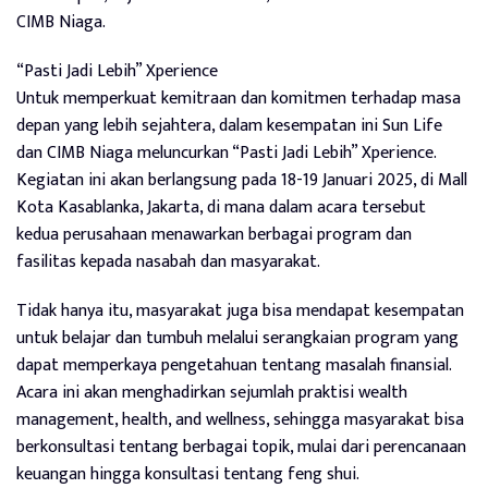
CIMB Niaga.
“Pasti Jadi Lebih” Xperience
Untuk memperkuat kemitraan dan komitmen terhadap masa
depan yang lebih sejahtera, dalam kesempatan ini Sun Life
dan CIMB Niaga meluncurkan “Pasti Jadi Lebih” Xperience.
Kegiatan ini akan berlangsung pada 18-19 Januari 2025, di Mall
Kota Kasablanka, Jakarta, di mana dalam acara tersebut
kedua perusahaan menawarkan berbagai program dan
fasilitas kepada nasabah dan masyarakat.
Tidak hanya itu, masyarakat juga bisa mendapat kesempatan
untuk belajar dan tumbuh melalui serangkaian program yang
dapat memperkaya pengetahuan tentang masalah finansial.
Acara ini akan menghadirkan sejumlah praktisi wealth
management, health, and wellness, sehingga masyarakat bisa
berkonsultasi tentang berbagai topik, mulai dari perencanaan
keuangan hingga konsultasi tentang feng shui.