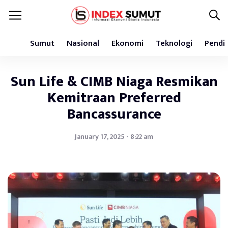
Sumut
Nasional
Ekonomi
Teknologi
Pendi
Sun Life & CIMB Niaga Resmikan
Kemitraan Preferred
Bancassurance
January 17, 2025 - 8:22 am