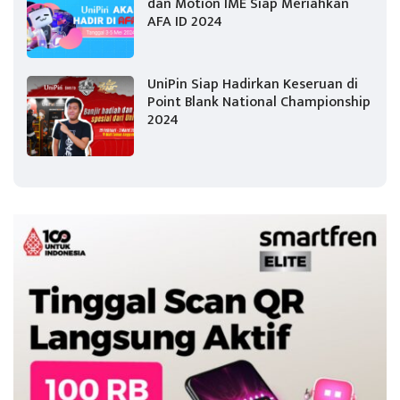
dan Motion IME Siap Meriahkan
AFA ID 2024
UniPin Siap Hadirkan Keseruan di
Point Blank National Championship
2024