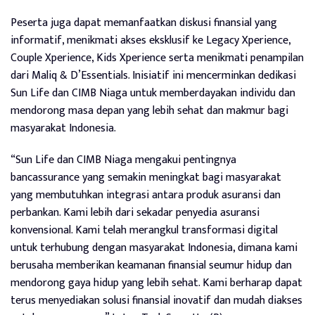
Peserta juga dapat memanfaatkan diskusi finansial yang
informatif, menikmati akses eksklusif ke Legacy Xperience,
Couple Xperience, Kids Xperience serta menikmati penampilan
dari Maliq & D’Essentials. Inisiatif ini mencerminkan dedikasi
Sun Life dan CIMB Niaga untuk memberdayakan individu dan
mendorong masa depan yang lebih sehat dan makmur bagi
masyarakat Indonesia.
“Sun Life dan CIMB Niaga mengakui pentingnya
bancassurance yang semakin meningkat bagi masyarakat
yang membutuhkan integrasi antara produk asuransi dan
perbankan. Kami lebih dari sekadar penyedia asuransi
konvensional. Kami telah merangkul transformasi digital
untuk terhubung dengan masyarakat Indonesia, dimana kami
berusaha memberikan keamanan finansial seumur hidup dan
mendorong gaya hidup yang lebih sehat. Kami berharap dapat
terus menyediakan solusi finansial inovatif dan mudah diakses