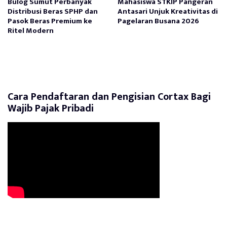
Bulog Sumut Perbanyak
Mahasiswa STKIP Pangeran
Distribusi Beras SPHP dan
Antasari Unjuk Kreativitas di
Pasok Beras Premium ke
Pagelaran Busana 2026
Ritel Modern
Cara Pendaftaran dan Pengisian Cortax Bagi
Wajib Pajak Pribadi