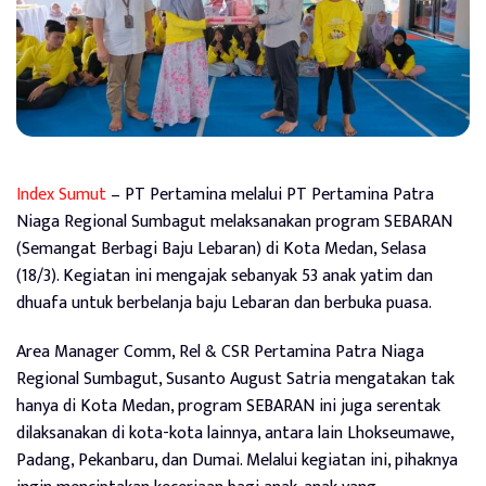
Index Sumut
– PT Pertamina melalui PT Pertamina Patra
Niaga Regional Sumbagut melaksanakan program SEBARAN
(Semangat Berbagi Baju Lebaran) di Kota Medan, Selasa
(18/3). Kegiatan ini mengajak sebanyak 53 anak yatim dan
dhuafa untuk berbelanja baju Lebaran dan berbuka puasa.
Area Manager Comm, Rel & CSR Pertamina Patra Niaga
Regional Sumbagut, Susanto August Satria mengatakan tak
hanya di Kota Medan, program SEBARAN ini juga serentak
dilaksanakan di kota-kota lainnya, antara lain Lhokseumawe,
Padang, Pekanbaru, dan Dumai. Melalui kegiatan ini, pihaknya