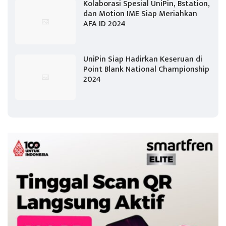
Kolaborasi Spesial UniPin, Bstation,
dan Motion IME Siap Meriahkan
AFA ID 2024
UniPin Siap Hadirkan Keseruan di
Point Blank National Championship
2024