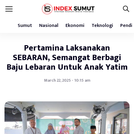
Sumut
Nasional
Ekonomi
Teknologi
Pendi
Pertamina Laksanakan
SEBARAN, Semangat Berbagi
Baju Lebaran Untuk Anak Yatim
March 22, 2025 - 10:15 am