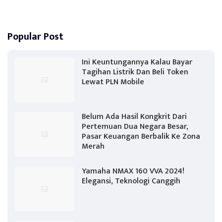
Popular Post
Ini Keuntungannya Kalau Bayar
Tagihan Listrik Dan Beli Token
Lewat PLN Mobile
Belum Ada Hasil Kongkrit Dari
Pertemuan Dua Negara Besar,
Pasar Keuangan Berbalik Ke Zona
Merah
Yamaha NMAX 160 VVA 2024!
Elegansi, Teknologi Canggih