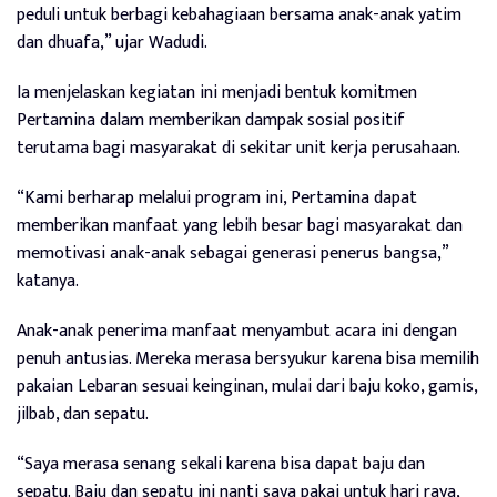
peduli untuk berbagi kebahagiaan bersama anak-anak yatim
dan dhuafa,” ujar Wadudi.
Ia menjelaskan kegiatan ini menjadi bentuk komitmen
Pertamina dalam memberikan dampak sosial positif
terutama bagi masyarakat di sekitar unit kerja perusahaan.
“Kami berharap melalui program ini, Pertamina dapat
memberikan manfaat yang lebih besar bagi masyarakat dan
memotivasi anak-anak sebagai generasi penerus bangsa,”
katanya.
Anak-anak penerima manfaat menyambut acara ini dengan
penuh antusias. Mereka merasa bersyukur karena bisa memilih
pakaian Lebaran sesuai keinginan, mulai dari baju koko, gamis,
jilbab, dan sepatu.
“Saya merasa senang sekali karena bisa dapat baju dan
sepatu. Baju dan sepatu ini nanti saya pakai untuk hari raya,