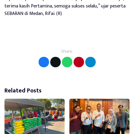
terima kasih Pertamina, semoga sukses selalu,” ujar peserta
SEBARAN di Medan, Rifai. (R)
Share:
Related Posts