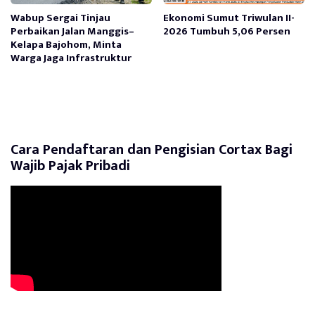
Wabup Sergai Tinjau
Ekonomi Sumut Triwulan II-
Perbaikan Jalan Manggis–
2026 Tumbuh 5,06 Persen
Kelapa Bajohom, Minta
Warga Jaga Infrastruktur
Cara Pendaftaran dan Pengisian Cortax Bagi
Wajib Pajak Pribadi