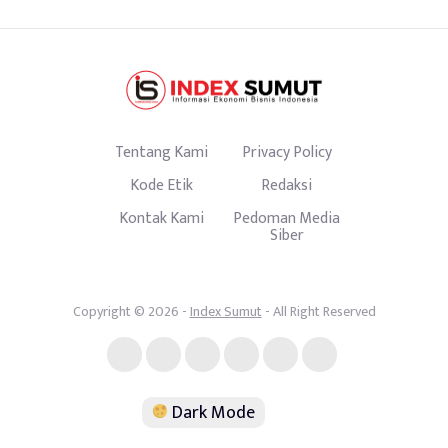
Tentang Kami
Privacy Policy
Kode Etik
Redaksi
Kontak Kami
Pedoman Media
Siber
Copyright © 2026 -
Index Sumut
- All Right Reserved
Dark Mode