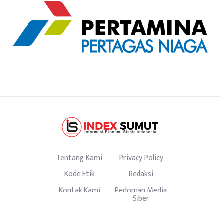
Tentang Kami
Privacy Policy
Kode Etik
Redaksi
Kontak Kami
Pedoman Media
Siber