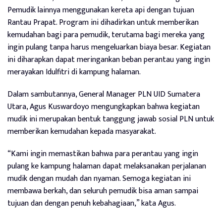
Pemudik lainnya menggunakan kereta api dengan tujuan
Rantau Prapat. Program ini dihadirkan untuk memberikan
kemudahan bagi para pemudik, terutama bagi mereka yang
ingin pulang tanpa harus mengeluarkan biaya besar. Kegiatan
ini diharapkan dapat meringankan beban perantau yang ingin
merayakan Idulfitri di kampung halaman.
Dalam sambutannya, General Manager PLN UID Sumatera
Utara, Agus Kuswardoyo mengungkapkan bahwa kegiatan
mudik ini merupakan bentuk tanggung jawab sosial PLN untuk
memberikan kemudahan kepada masyarakat.
“Kami ingin memastikan bahwa para perantau yang ingin
pulang ke kampung halaman dapat melaksanakan perjalanan
mudik dengan mudah dan nyaman. Semoga kegiatan ini
membawa berkah, dan seluruh pemudik bisa aman sampai
tujuan dan dengan penuh kebahagiaan,” kata Agus.