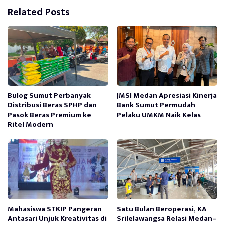
Related Posts
Bulog Sumut Perbanyak
JMSI Medan Apresiasi Kinerja
Distribusi Beras SPHP dan
Bank Sumut Permudah
Pasok Beras Premium ke
Pelaku UMKM Naik Kelas
Ritel Modern
Mahasiswa STKIP Pangeran
Satu Bulan Beroperasi, KA
Antasari Unjuk Kreativitas di
Srilelawangsa Relasi Medan–