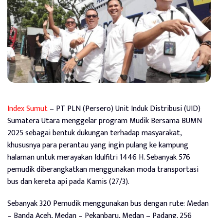
Index Sumut
– PT PLN (Persero) Unit Induk Distribusi (UID)
Sumatera Utara menggelar program Mudik Bersama BUMN
2025 sebagai bentuk dukungan terhadap masyarakat,
khususnya para perantau yang ingin pulang ke kampung
halaman untuk merayakan Idulfitri 1446 H. Sebanyak 576
pemudik diberangkatkan menggunakan moda transportasi
bus dan kereta api pada Kamis (27/3).
Sebanyak 320 Pemudik menggunakan bus dengan rute: Medan
– Banda Aceh, Medan – Pekanbaru, Medan – Padang. 256