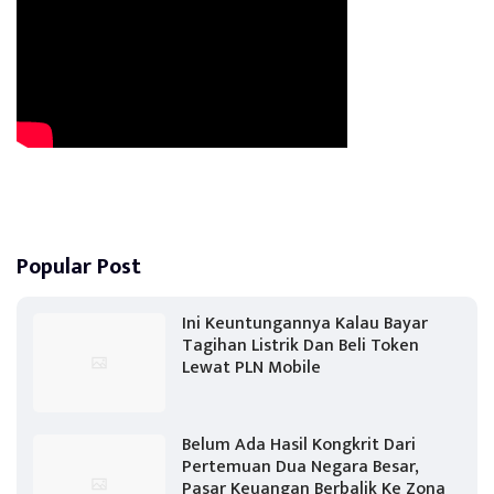
Popular Post
Ini Keuntungannya Kalau Bayar
Tagihan Listrik Dan Beli Token
Lewat PLN Mobile
Belum Ada Hasil Kongkrit Dari
Pertemuan Dua Negara Besar,
Pasar Keuangan Berbalik Ke Zona