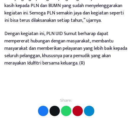
kasih kepada PLN dan BUMN yang sudah menyelenggarakan
kegiatan ini. Semoga PLN semakin jaya dan kegiatan seperti
ini bisa terus dilaksanakan setiap tahun,” ujarnya.
Dengan kegiatan ini, PLN UID Sumut berharap dapat
mempererat hubungan dengan masyarakat, membantu
masyarakat dan memberikan pelayanan yang lebih baik kepada
seluruh pelanggan, khususnya para pemudik yang akan
merayakan Idulfitri bersama keluarga. (R)
Share: