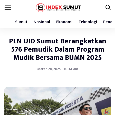
Sumut
Nasional
Ekonomi
Teknologi
Pendi
PLN UID Sumut Berangkatkan
576 Pemudik Dalam Program
Mudik Bersama BUMN 2025
March 28, 2025 - 10:34 am