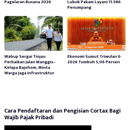
Pagelaran Busana 2026
Lubuk Pakam Layani 11.586
Penumpang
Wabup Sergai Tinjau
Ekonomi Sumut Triwulan II-
Perbaikan Jalan Manggis–
2026 Tumbuh 5,06 Persen
Kelapa Bajohom, Minta
Warga Jaga Infrastruktur
Cara Pendaftaran dan Pengisian Cortax Bagi
Wajib Pajak Pribadi