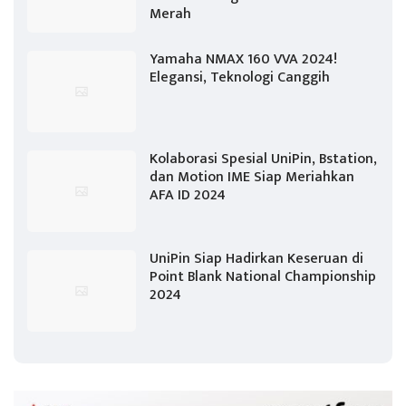
Merah
Yamaha NMAX 160 VVA 2024!
Elegansi, Teknologi Canggih
Kolaborasi Spesial UniPin, Bstation,
dan Motion IME Siap Meriahkan
AFA ID 2024
UniPin Siap Hadirkan Keseruan di
Point Blank National Championship
2024