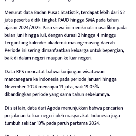
Menurut data Badan Pusat Statistik, terdapat lebih dari 52
juta peserta didik tingkat PAUD hingga SMA pada tahun
ajaran 2024/2025. Para siswa ini menikmati masa libur pada
bulan Juni hingga Juli, dengan durasi 2 hingga 4 minggu
tergantung kalender akademik masing-masing daerah.
Periode ini sering dimanfaatkan keluarga untuk bepergian,
baik di dalam negeri maupun ke luar negeri.
Data BPS mencatat bahwa kunjungan wisatawan
mancanegara ke Indonesia pada periode Januari hingga
November 2024 mencapai 13 juta, naik 19,05%
dibandingkan periode yang sama tahun sebelumnya.
Di sisi lain, data dari Agoda menunjukkan bahwa pencarian
perjalanan ke luar negeri oleh masyarakat Indonesia juga
tumbuh sekitar 13% pada paruh pertama 2024.