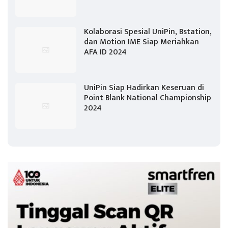
Kolaborasi Spesial UniPin, Bstation,
dan Motion IME Siap Meriahkan
AFA ID 2024
UniPin Siap Hadirkan Keseruan di
Point Blank National Championship
2024