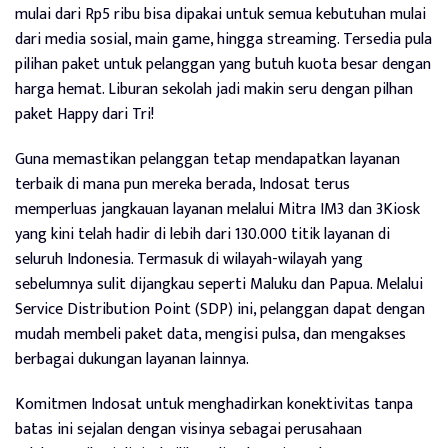
mulai dari Rp5 ribu bisa dipakai untuk semua kebutuhan mulai
dari media sosial, main game, hingga streaming. Tersedia pula
pilihan paket untuk pelanggan yang butuh kuota besar dengan
harga hemat. Liburan sekolah jadi makin seru dengan pilhan
paket Happy dari Tri!
Guna memastikan pelanggan tetap mendapatkan layanan
terbaik di mana pun mereka berada, Indosat terus
memperluas jangkauan layanan melalui Mitra IM3 dan 3Kiosk
yang kini telah hadir di lebih dari 130.000 titik layanan di
seluruh Indonesia. Termasuk di wilayah-wilayah yang
sebelumnya sulit dijangkau seperti Maluku dan Papua. Melalui
Service Distribution Point (SDP) ini, pelanggan dapat dengan
mudah membeli paket data, mengisi pulsa, dan mengakses
berbagai dukungan layanan lainnya.
Komitmen Indosat untuk menghadirkan konektivitas tanpa
batas ini sejalan dengan visinya sebagai perusahaan