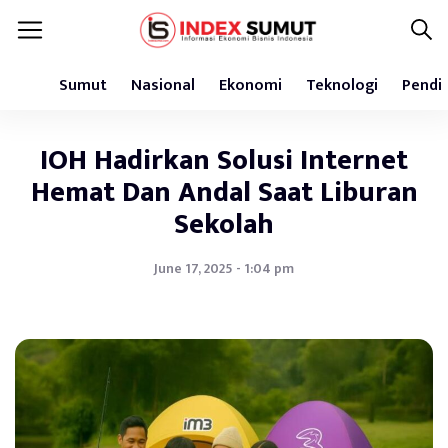
Sumut
Nasional
Ekonomi
Teknologi
Pendi
IOH Hadirkan Solusi Internet
Hemat Dan Andal Saat Liburan
Sekolah
June 17, 2025 - 1:04 pm