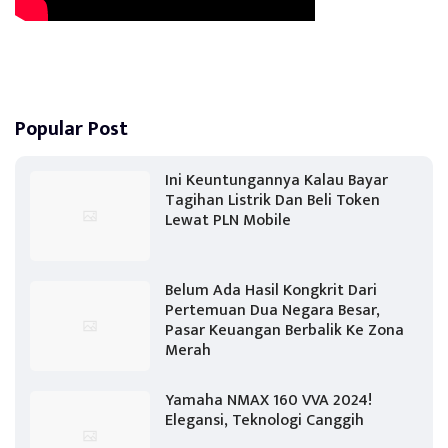
Popular Post
Ini Keuntungannya Kalau Bayar
Tagihan Listrik Dan Beli Token
Lewat PLN Mobile
Belum Ada Hasil Kongkrit Dari
Pertemuan Dua Negara Besar,
Pasar Keuangan Berbalik Ke Zona
Merah
Yamaha NMAX 160 VVA 2024!
Elegansi, Teknologi Canggih