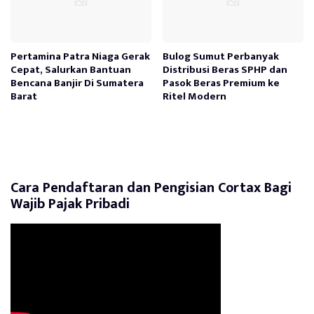
Pertamina Patra Niaga Gerak
Bulog Sumut Perbanyak
Cepat, Salurkan Bantuan
Distribusi Beras SPHP dan
Bencana Banjir Di Sumatera
Pasok Beras Premium ke
Barat
Ritel Modern
Cara Pendaftaran dan Pengisian Cortax Bagi
Wajib Pajak Pribadi