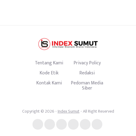
Tentang Kami
Privacy Policy
Kode Etik
Redaksi
Kontak Kami
Pedoman Media
Siber
Copyright © 2026 -
Index Sumut
- All Right Reserved