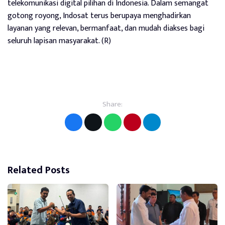
telekomunikasi digital pilihan di Indonesia. Dalam semangat
gotong royong, Indosat terus berupaya menghadirkan
layanan yang relevan, bermanfaat, dan mudah diakses bagi
seluruh lapisan masyarakat. (R)
Share:
Related Posts