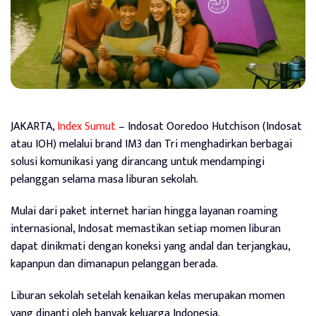
JAKARTA,
Index Sumut
– Indosat Ooredoo Hutchison (Indosat
atau IOH) melalui brand IM3 dan Tri menghadirkan berbagai
solusi komunikasi yang dirancang untuk mendampingi
pelanggan selama masa liburan sekolah.
Mulai dari paket internet harian hingga layanan roaming
internasional, Indosat memastikan setiap momen liburan
dapat dinikmati dengan koneksi yang andal dan terjangkau,
kapanpun dan dimanapun pelanggan berada.
Liburan sekolah setelah kenaikan kelas merupakan momen
yang dinanti oleh banyak keluarga Indonesia.