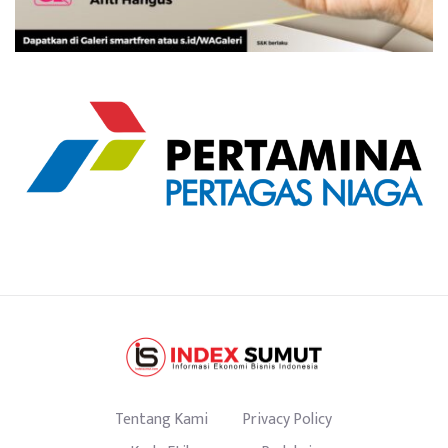
Tentang Kami
Privacy Policy