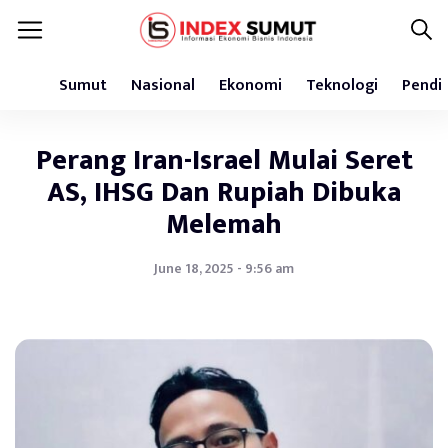
Sumut
Nasional
Ekonomi
Teknologi
Pendi
Perang Iran-Israel Mulai Seret
AS, IHSG Dan Rupiah Dibuka
Melemah
June 18, 2025 - 9:56 am