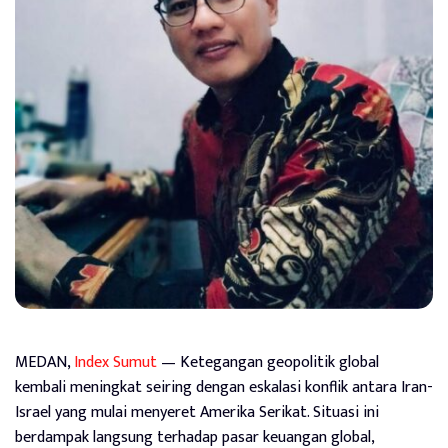
MEDAN,
Index Sumut
— Ketegangan geopolitik global
kembali meningkat seiring dengan eskalasi konflik antara Iran-
Israel yang mulai menyeret Amerika Serikat. Situasi ini
berdampak langsung terhadap pasar keuangan global,