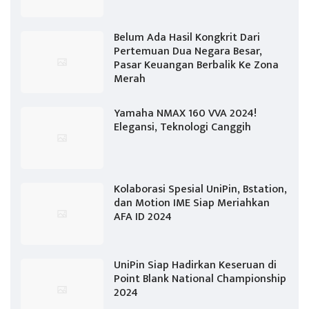
Belum Ada Hasil Kongkrit Dari
Pertemuan Dua Negara Besar,
Pasar Keuangan Berbalik Ke Zona
Merah
Yamaha NMAX 160 VVA 2024!
Elegansi, Teknologi Canggih
Kolaborasi Spesial UniPin, Bstation,
dan Motion IME Siap Meriahkan
AFA ID 2024
UniPin Siap Hadirkan Keseruan di
Point Blank National Championship
2024