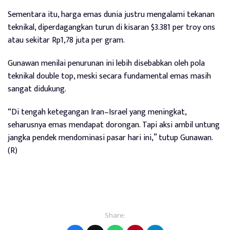
Sementara itu, harga emas dunia justru mengalami tekanan
teknikal, diperdagangkan turun di kisaran $3.381 per troy ons
atau sekitar Rp1,78 juta per gram.
Gunawan menilai penurunan ini lebih disebabkan oleh pola
teknikal double top, meski secara fundamental emas masih
sangat didukung.
“Di tengah ketegangan Iran–Israel yang meningkat,
seharusnya emas mendapat dorongan. Tapi aksi ambil untung
jangka pendek mendominasi pasar hari ini,” tutup Gunawan.
(R)
Share: