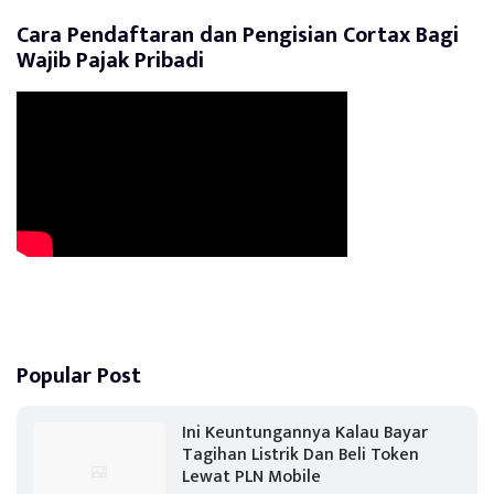
Cara Pendaftaran dan Pengisian Cortax Bagi
Wajib Pajak Pribadi
Popular Post
Ini Keuntungannya Kalau Bayar
Tagihan Listrik Dan Beli Token
Lewat PLN Mobile